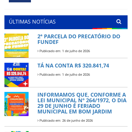
ÚLTIMAS NOTÍCIAS
2ª PARCELA DO PRECATÓRIO DO
FUNDEF
Publicado em: 1 de julho de 2026
TÁ NA CONTA R$ 320.841,74
Publicado em: 1 de julho de 2026
INFORMAMOS QUE, CONFORME A
LEI MUNICIPAL Nº 264/1972, O DIA
29 DE JUNHO É FERIADO
MUNICIPAL EM BOM JARDIM
Publicado em: 26 de junho de 2026