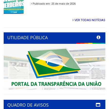
Publicado em: 25 de maio de 2026
VER TODAS NOTÍCIAS
UTILIDADE PÚBLICA
Previous
Next
QUADRO DE AVISOS