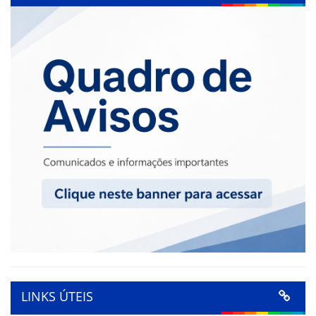
LINKS ÚTEIS