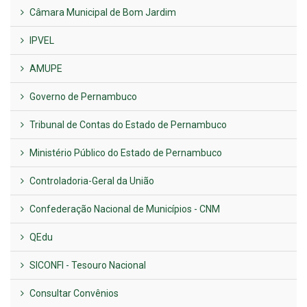
Câmara Municipal de Bom Jardim
IPVEL
AMUPE
Governo de Pernambuco
Tribunal de Contas do Estado de Pernambuco
Ministério Público do Estado de Pernambuco
Controladoria-Geral da União
Confederação Nacional de Municípios - CNM
QEdu
SICONFI - Tesouro Nacional
Consultar Convênios