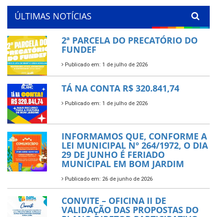
ÚLTIMAS NOTÍCIAS
2ª PARCELA DO PRECATÓRIO DO
FUNDEF
Publicado em: 1 de julho de 2026
TÁ NA CONTA R$ 320.841,74
Publicado em: 1 de julho de 2026
INFORMAMOS QUE, CONFORME A
LEI MUNICIPAL Nº 264/1972, O DIA
29 DE JUNHO É FERIADO
MUNICIPAL EM BOM JARDIM
Publicado em: 26 de junho de 2026
CONVITE – OFICINA II DE
VALIDAÇÃO DAS PROPOSTAS DO