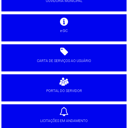
OUVIDORIA MUNICIPAL
e-SIC
CARTA DE SERVIÇOS AO USUÁRIO
PORTAL DO SERVIDOR
LICITAÇÕES EM ANDAMENTO