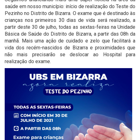
saúde em nosso município: início de realização do Teste do
Pezinho no Distrito de Bizarra. O exame que é destinado às
crianças nos primeiros 30 dias de vida será realizado, a
partir deste 30 de julho, todas as sextas-feiras na Unidade
Básica de Saúde do Distrito de Bizarra, a partir das 08h da
manhã. Mais uma ação de cuidado e zelo que facilitará a
vida dos recém-nascidos de Bizarra e proximidades que
não mais precisarão se deslocar ao Hospital para
realização do exame.