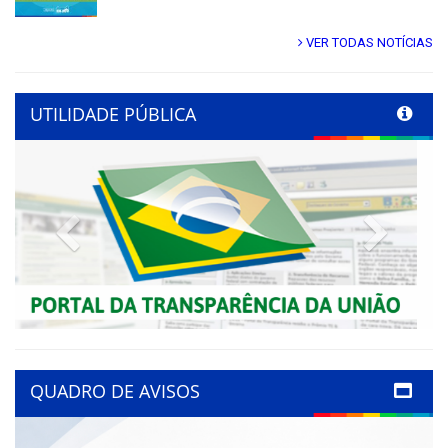
VER TODAS NOTÍCIAS
UTILIDADE PÚBLICA
Previous
Next
QUADRO DE AVISOS