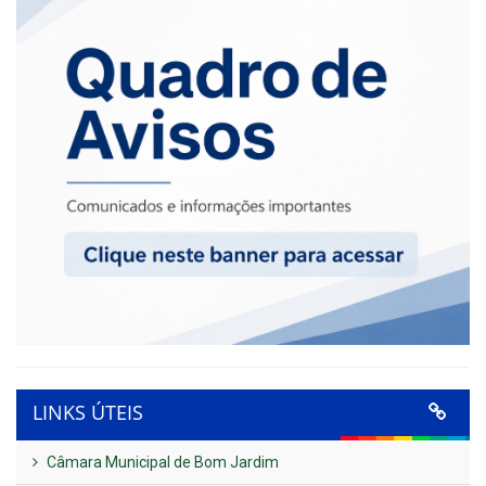
LINKS ÚTEIS
Câmara Municipal de Bom Jardim