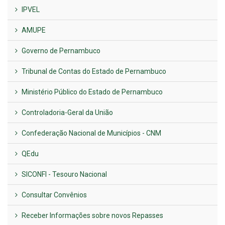
IPVEL
AMUPE
Governo de Pernambuco
Tribunal de Contas do Estado de Pernambuco
Ministério Público do Estado de Pernambuco
Controladoria-Geral da União
Confederação Nacional de Municípios - CNM
QEdu
SICONFI - Tesouro Nacional
Consultar Convênios
Receber Informações sobre novos Repasses