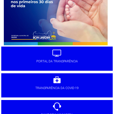
PORTAL DA TRANSPARÊNCIA
TRANSPARÊNCIA DA COVID-19