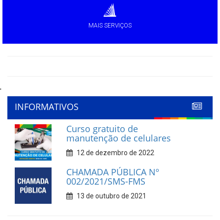
MAIS SERVIÇOS
'
INFORMATIVOS
Curso gratuito de
manutenção de celulares
12 de dezembro de 2022
CHAMADA PÚBLICA Nº
002/2021/SMS-FMS
13 de outubro de 2021