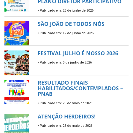
PLANO DIRETOR PARTICIPATIVO
Publicado em: 25 de junho de 2026
SÃO JOÃO DE TODOS NÓS
Publicado em: 12 de junho de 2026
FESTIVAL JULHO É NOSSO 2026
Publicado em: 5 de junho de 2026
RESULTADO FINAIS
HABILITADOS/CONTEMPLADOS –
PNAB
Publicado em: 26 de maio de 2026
ATENÇÃO HERDEIROS!
Publicado em: 25 de maio de 2026