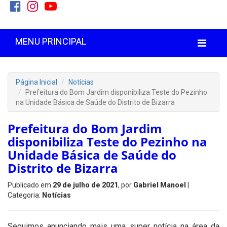
MENU PRINCIPAL
Página Inicial
Notícias
Prefeitura do Bom Jardim disponibiliza Teste do Pezinho
na Unidade Básica de Saúde do Distrito de Bizarra
Prefeitura do Bom Jardim
disponibiliza Teste do Pezinho na
Unidade Básica de Saúde do
Distrito de Bizarra
Publicado em
29 de julho de 2021
, por
Gabriel Manoel
|
Categoria:
Notícias
Seguimos anunciando mais uma super notícia na área da