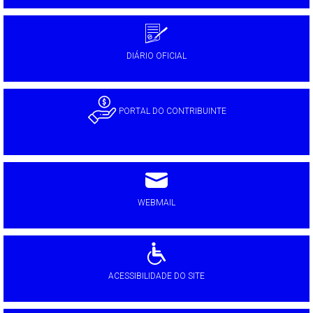
DIÁRIO OFICIAL
PORTAL DO CONTRIBUINTE
WEBMAIL
ACESSIBILIDADE DO SITE