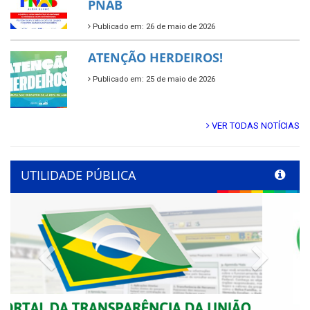
PNAB
Publicado em: 26 de maio de 2026
ATENÇÃO HERDEIROS!
Publicado em: 25 de maio de 2026
VER TODAS NOTÍCIAS
UTILIDADE PÚBLICA
Previous
Next