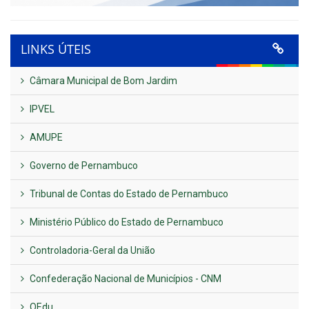
LINKS ÚTEIS
Câmara Municipal de Bom Jardim
IPVEL
AMUPE
Governo de Pernambuco
Tribunal de Contas do Estado de Pernambuco
Ministério Público do Estado de Pernambuco
Controladoria-Geral da União
Confederação Nacional de Municípios - CNM
QEdu