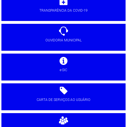
TRANSPARÊNCIA DA COVID-19
OUVIDORIA MUNICIPAL
e-SIC
CARTA DE SERVIÇOS AO USUÁRIO