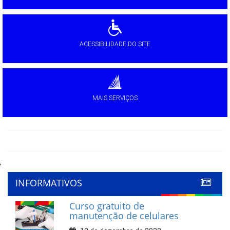
ACESSIBILIDADE DO SITE
MAIS SERVIÇOS
'
INFORMATIVOS
Curso gratuito de
manutenção de celulares