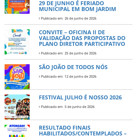
29 DE JUNHO É FERIADO
MUNICIPAL EM BOM JARDIM
Publicado em: 26 de junho de 2026
CONVITE – OFICINA II DE
VALIDAÇÃO DAS PROPOSTAS DO
PLANO DIRETOR PARTICIPATIVO
Publicado em: 25 de junho de 2026
SÃO JOÃO DE TODOS NÓS
Publicado em: 12 de junho de 2026
FESTIVAL JULHO É NOSSO 2026
Publicado em: 5 de junho de 2026
RESULTADO FINAIS
HABILITADOS/CONTEMPLADOS –