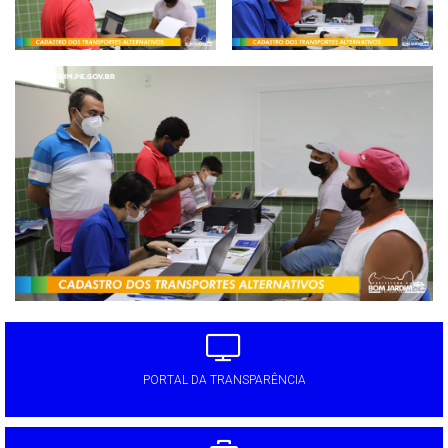
PORTAL DA TRANSPARÊNCIA