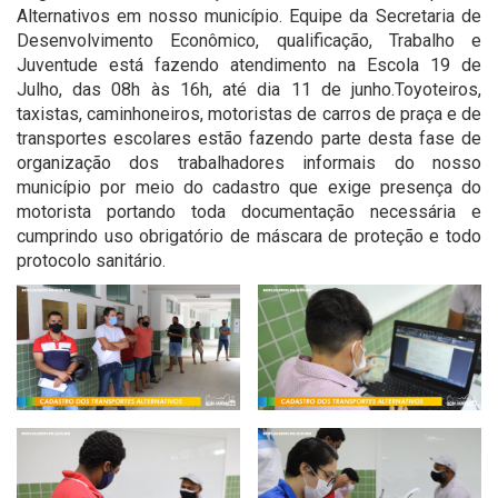
Alternativos em nosso município. Equipe da Secretaria de
Desenvolvimento Econômico, qualificação, Trabalho e
Juventude está fazendo atendimento na Escola 19 de
Julho, das 08h às 16h, até dia 11 de junho.Toyoteiros,
taxistas, caminhoneiros, motoristas de carros de praça e de
transportes escolares estão fazendo parte desta fase de
organização dos trabalhadores informais do nosso
município por meio do cadastro que exige presença do
motorista portando toda documentação necessária e
cumprindo uso obrigatório de máscara de proteção e todo
protocolo sanitário.