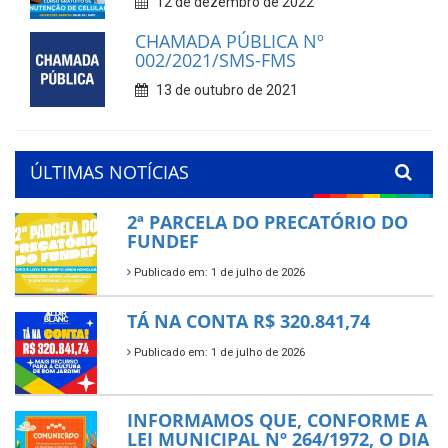
12 de dezembro de 2022
CHAMADA PÚBLICA Nº
002/2021/SMS-FMS
13 de outubro de 2021
ÚLTIMAS NOTÍCIAS
2ª PARCELA DO PRECATÓRIO DO
FUNDEF
Publicado em: 1 de julho de 2026
TÁ NA CONTA R$ 320.841,74
Publicado em: 1 de julho de 2026
INFORMAMOS QUE, CONFORME A
LEI MUNICIPAL Nº 264/1972, O DIA