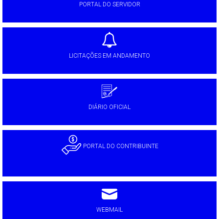
PORTAL DO SERVIDOR
LICITAÇÕES EM ANDAMENTO
DIÁRIO OFICIAL
PORTAL DO CONTRIBUINTE
WEBMAIL