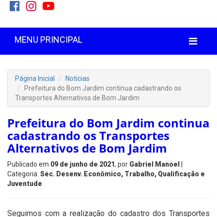
MENU PRINCIPAL
Página Inicial
Notícias
Prefeitura do Bom Jardim continua cadastrando os
Transportes Alternativos de Bom Jardim
Prefeitura do Bom Jardim continua
cadastrando os Transportes
Alternativos de Bom Jardim
Publicado em
09 de junho de 2021
, por
Gabriel Manoel
|
Categoria:
Sec. Desenv. Econômico, Trabalho, Qualificação e
Juventude
Seguimos com a realização do cadastro dos Transportes