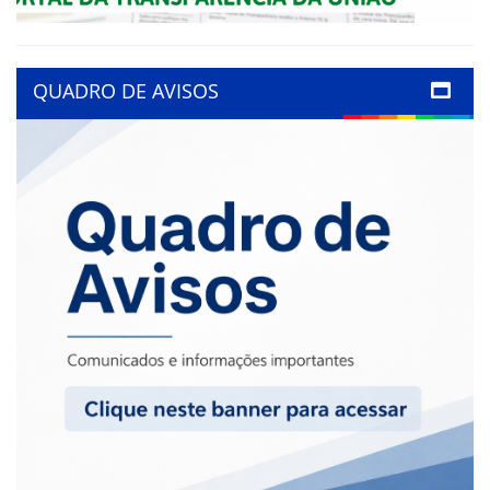
QUADRO DE AVISOS