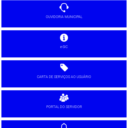
OUVIDORIA MUNICIPAL
e-SIC
CARTA DE SERVIÇOS AO USUÁRIO
PORTAL DO SERVIDOR