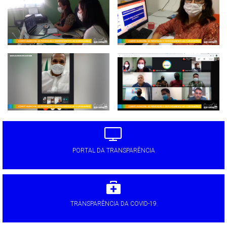
PORTAL DA TRANSPARÊNCIA
TRANSPARÊNCIA DA COVID-19