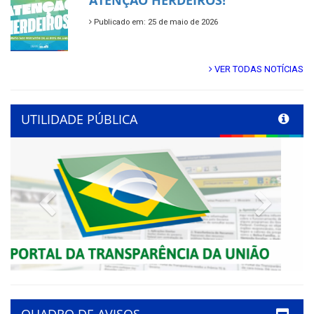
ATENÇÃO HERDEIROS!
Publicado em: 25 de maio de 2026
VER TODAS NOTÍCIAS
UTILIDADE PÚBLICA
Previous
Next
QUADRO DE AVISOS