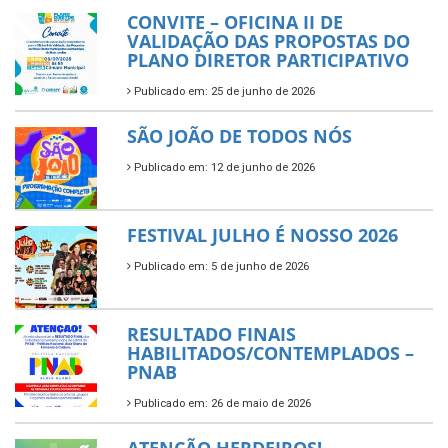
CONVITE – OFICINA II DE
VALIDAÇÃO DAS PROPOSTAS DO
PLANO DIRETOR PARTICIPATIVO
Publicado em: 25 de junho de 2026
SÃO JOÃO DE TODOS NÓS
Publicado em: 12 de junho de 2026
FESTIVAL JULHO É NOSSO 2026
Publicado em: 5 de junho de 2026
RESULTADO FINAIS
HABILITADOS/CONTEMPLADOS –
PNAB
Publicado em: 26 de maio de 2026