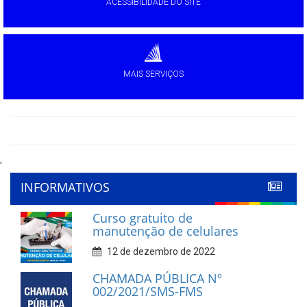
ACESSIBILIDADE DO SITE
MAIS SERVIÇOS
'
INFORMATIVOS
Curso gratuito de
manutenção de celulares
12 de dezembro de 2022
CHAMADA PÚBLICA Nº
002/2021/SMS-FMS