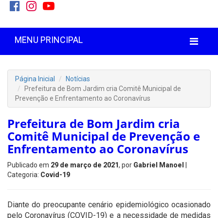
MENU PRINCIPAL
Página Inicial
Notícias
Prefeitura de Bom Jardim cria Comitê Municipal de
Prevenção e Enfrentamento ao Coronavírus
Prefeitura de Bom Jardim cria
Comitê Municipal de Prevenção e
Enfrentamento ao Coronavírus
Publicado em
29 de março de 2021
, por
Gabriel Manoel
|
Categoria:
Covid-19
Diante do preocupante cenário epidemiológico ocasionado
pelo Coronavírus (COVID-19) e a necessidade de medidas