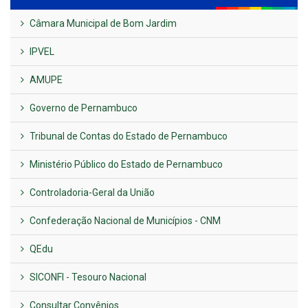
Câmara Municipal de Bom Jardim
IPVEL
AMUPE
Governo de Pernambuco
Tribunal de Contas do Estado de Pernambuco
Ministério Público do Estado de Pernambuco
Controladoria-Geral da União
Confederação Nacional de Municípios - CNM
QEdu
SICONFI - Tesouro Nacional
Consultar Convênios