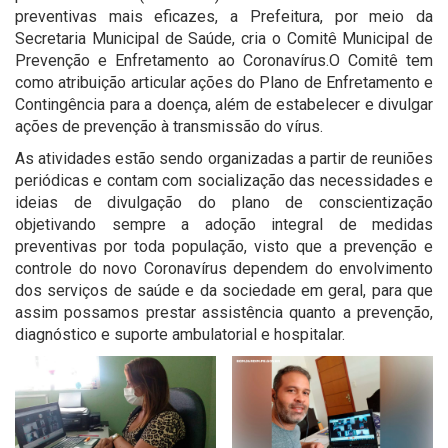
preventivas mais eficazes, a Prefeitura, por meio da
Secretaria Municipal de Saúde, cria o Comitê Municipal de
Prevenção e Enfretamento ao Coronavírus.O Comitê tem
como atribuição articular ações do Plano de Enfretamento e
Contingência para a doença, além de estabelecer e divulgar
ações de prevenção à transmissão do vírus.
As atividades estão sendo organizadas a partir de reuniões
periódicas e contam com socialização das necessidades e
ideias de divulgação do plano de conscientização
objetivando sempre a adoção integral de medidas
preventivas por toda população, visto que a prevenção e
controle do novo Coronavírus dependem do envolvimento
dos serviços de saúde e da sociedade em geral, para que
assim possamos prestar assistência quanto a prevenção,
diagnóstico e suporte ambulatorial e hospitalar.