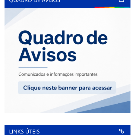
LINKS ÚTEIS