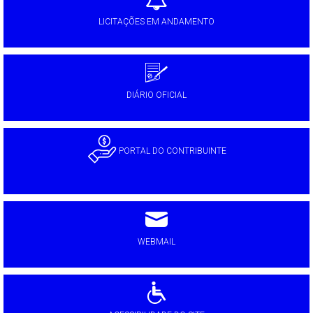
LICITAÇÕES EM ANDAMENTO
DIÁRIO OFICIAL
PORTAL DO CONTRIBUINTE
WEBMAIL