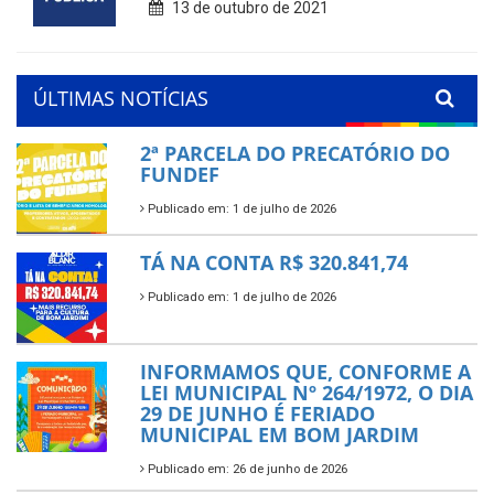
13 de outubro de 2021
ÚLTIMAS NOTÍCIAS
2ª PARCELA DO PRECATÓRIO DO
FUNDEF
Publicado em: 1 de julho de 2026
TÁ NA CONTA R$ 320.841,74
Publicado em: 1 de julho de 2026
INFORMAMOS QUE, CONFORME A
LEI MUNICIPAL Nº 264/1972, O DIA
29 DE JUNHO É FERIADO
MUNICIPAL EM BOM JARDIM
Publicado em: 26 de junho de 2026