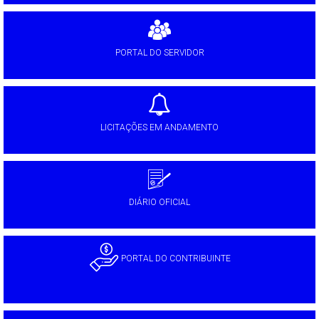
PORTAL DO SERVIDOR
LICITAÇÕES EM ANDAMENTO
DIÁRIO OFICIAL
PORTAL DO CONTRIBUINTE