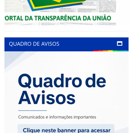
QUADRO DE AVISOS