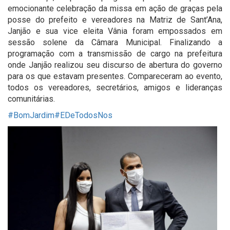
emocionante celebração da missa em ação de graças pela
posse do prefeito e vereadores na Matriz de Sant’Ana,
Janjão e sua vice eleita Vânia foram empossados em
sessão solene da Câmara Municipal. Finalizando a
programação com a transmissão de cargo na prefeitura
onde Janjão realizou seu discurso de abertura do governo
para os que estavam presentes. Compareceram ao evento,
todos os vereadores, secretários, amigos e lideranças
comunitárias.
#BomJardim
#EDeTodosNos