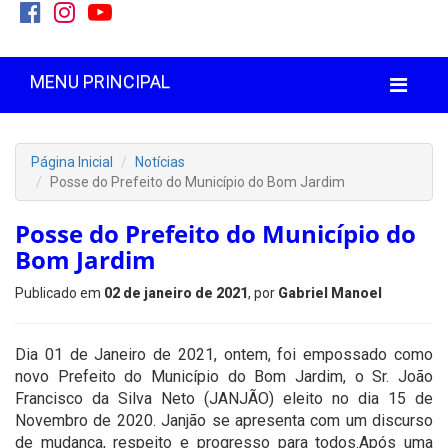
MENU PRINCIPAL
Página Inicial
Notícias
Posse do Prefeito do Município do Bom Jardim
Posse do Prefeito do Município do
Bom Jardim
Publicado em
02 de janeiro de 2021
, por
Gabriel Manoel
Dia 01 de Janeiro de 2021, ontem, foi empossado como
novo Prefeito do Município do Bom Jardim, o Sr. João
Francisco da Silva Neto (JANJÃO) eleito no dia 15 de
Novembro de 2020. Janjão se apresenta com um discurso
de mudança, respeito e progresso para todos.Após uma