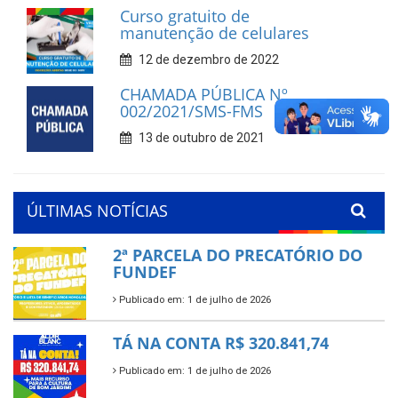
Curso gratuito de
manutenção de celulares
12 de dezembro de 2022
CHAMADA PÚBLICA Nº
002/2021/SMS-FMS
13 de outubro de 2021
ÚLTIMAS NOTÍCIAS
2ª PARCELA DO PRECATÓRIO DO
FUNDEF
Publicado em: 1 de julho de 2026
TÁ NA CONTA R$ 320.841,74
Publicado em: 1 de julho de 2026