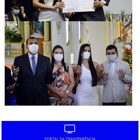
PORTAL DA TRANSPARÊNCIA