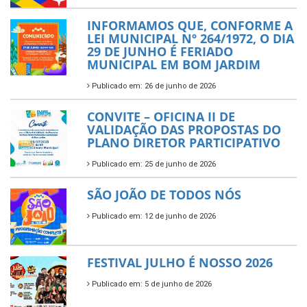
INFORMAMOS QUE, CONFORME A
LEI MUNICIPAL Nº 264/1972, O DIA
29 DE JUNHO É FERIADO
MUNICIPAL EM BOM JARDIM
Publicado em: 26 de junho de 2026
CONVITE – OFICINA II DE
VALIDAÇÃO DAS PROPOSTAS DO
PLANO DIRETOR PARTICIPATIVO
Publicado em: 25 de junho de 2026
SÃO JOÃO DE TODOS NÓS
Publicado em: 12 de junho de 2026
FESTIVAL JULHO É NOSSO 2026
Publicado em: 5 de junho de 2026