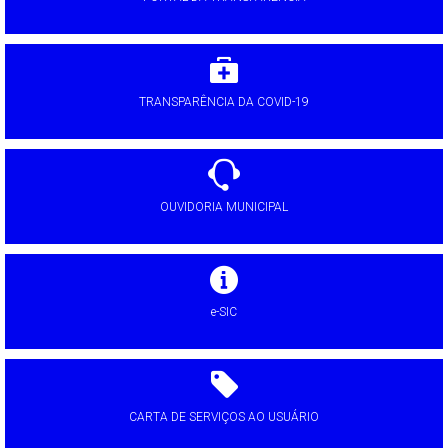
TRANSPARÊNCIA DA COVID-19
OUVIDORIA MUNICIPAL
e-SIC
CARTA DE SERVIÇOS AO USUÁRIO