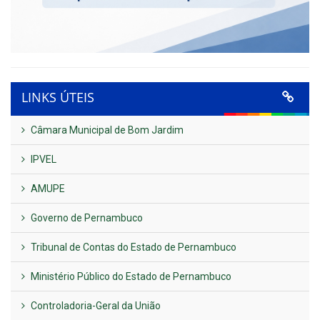
LINKS ÚTEIS
Câmara Municipal de Bom Jardim
IPVEL
AMUPE
Governo de Pernambuco
Tribunal de Contas do Estado de Pernambuco
Ministério Público do Estado de Pernambuco
Controladoria-Geral da União