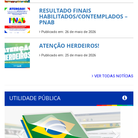
RESULTADO FINAIS
HABILITADOS/CONTEMPLADOS –
PNAB
Publicado em: 26 de maio de 2026
ATENÇÃO HERDEIROS!
Publicado em: 25 de maio de 2026
VER TODAS NOTÍCIAS
UTILIDADE PÚBLICA
Previous
Next