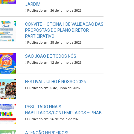
JARDIM
Publicado em: 26 de junho de 2026
CONVITE – OFICINA II DE VALIDAÇÃO DAS
PROPOSTAS DO PLANO DIRETOR
PARTICIPATIVO
Publicado em: 25 de junho de 2026
SÃO JOÃO DE TODOS NÓS
Publicado em: 12 de junho de 2026
FESTIVAL JULHO É NOSSO 2026
Publicado em: 5 de junho de 2026
RESULTADO FINAIS
HABILITADOS/CONTEMPLADOS – PNAB
Publicado em: 26 de maio de 2026
ATENÇÃO HERDEIROS!