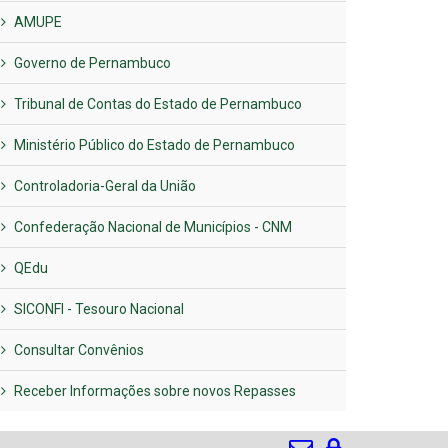
AMUPE
Governo de Pernambuco
Tribunal de Contas do Estado de Pernambuco
Ministério Público do Estado de Pernambuco
Controladoria-Geral da União
Confederação Nacional de Municípios - CNM
QEdu
SICONFI - Tesouro Nacional
Consultar Convênios
Receber Informações sobre novos Repasses