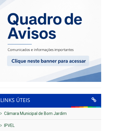
LINKS ÚTEIS
Câmara Municipal de Bom Jardim
IPVEL