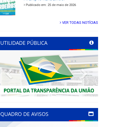
Publicado em: 25 de maio de 2026
VER TODAS NOTÍCIAS
UTILIDADE PÚBLICA
Previous
Next
QUADRO DE AVISOS