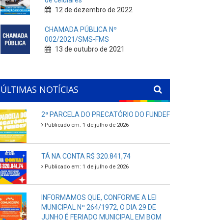
de celulares
12 de dezembro de 2022
CHAMADA PÚBLICA Nº
002/2021/SMS-FMS
13 de outubro de 2021
ÚLTIMAS NOTÍCIAS
2ª PARCELA DO PRECATÓRIO DO FUNDEF
Publicado em: 1 de julho de 2026
TÁ NA CONTA R$ 320.841,74
Publicado em: 1 de julho de 2026
INFORMAMOS QUE, CONFORME A LEI
MUNICIPAL Nº 264/1972, O DIA 29 DE
JUNHO É FERIADO MUNICIPAL EM BOM