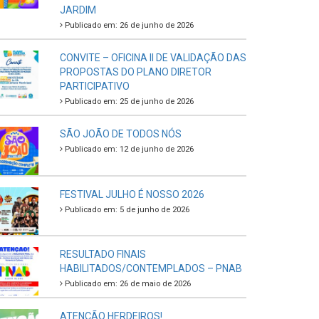
JARDIM
Publicado em: 26 de junho de 2026
CONVITE – OFICINA II DE VALIDAÇÃO DAS
PROPOSTAS DO PLANO DIRETOR
PARTICIPATIVO
Publicado em: 25 de junho de 2026
SÃO JOÃO DE TODOS NÓS
Publicado em: 12 de junho de 2026
FESTIVAL JULHO É NOSSO 2026
Publicado em: 5 de junho de 2026
RESULTADO FINAIS
HABILITADOS/CONTEMPLADOS – PNAB
Publicado em: 26 de maio de 2026
ATENÇÃO HERDEIROS!