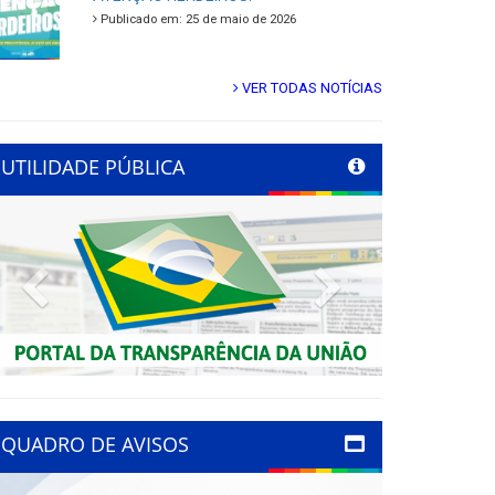
Publicado em: 25 de maio de 2026
VER TODAS NOTÍCIAS
UTILIDADE PÚBLICA
Previous
Next
QUADRO DE AVISOS