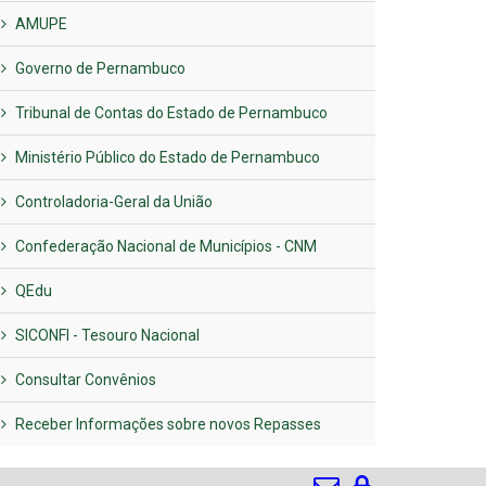
AMUPE
Governo de Pernambuco
Tribunal de Contas do Estado de Pernambuco
Ministério Público do Estado de Pernambuco
Controladoria-Geral da União
Confederação Nacional de Municípios - CNM
QEdu
SICONFI - Tesouro Nacional
Consultar Convênios
Receber Informações sobre novos Repasses