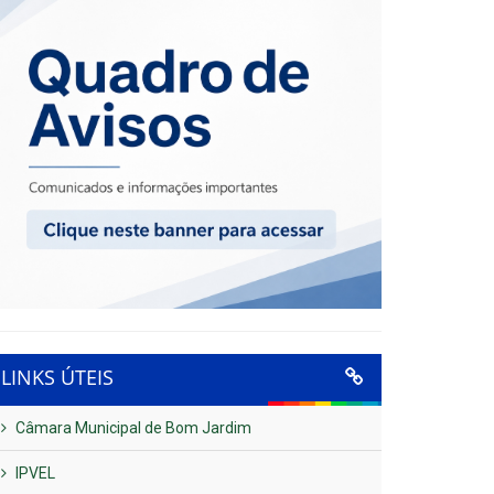
LINKS ÚTEIS
Câmara Municipal de Bom Jardim
IPVEL