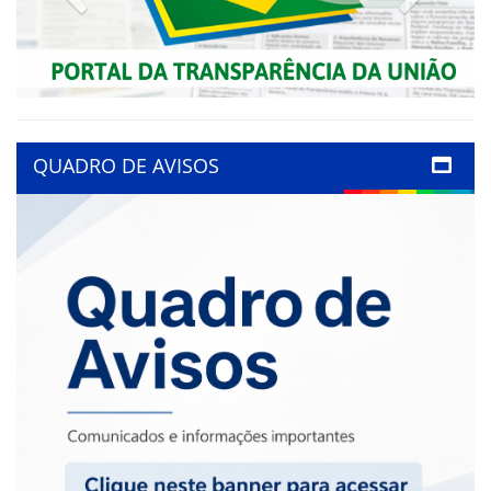
QUADRO DE AVISOS