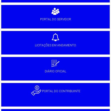
PORTAL DO SERVIDOR
LICITAÇÕES EM ANDAMENTO
DIÁRIO OFICIAL
PORTAL DO CONTRIBUINTE