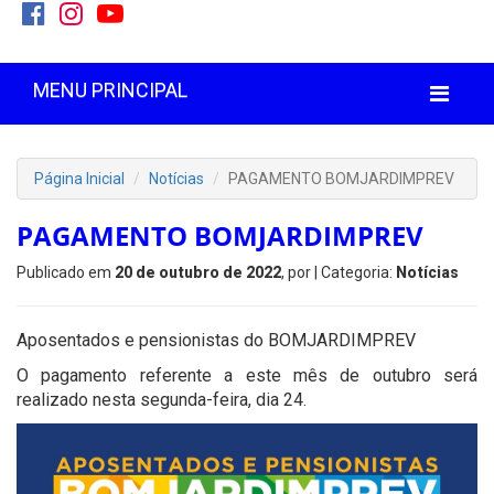
MENU PRINCIPAL
Página Inicial
Notícias
PAGAMENTO BOMJARDIMPREV
PAGAMENTO BOMJARDIMPREV
Publicado em
20 de outubro de 2022
, por
| Categoria:
Notícias
Aposentados e pensionistas do BOMJARDIMPREV
O pagamento referente a este mês de outubro será
realizado nesta segunda-feira, dia 24.