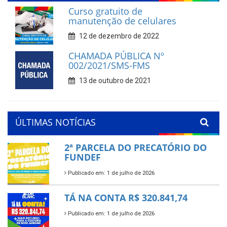
Curso gratuito de
manutenção de celulares
12 de dezembro de 2022
CHAMADA PÚBLICA Nº
002/2021/SMS-FMS
13 de outubro de 2021
ÚLTIMAS NOTÍCIAS
2ª PARCELA DO PRECATÓRIO DO
FUNDEF
Publicado em: 1 de julho de 2026
TÁ NA CONTA R$ 320.841,74
Publicado em: 1 de julho de 2026