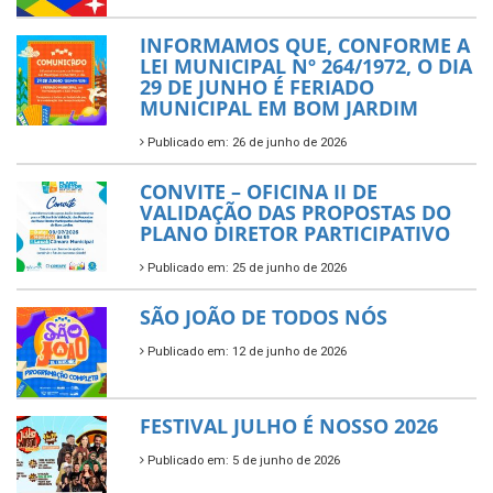
INFORMAMOS QUE, CONFORME A
LEI MUNICIPAL Nº 264/1972, O DIA
29 DE JUNHO É FERIADO
MUNICIPAL EM BOM JARDIM
Publicado em: 26 de junho de 2026
CONVITE – OFICINA II DE
VALIDAÇÃO DAS PROPOSTAS DO
PLANO DIRETOR PARTICIPATIVO
Publicado em: 25 de junho de 2026
SÃO JOÃO DE TODOS NÓS
Publicado em: 12 de junho de 2026
FESTIVAL JULHO É NOSSO 2026
Publicado em: 5 de junho de 2026