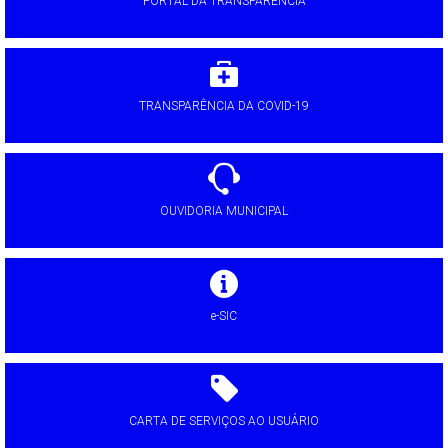
PORTAL DA TRANSPARÊNCIA
TRANSPARÊNCIA DA COVID-19
OUVIDORIA MUNICIPAL
e-SIC
CARTA DE SERVIÇOS AO USUÁRIO