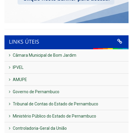
LINKS ÚTEIS
Câmara Municipal de Bom Jardim
IPVEL
AMUPE
Governo de Pernambuco
Tribunal de Contas do Estado de Pernambuco
Ministério Público do Estado de Pernambuco
Controladoria-Geral da União