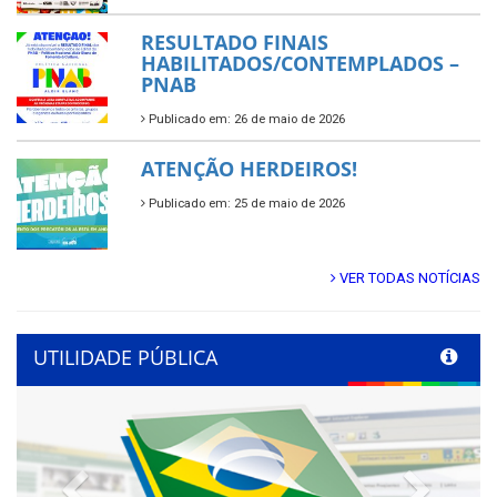
RESULTADO FINAIS
HABILITADOS/CONTEMPLADOS –
PNAB
Publicado em: 26 de maio de 2026
ATENÇÃO HERDEIROS!
Publicado em: 25 de maio de 2026
VER TODAS NOTÍCIAS
UTILIDADE PÚBLICA
Previous
Next