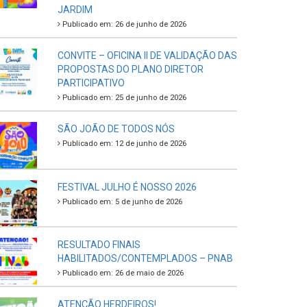
JARDIM
Publicado em: 26 de junho de 2026
CONVITE – OFICINA II DE VALIDAÇÃO DAS
PROPOSTAS DO PLANO DIRETOR
PARTICIPATIVO
Publicado em: 25 de junho de 2026
SÃO JOÃO DE TODOS NÓS
Publicado em: 12 de junho de 2026
FESTIVAL JULHO É NOSSO 2026
Publicado em: 5 de junho de 2026
RESULTADO FINAIS
HABILITADOS/CONTEMPLADOS – PNAB
Publicado em: 26 de maio de 2026
ATENÇÃO HERDEIROS!