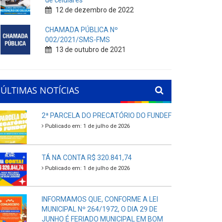
de celulares
12 de dezembro de 2022
CHAMADA PÚBLICA Nº
002/2021/SMS-FMS
13 de outubro de 2021
ÚLTIMAS NOTÍCIAS
2ª PARCELA DO PRECATÓRIO DO FUNDEF
Publicado em: 1 de julho de 2026
TÁ NA CONTA R$ 320.841,74
Publicado em: 1 de julho de 2026
INFORMAMOS QUE, CONFORME A LEI
MUNICIPAL Nº 264/1972, O DIA 29 DE
JUNHO É FERIADO MUNICIPAL EM BOM