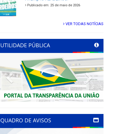
Publicado em: 25 de maio de 2026
VER TODAS NOTÍCIAS
UTILIDADE PÚBLICA
Previous
Next
QUADRO DE AVISOS