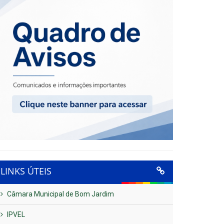
LINKS ÚTEIS
Câmara Municipal de Bom Jardim
IPVEL