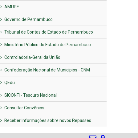
AMUPE
Governo de Pernambuco
Tribunal de Contas do Estado de Pernambuco
Ministério Público do Estado de Pernambuco
Controladoria-Geral da União
Confederação Nacional de Municípios - CNM
QEdu
SICONFI - Tesouro Nacional
Consultar Convênios
Receber Informações sobre novos Repasses