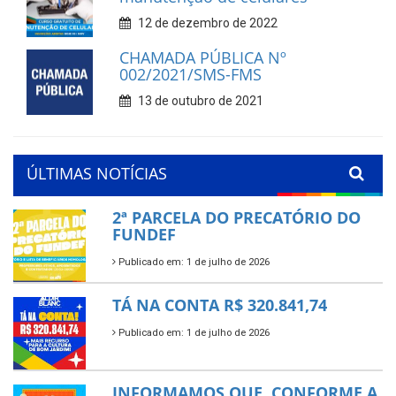
12 de dezembro de 2022
CHAMADA PÚBLICA Nº
002/2021/SMS-FMS
13 de outubro de 2021
ÚLTIMAS NOTÍCIAS
2ª PARCELA DO PRECATÓRIO DO
FUNDEF
Publicado em: 1 de julho de 2026
TÁ NA CONTA R$ 320.841,74
Publicado em: 1 de julho de 2026
INFORMAMOS QUE, CONFORME A