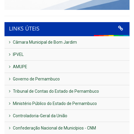
LINKS ÚTEIS
Câmara Municipal de Bom Jardim
IPVEL
AMUPE
Governo de Pernambuco
Tribunal de Contas do Estado de Pernambuco
Ministério Público do Estado de Pernambuco
Controladoria-Geral da União
Confederação Nacional de Municípios - CNM