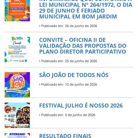
LEI MUNICIPAL Nº 264/1972, O DIA
29 DE JUNHO É FERIADO
MUNICIPAL EM BOM JARDIM
Publicado em: 26 de junho de 2026
CONVITE – OFICINA II DE
VALIDAÇÃO DAS PROPOSTAS DO
PLANO DIRETOR PARTICIPATIVO
Publicado em: 25 de junho de 2026
SÃO JOÃO DE TODOS NÓS
Publicado em: 12 de junho de 2026
FESTIVAL JULHO É NOSSO 2026
Publicado em: 5 de junho de 2026
RESULTADO FINAIS