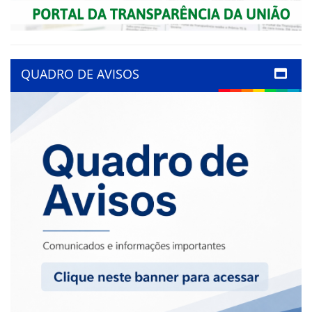
QUADRO DE AVISOS