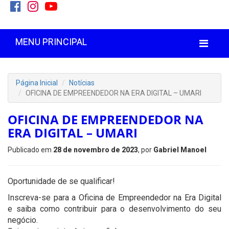
MENU PRINCIPAL
Página Inicial
Notícias
OFICINA DE EMPREENDEDOR NA ERA DIGITAL – UMARI
OFICINA DE EMPREENDEDOR NA
ERA DIGITAL – UMARI
Publicado em
28 de novembro de 2023
, por
Gabriel Manoel
Oportunidade de se qualificar!
Inscreva-se para a Oficina de Empreendedor na Era Digital
e saiba como contribuir para o desenvolvimento do seu
negócio.