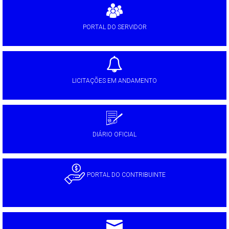
PORTAL DO SERVIDOR
LICITAÇÕES EM ANDAMENTO
DIÁRIO OFICIAL
PORTAL DO CONTRIBUINTE