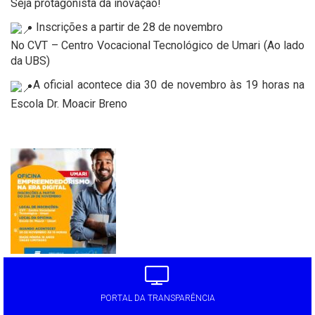
Seja protagonista da inovação!
Inscrições a partir de 28 de novembro
No CVT – Centro Vocacional Tecnológico de Umari (Ao lado
da UBS)
A oficial acontece dia 30 de novembro às 19 horas na
Escola Dr. Moacir Breno
'
PORTAL DA TRANSPARÊNCIA