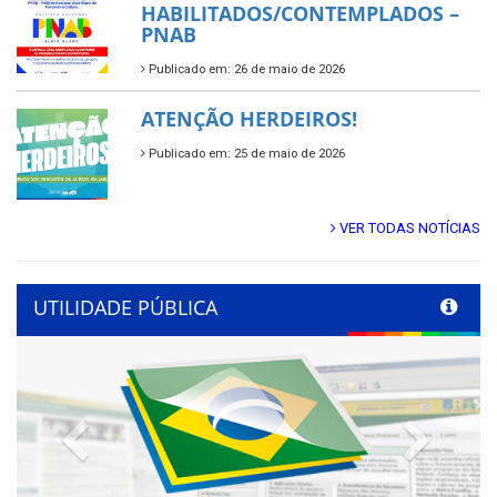
HABILITADOS/CONTEMPLADOS –
PNAB
Publicado em: 26 de maio de 2026
ATENÇÃO HERDEIROS!
Publicado em: 25 de maio de 2026
VER TODAS NOTÍCIAS
UTILIDADE PÚBLICA
Previous
Next