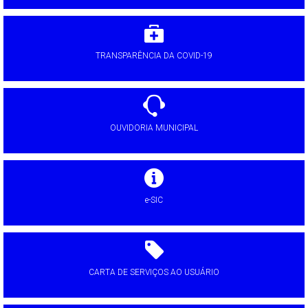
TRANSPARÊNCIA DA COVID-19
OUVIDORIA MUNICIPAL
e-SIC
CARTA DE SERVIÇOS AO USUÁRIO