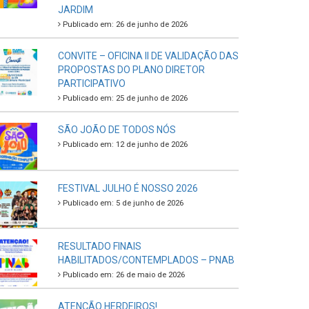
JARDIM
Publicado em: 26 de junho de 2026
CONVITE – OFICINA II DE VALIDAÇÃO DAS
PROPOSTAS DO PLANO DIRETOR
PARTICIPATIVO
Publicado em: 25 de junho de 2026
SÃO JOÃO DE TODOS NÓS
Publicado em: 12 de junho de 2026
FESTIVAL JULHO É NOSSO 2026
Publicado em: 5 de junho de 2026
RESULTADO FINAIS
HABILITADOS/CONTEMPLADOS – PNAB
Publicado em: 26 de maio de 2026
ATENÇÃO HERDEIROS!