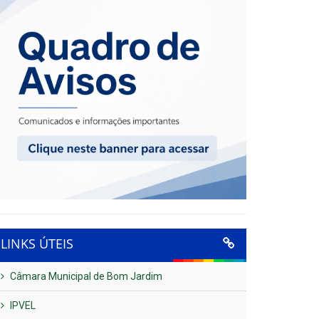
LINKS ÚTEIS
Câmara Municipal de Bom Jardim
IPVEL