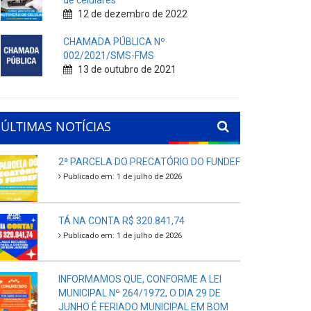
de celulares
12 de dezembro de 2022
CHAMADA PÚBLICA Nº
002/2021/SMS-FMS
13 de outubro de 2021
ÚLTIMAS NOTÍCIAS
2ª PARCELA DO PRECATÓRIO DO FUNDEF
Publicado em: 1 de julho de 2026
TÁ NA CONTA R$ 320.841,74
Publicado em: 1 de julho de 2026
INFORMAMOS QUE, CONFORME A LEI
MUNICIPAL Nº 264/1972, O DIA 29 DE
JUNHO É FERIADO MUNICIPAL EM BOM