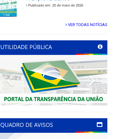
Publicado em: 25 de maio de 2026
VER TODAS NOTÍCIAS
UTILIDADE PÚBLICA
Previous
Next
QUADRO DE AVISOS