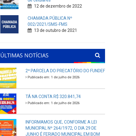
de celulares
12 de dezembro de 2022
CHAMADA PÚBLICA Nº
002/2021/SMS-FMS
13 de outubro de 2021
ÚLTIMAS NOTÍCIAS
2ª PARCELA DO PRECATÓRIO DO FUNDEF
Publicado em: 1 de julho de 2026
TÁ NA CONTA R$ 320.841,74
Publicado em: 1 de julho de 2026
INFORMAMOS QUE, CONFORME A LEI
MUNICIPAL Nº 264/1972, O DIA 29 DE
JUNHO É FERIADO MUNICIPAL EM BOM