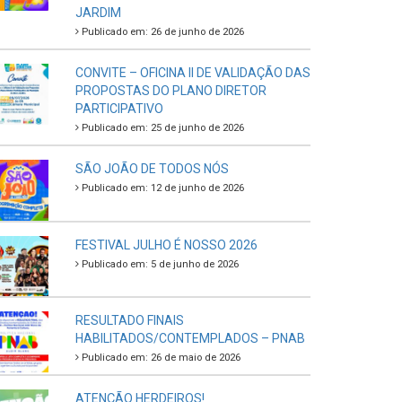
JARDIM
Publicado em: 26 de junho de 2026
CONVITE – OFICINA II DE VALIDAÇÃO DAS
PROPOSTAS DO PLANO DIRETOR
PARTICIPATIVO
Publicado em: 25 de junho de 2026
SÃO JOÃO DE TODOS NÓS
Publicado em: 12 de junho de 2026
FESTIVAL JULHO É NOSSO 2026
Publicado em: 5 de junho de 2026
RESULTADO FINAIS
HABILITADOS/CONTEMPLADOS – PNAB
Publicado em: 26 de maio de 2026
ATENÇÃO HERDEIROS!