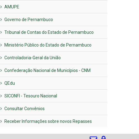
AMUPE
Governo de Pernambuco
Tribunal de Contas do Estado de Pernambuco
Ministério Público do Estado de Pernambuco
Controladoria-Geral da União
Confederação Nacional de Municípios - CNM
QEdu
SICONFI - Tesouro Nacional
Consultar Convênios
Receber Informações sobre novos Repasses