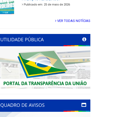
Publicado em: 25 de maio de 2026
VER TODAS NOTÍCIAS
UTILIDADE PÚBLICA
Previous
Next
QUADRO DE AVISOS