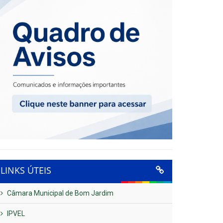
LINKS ÚTEIS
Câmara Municipal de Bom Jardim
IPVEL