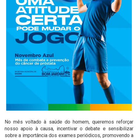
No mês voltado à saúde do homem, queremos reforçar
nosso apoio à causa, incentivar o debate e sensibilizar
sobre a importância dos exames periódicos, promovendo a