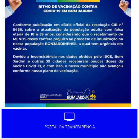
PORTAL DA TRANSPARÊNCIA