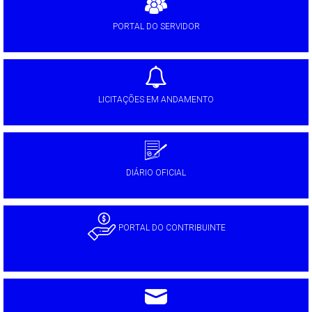
PORTAL DO SERVIDOR
LICITAÇÕES EM ANDAMENTO
DIÁRIO OFICIAL
PORTAL DO CONTRIBUINTE