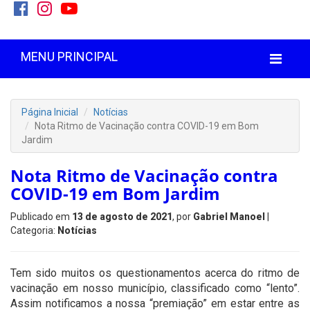
MENU PRINCIPAL
Página Inicial
Notícias
Nota Ritmo de Vacinação contra COVID-19 em Bom
Jardim
Nota Ritmo de Vacinação contra
COVID-19 em Bom Jardim
Publicado em
13 de agosto de 2021
, por
Gabriel Manoel
|
Categoria:
Notícias
Tem sido muitos os questionamentos acerca do ritmo de
vacinação em nosso município, classificado como “lento”.
Assim notificamos a nossa “premiação” em estar entre as