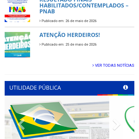
HABILITADOS/CONTEMPLADOS –
PNAB
Publicado em: 26 de maio de 2026
ATENÇÃO HERDEIROS!
Publicado em: 25 de maio de 2026
VER TODAS NOTÍCIAS
UTILIDADE PÚBLICA
Previous
Next