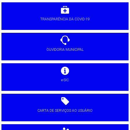
TRANSPARÊNCIA DA COVID-19
OUVIDORIA MUNICIPAL
e-SIC
CARTA DE SERVIÇOS AO USUÁRIO