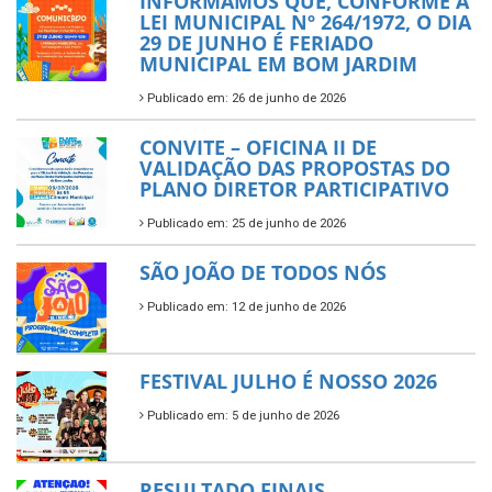
INFORMAMOS QUE, CONFORME A
LEI MUNICIPAL Nº 264/1972, O DIA
29 DE JUNHO É FERIADO
MUNICIPAL EM BOM JARDIM
Publicado em: 26 de junho de 2026
CONVITE – OFICINA II DE
VALIDAÇÃO DAS PROPOSTAS DO
PLANO DIRETOR PARTICIPATIVO
Publicado em: 25 de junho de 2026
SÃO JOÃO DE TODOS NÓS
Publicado em: 12 de junho de 2026
FESTIVAL JULHO É NOSSO 2026
Publicado em: 5 de junho de 2026
RESULTADO FINAIS