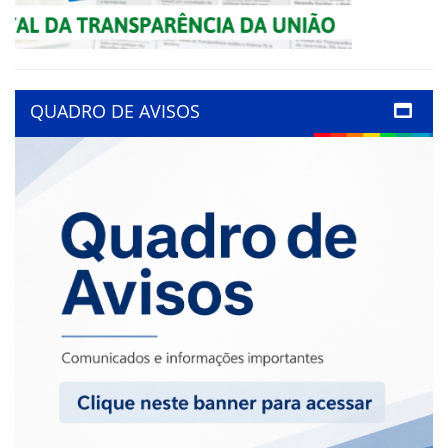
QUADRO DE AVISOS