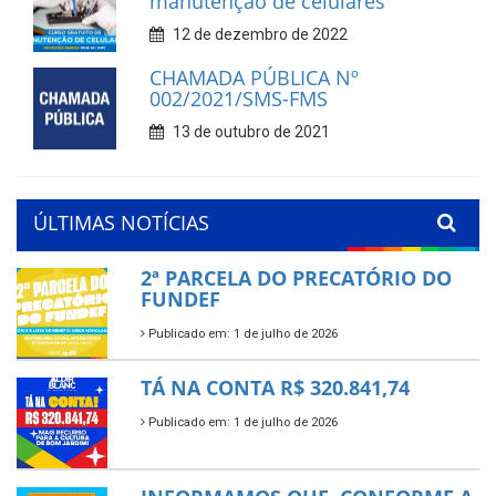
manutenção de celulares
12 de dezembro de 2022
CHAMADA PÚBLICA Nº
002/2021/SMS-FMS
13 de outubro de 2021
ÚLTIMAS NOTÍCIAS
2ª PARCELA DO PRECATÓRIO DO
FUNDEF
Publicado em: 1 de julho de 2026
TÁ NA CONTA R$ 320.841,74
Publicado em: 1 de julho de 2026