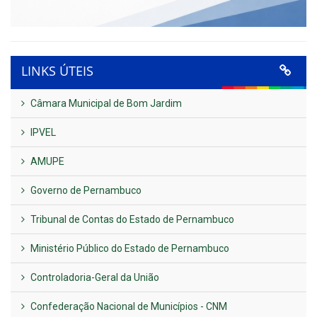
LINKS ÚTEIS
Câmara Municipal de Bom Jardim
IPVEL
AMUPE
Governo de Pernambuco
Tribunal de Contas do Estado de Pernambuco
Ministério Público do Estado de Pernambuco
Controladoria-Geral da União
Confederação Nacional de Municípios - CNM