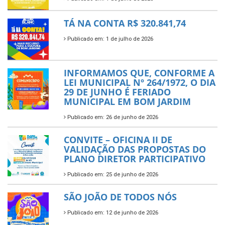
TÁ NA CONTA R$ 320.841,74
Publicado em: 1 de julho de 2026
INFORMAMOS QUE, CONFORME A
LEI MUNICIPAL Nº 264/1972, O DIA
29 DE JUNHO É FERIADO
MUNICIPAL EM BOM JARDIM
Publicado em: 26 de junho de 2026
CONVITE – OFICINA II DE
VALIDAÇÃO DAS PROPOSTAS DO
PLANO DIRETOR PARTICIPATIVO
Publicado em: 25 de junho de 2026
SÃO JOÃO DE TODOS NÓS
Publicado em: 12 de junho de 2026