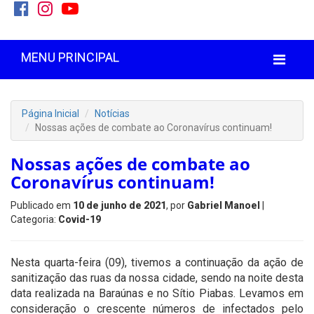
MENU PRINCIPAL
Página Inicial
Notícias
Nossas ações de combate ao Coronavírus continuam!
Nossas ações de combate ao
Coronavírus continuam!
Publicado em
10 de junho de 2021
, por
Gabriel Manoel
|
Categoria:
Covid-19
Nesta quarta-feira (09), tivemos a continuação da ação de
sanitização das ruas da nossa cidade, sendo na noite desta
data realizada na Baraúnas e no Sítio Piabas. Levamos em
consideração o crescente números de infectados pelo