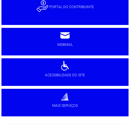
PORTAL DO CONTRIBUINTE
WEBMAIL
ACESSIBILIDADE DO SITE
MAIS SERVIÇOS