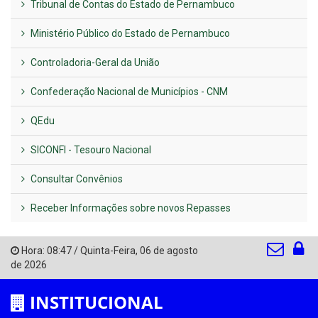
Tribunal de Contas do Estado de Pernambuco
Ministério Público do Estado de Pernambuco
Controladoria-Geral da União
Confederação Nacional de Municípios - CNM
QEdu
SICONFI - Tesouro Nacional
Consultar Convênios
Receber Informações sobre novos Repasses
Hora:
08:47
/
Quinta-Feira
,
06 de agosto
de 2026
INSTITUCIONAL