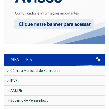
LINKS ÚTEIS
Câmara Municipal de Bom Jardim
IPVEL
AMUPE
Governo de Pernambuco