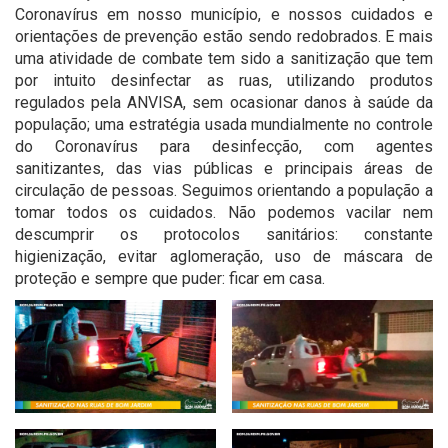
Coronavírus em nosso município, e nossos cuidados e
orientações de prevenção estão sendo redobrados. E mais
uma atividade de combate tem sido a sanitização que tem
por intuito desinfectar as ruas, utilizando produtos
regulados pela ANVISA, sem ocasionar danos à saúde da
população; uma estratégia usada mundialmente no controle
do Coronavírus para desinfecção, com agentes
sanitizantes, das vias públicas e principais áreas de
circulação de pessoas. Seguimos orientando a população a
tomar todos os cuidados. Não podemos vacilar nem
descumprir os protocolos sanitários: constante
higienização, evitar aglomeração, uso de máscara de
proteção e sempre que puder: ficar em casa.