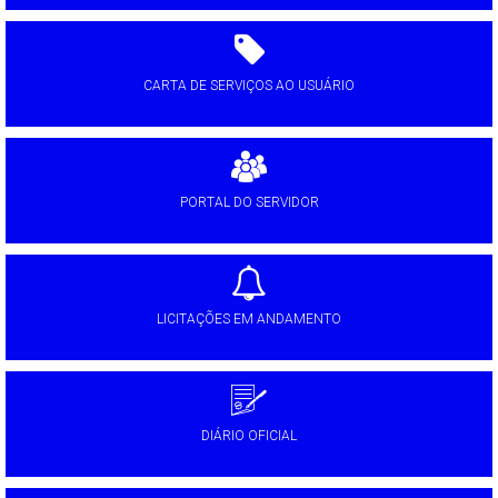
CARTA DE SERVIÇOS AO USUÁRIO
PORTAL DO SERVIDOR
LICITAÇÕES EM ANDAMENTO
DIÁRIO OFICIAL