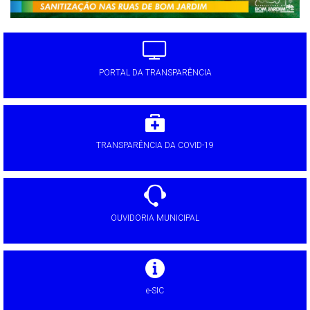
PORTAL DA TRANSPARÊNCIA
TRANSPARÊNCIA DA COVID-19
OUVIDORIA MUNICIPAL
e-SIC