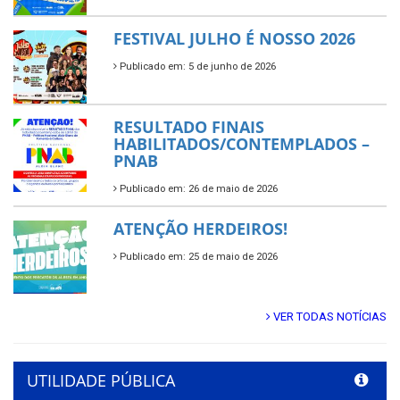
FESTIVAL JULHO É NOSSO 2026
Publicado em: 5 de junho de 2026
RESULTADO FINAIS
HABILITADOS/CONTEMPLADOS –
PNAB
Publicado em: 26 de maio de 2026
ATENÇÃO HERDEIROS!
Publicado em: 25 de maio de 2026
VER TODAS NOTÍCIAS
UTILIDADE PÚBLICA