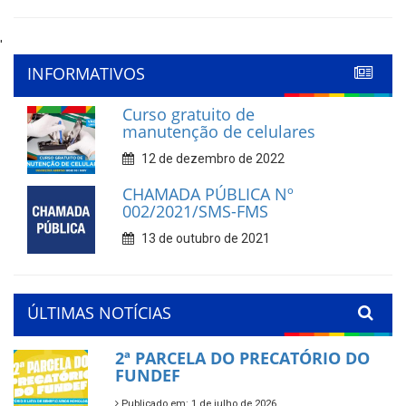
'
INFORMATIVOS
Curso gratuito de
manutenção de celulares
12 de dezembro de 2022
CHAMADA PÚBLICA Nº
002/2021/SMS-FMS
13 de outubro de 2021
ÚLTIMAS NOTÍCIAS
2ª PARCELA DO PRECATÓRIO DO
FUNDEF
Publicado em: 1 de julho de 2026