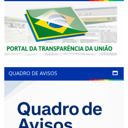
Previous
Next
QUADRO DE AVISOS