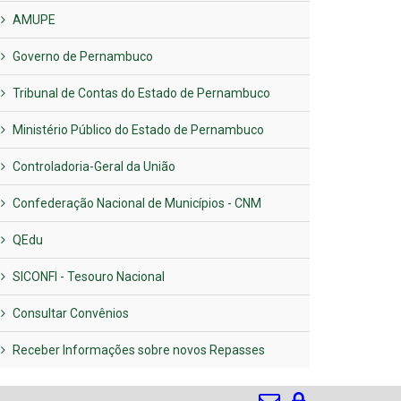
AMUPE
Governo de Pernambuco
Tribunal de Contas do Estado de Pernambuco
Ministério Público do Estado de Pernambuco
Controladoria-Geral da União
Confederação Nacional de Municípios - CNM
QEdu
SICONFI - Tesouro Nacional
Consultar Convênios
Receber Informações sobre novos Repasses