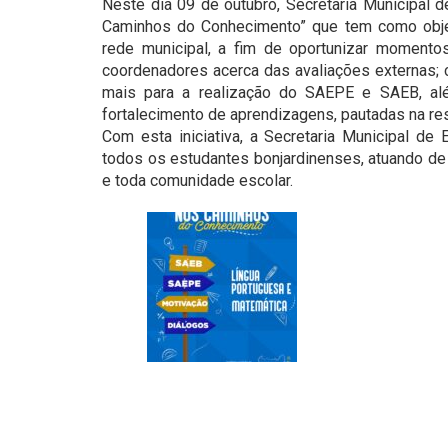
Neste dia 09 de outubro, Secretaria Municipal 
Caminhos do Conhecimento” que tem como objet
rede municipal, a fim de oportunizar moment
coordenadores acerca das avaliações externas; 
mais para a realização do SAEPE e SAEB, alé
fortalecimento de aprendizagens, pautadas na r
Com esta iniciativa, a Secretaria Municipal 
todos os estudantes bonjardinenses, atuando de 
e toda comunidade escolar.