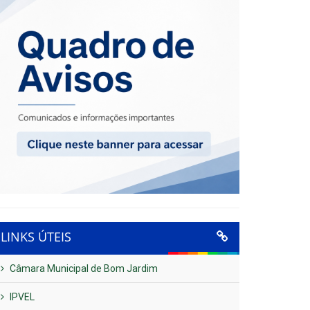
LINKS ÚTEIS
Câmara Municipal de Bom Jardim
IPVEL