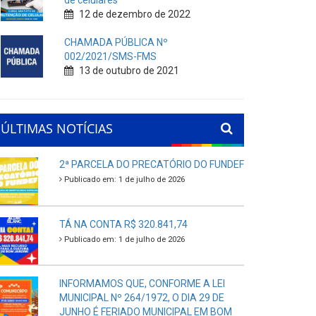
de celulares
12 de dezembro de 2022
CHAMADA PÚBLICA Nº
002/2021/SMS-FMS
13 de outubro de 2021
ÚLTIMAS NOTÍCIAS
2ª PARCELA DO PRECATÓRIO DO FUNDEF
Publicado em: 1 de julho de 2026
TÁ NA CONTA R$ 320.841,74
Publicado em: 1 de julho de 2026
INFORMAMOS QUE, CONFORME A LEI
MUNICIPAL Nº 264/1972, O DIA 29 DE
JUNHO É FERIADO MUNICIPAL EM BOM