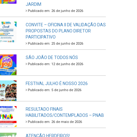
JARDIM
Publicado em: 26 de junho de 2026
CONVITE – OFICINA II DE VALIDAÇÃO DAS
PROPOSTAS DO PLANO DIRETOR
PARTICIPATIVO
Publicado em: 25 de junho de 2026
SÃO JOÃO DE TODOS NÓS
Publicado em: 12 de junho de 2026
FESTIVAL JULHO É NOSSO 2026
Publicado em: 5 de junho de 2026
RESULTADO FINAIS
HABILITADOS/CONTEMPLADOS – PNAB
Publicado em: 26 de maio de 2026
ATENÇÃO HERDEIROS!