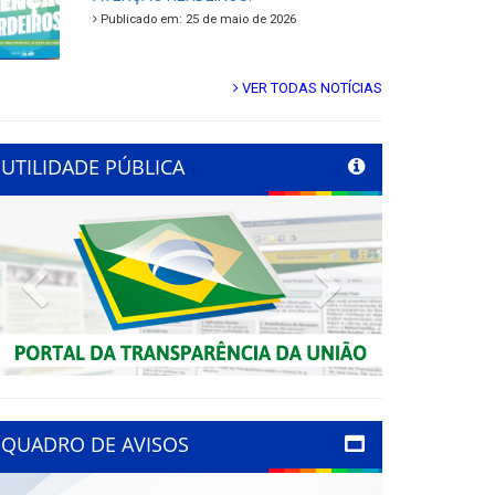
Publicado em: 25 de maio de 2026
VER TODAS NOTÍCIAS
UTILIDADE PÚBLICA
Previous
Next
QUADRO DE AVISOS