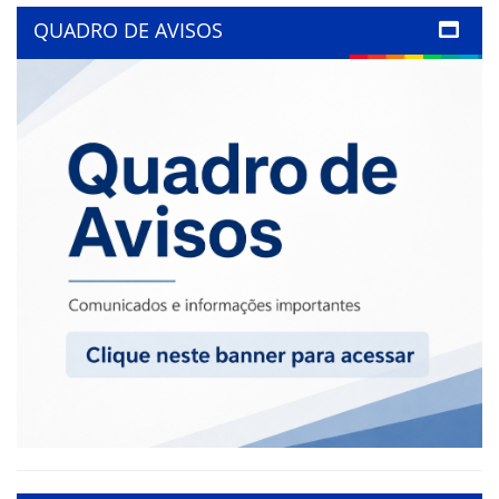
QUADRO DE AVISOS