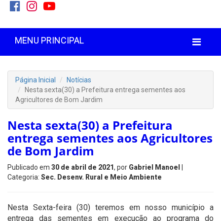
MENU PRINCIPAL
Página Inicial
Notícias
Nesta sexta(30) a Prefeitura entrega sementes aos
Agricultores de Bom Jardim
Nesta sexta(30) a Prefeitura
entrega sementes aos Agricultores
de Bom Jardim
Publicado em
30 de abril de 2021
, por
Gabriel Manoel
|
Categoria:
Sec. Desenv. Rural e Meio Ambiente
Nesta Sexta-feira (30) teremos em nosso município a
entrega das sementes em execução ao programa do