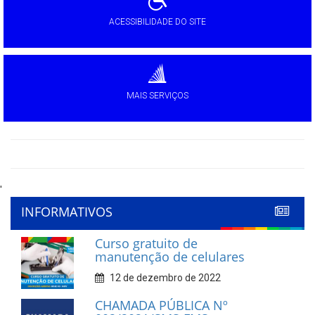
ACESSIBILIDADE DO SITE
MAIS SERVIÇOS
'
INFORMATIVOS
Curso gratuito de
manutenção de celulares
12 de dezembro de 2022
CHAMADA PÚBLICA Nº