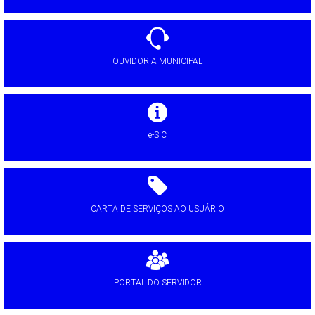
OUVIDORIA MUNICIPAL
e-SIC
CARTA DE SERVIÇOS AO USUÁRIO
PORTAL DO SERVIDOR