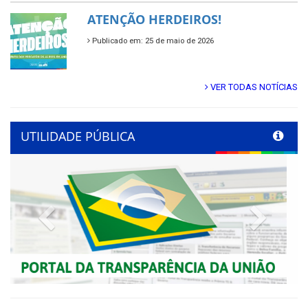
ATENÇÃO HERDEIROS!
Publicado em: 25 de maio de 2026
VER TODAS NOTÍCIAS
UTILIDADE PÚBLICA
Previous
Next