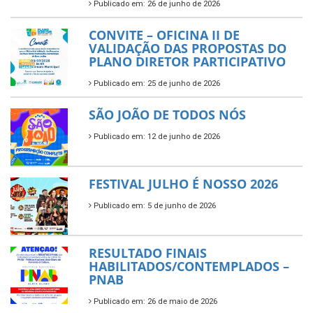
Publicado em: 26 de junho de 2026
CONVITE – OFICINA II DE
VALIDAÇÃO DAS PROPOSTAS DO
PLANO DIRETOR PARTICIPATIVO
Publicado em: 25 de junho de 2026
SÃO JOÃO DE TODOS NÓS
Publicado em: 12 de junho de 2026
FESTIVAL JULHO É NOSSO 2026
Publicado em: 5 de junho de 2026
RESULTADO FINAIS
HABILITADOS/CONTEMPLADOS –
PNAB
Publicado em: 26 de maio de 2026