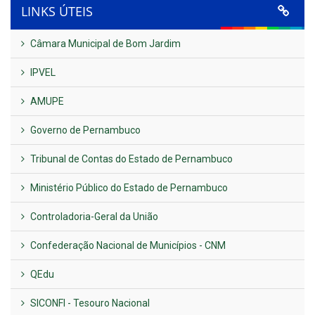
LINKS ÚTEIS
Câmara Municipal de Bom Jardim
IPVEL
AMUPE
Governo de Pernambuco
Tribunal de Contas do Estado de Pernambuco
Ministério Público do Estado de Pernambuco
Controladoria-Geral da União
Confederação Nacional de Municípios - CNM
QEdu
SICONFI - Tesouro Nacional