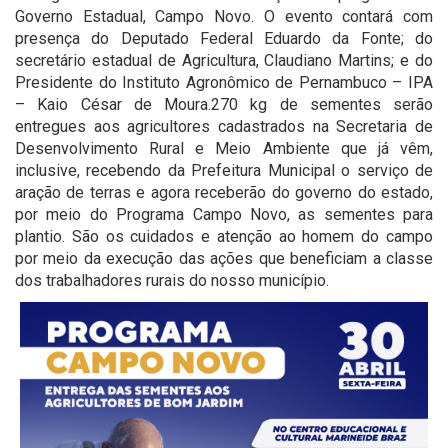
Governo Estadual, Campo Novo. O evento contará com
presença do Deputado Federal Eduardo da Fonte; do
secretário estadual de Agricultura, Claudiano Martins; e do
Presidente do Instituto Agronômico de Pernambuco – IPA
– Kaio César de Moura.270 kg de sementes serão
entregues aos agricultores cadastrados na Secretaria de
Desenvolvimento Rural e Meio Ambiente que já vêm,
inclusive, recebendo da Prefeitura Municipal o serviço de
aração de terras e agora receberão do governo do estado,
por meio do Programa Campo Novo, as sementes para
plantio. São os cuidados e atenção ao homem do campo
por meio da execução das ações que beneficiam a classe
dos trabalhadores rurais do nosso município.