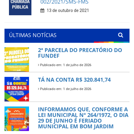
002/2021/SMS-FMS
13 de outubro de 2021
ÚLTIMAS NOTÍCIAS
2ª PARCELA DO PRECATÓRIO DO
FUNDEF
Publicado em: 1 de julho de 2026
TÁ NA CONTA R$ 320.841,74
Publicado em: 1 de julho de 2026
INFORMAMOS QUE, CONFORME A
LEI MUNICIPAL Nº 264/1972, O DIA
29 DE JUNHO É FERIADO
MUNICIPAL EM BOM JARDIM