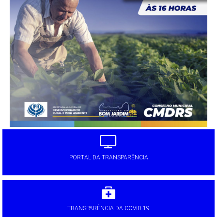
PORTAL DA TRANSPARÊNCIA
TRANSPARÊNCIA DA COVID-19