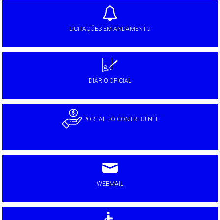
LICITAÇÕES EM ANDAMENTO
DIÁRIO OFICIAL
PORTAL DO CONTRIBUINTE
WEBMAIL