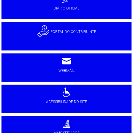
DIÁRIO OFICIAL
PORTAL DO CONTRIBUINTE
WEBMAIL
ACESSIBILIDADE DO SITE
MAIS SERVIÇOS