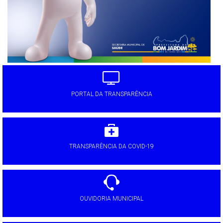
PORTAL DA TRANSPARÊNCIA
TRANSPARÊNCIA DA COVID-19
OUVIDORIA MUNICIPAL