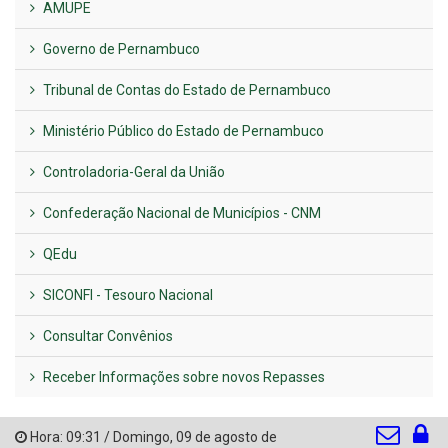
AMUPE
Governo de Pernambuco
Tribunal de Contas do Estado de Pernambuco
Ministério Público do Estado de Pernambuco
Controladoria-Geral da União
Confederação Nacional de Municípios - CNM
QEdu
SICONFI - Tesouro Nacional
Consultar Convênios
Receber Informações sobre novos Repasses
Hora:
09:31
/
Domingo
,
09 de agosto de