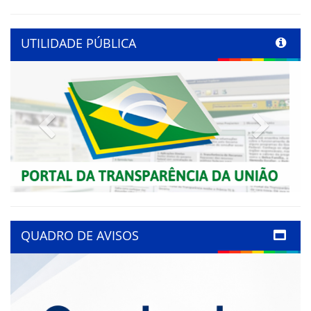
UTILIDADE PÚBLICA
Previous
Next
QUADRO DE AVISOS