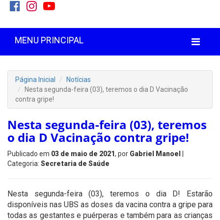
MENU PRINCIPAL
Página Inicial
Notícias
Nesta segunda-feira (03), teremos o dia D Vacinação
contra gripe!
Nesta segunda-feira (03), teremos
o dia D Vacinação contra gripe!
Publicado em
03 de maio de 2021
, por
Gabriel Manoel
|
Categoria:
Secretaria de Saúde
Nesta segunda-feira (03), teremos o dia D! Estarão
disponíveis nas UBS as doses da vacina contra a gripe para
todas as gestantes e puérperas e também para as crianças