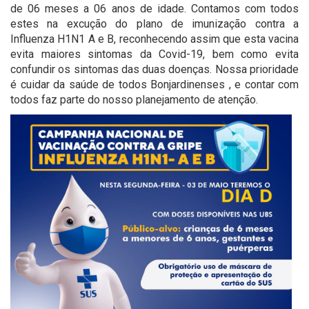
de 06 meses a 06 anos de idade. Contamos com todos
estes na excução do plano de imunização contra a
Influenza H1N1 A e B, reconhecendo assim que esta vacina
evita maiores sintomas da Covid-19, bem como evita
confundir os sintomas das duas doenças. Nossa prioridade
é cuidar da saúde de todos Bonjardinenses , e contar com
todos faz parte do nosso planejamento de atenção.