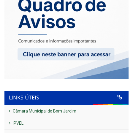
LINKS ÚTEIS
Câmara Municipal de Bom Jardim
IPVEL