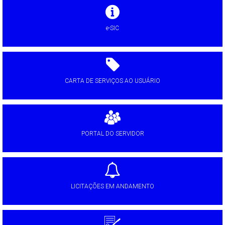
e-SIC
CARTA DE SERVIÇOS AO USUÁRIO
PORTAL DO SERVIDOR
LICITAÇÕES EM ANDAMENTO