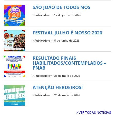
SÃO JOÃO DE TODOS NÓS
Publicado em: 12 de junho de 2026
FESTIVAL JULHO É NOSSO 2026
Publicado em: 5 de junho de 2026
RESULTADO FINAIS
HABILITADOS/CONTEMPLADOS –
PNAB
Publicado em: 26 de maio de 2026
ATENÇÃO HERDEIROS!
Publicado em: 25 de maio de 2026
VER TODAS NOTÍCIAS