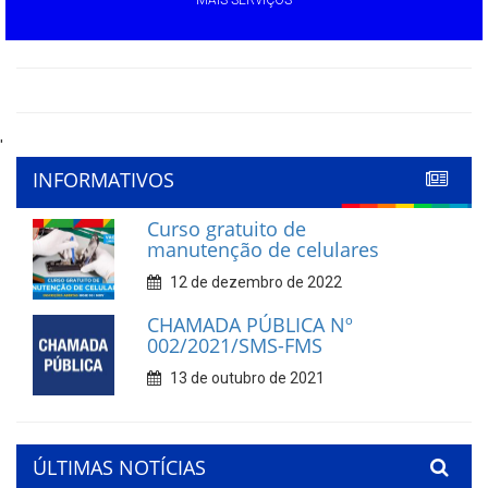
'
INFORMATIVOS
Curso gratuito de
manutenção de celulares
12 de dezembro de 2022
CHAMADA PÚBLICA Nº
002/2021/SMS-FMS
13 de outubro de 2021
ÚLTIMAS NOTÍCIAS