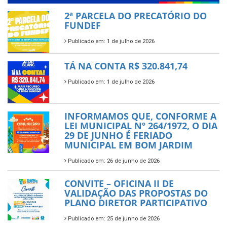
2ª PARCELA DO PRECATÓRIO DO
FUNDEF
Publicado em: 1 de julho de 2026
TÁ NA CONTA R$ 320.841,74
Publicado em: 1 de julho de 2026
INFORMAMOS QUE, CONFORME A
LEI MUNICIPAL Nº 264/1972, O DIA
29 DE JUNHO É FERIADO
MUNICIPAL EM BOM JARDIM
Publicado em: 26 de junho de 2026
CONVITE – OFICINA II DE
VALIDAÇÃO DAS PROPOSTAS DO
PLANO DIRETOR PARTICIPATIVO
Publicado em: 25 de junho de 2026