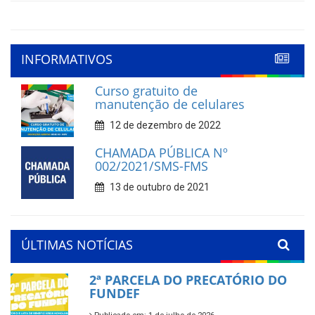
INFORMATIVOS
Curso gratuito de
manutenção de celulares
12 de dezembro de 2022
CHAMADA PÚBLICA Nº
002/2021/SMS-FMS
13 de outubro de 2021
ÚLTIMAS NOTÍCIAS
2ª PARCELA DO PRECATÓRIO DO
FUNDEF