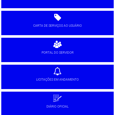
CARTA DE SERVIÇOS AO USUÁRIO
PORTAL DO SERVIDOR
LICITAÇÕES EM ANDAMENTO
DIÁRIO OFICIAL