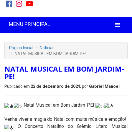
MENU PRINCIPAL
Página Inicial
Notícias
NATAL MUSICAL EM BOM JARDIM-PE!
NATAL MUSICAL EM BOM JARDIM-
PE!
Publicado em
22 de dezembro de 2024
, por
Gabriel Manoel
Natal Musical em Bom Jardim-PE!
Venha viver a magia do Natal com muita música e emoção!
O Concerto Natalino do Grêmio Lítero Musical