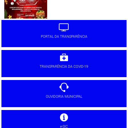
PORTAL DA TRANSPARÊNCIA
TRANSPARÊNCIA DA COVID-19
OUVIDORIA MUNICIPAL
e-SIC