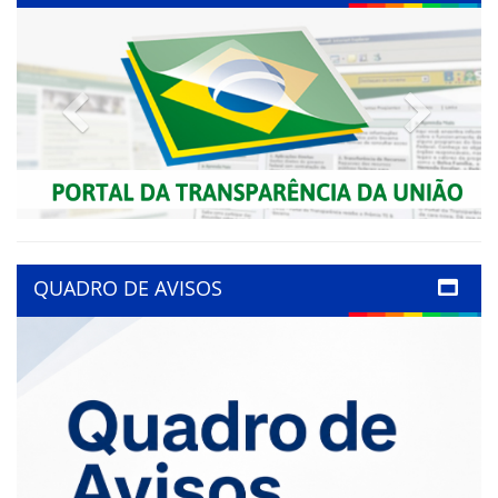
Previous
Next
QUADRO DE AVISOS