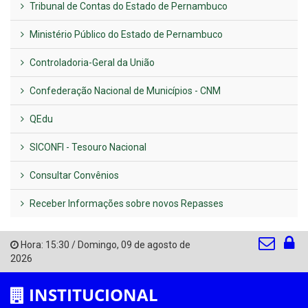
Tribunal de Contas do Estado de Pernambuco
Ministério Público do Estado de Pernambuco
Controladoria-Geral da União
Confederação Nacional de Municípios - CNM
QEdu
SICONFI - Tesouro Nacional
Consultar Convênios
Receber Informações sobre novos Repasses
Hora:
15:30
/
Domingo
,
09 de agosto de
2026
INSTITUCIONAL