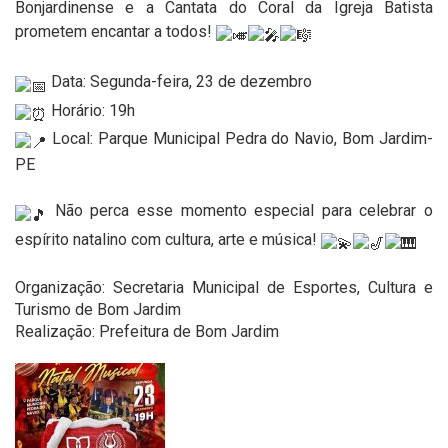
Bonjardinense e a Cantata do Coral da Igreja Batista
prometem encantar a todos!
Data: Segunda-feira, 23 de dezembro
Horário: 19h
Local: Parque Municipal Pedra do Navio, Bom Jardim-
PE
Não perca esse momento especial para celebrar o
espírito natalino com cultura, arte e música!
Organização: Secretaria Municipal de Esportes, Cultura e
Turismo de Bom Jardim
Realização: Prefeitura de Bom Jardim
'