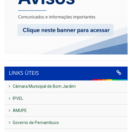
LINKS ÚTEIS
Câmara Municipal de Bom Jardim
IPVEL
AMUPE
Governo de Pernambuco