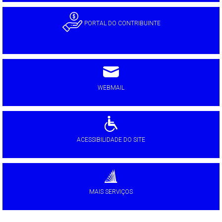
PORTAL DO CONTRIBUINTE
WEBMAIL
ACESSIBILIDADE DO SITE
MAIS SERVIÇOS