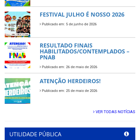
FESTIVAL JULHO É NOSSO 2026
Publicado em: 5 de junho de 2026
RESULTADO FINAIS
HABILITADOS/CONTEMPLADOS –
PNAB
Publicado em: 26 de maio de 2026
ATENÇÃO HERDEIROS!
Publicado em: 25 de maio de 2026
VER TODAS NOTÍCIAS
UTILIDADE PÚBLICA