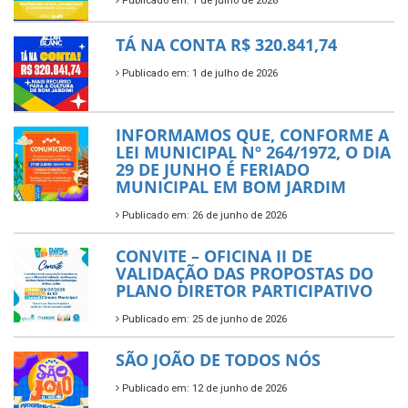
Publicado em: 1 de julho de 2026
TÁ NA CONTA R$ 320.841,74
Publicado em: 1 de julho de 2026
INFORMAMOS QUE, CONFORME A
LEI MUNICIPAL Nº 264/1972, O DIA
29 DE JUNHO É FERIADO
MUNICIPAL EM BOM JARDIM
Publicado em: 26 de junho de 2026
CONVITE – OFICINA II DE
VALIDAÇÃO DAS PROPOSTAS DO
PLANO DIRETOR PARTICIPATIVO
Publicado em: 25 de junho de 2026
SÃO JOÃO DE TODOS NÓS
Publicado em: 12 de junho de 2026