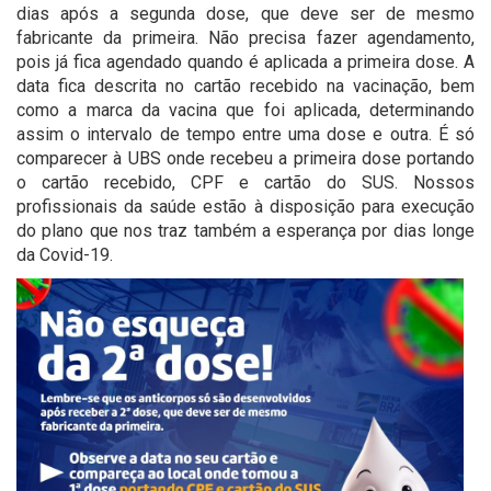
dias após a segunda dose, que deve ser de mesmo
fabricante da primeira. Não precisa fazer agendamento,
pois já fica agendado quando é aplicada a primeira dose. A
data fica descrita no cartão recebido na vacinação, bem
como a marca da vacina que foi aplicada, determinando
assim o intervalo de tempo entre uma dose e outra. É só
comparecer à UBS onde recebeu a primeira dose portando
o cartão recebido, CPF e cartão do SUS. Nossos
profissionais da saúde estão à disposição para execução
do plano que nos traz também a esperança por dias longe
da Covid-19.