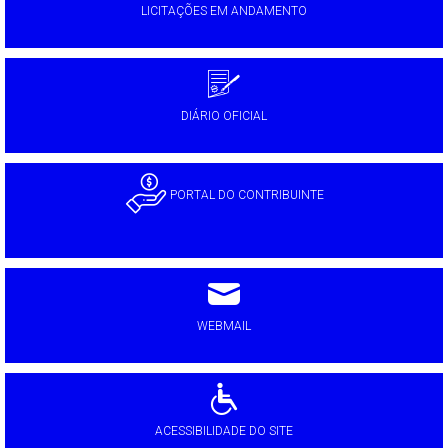
LICITAÇÕES EM ANDAMENTO
DIÁRIO OFICIAL
PORTAL DO CONTRIBUINTE
WEBMAIL
ACESSIBILIDADE DO SITE