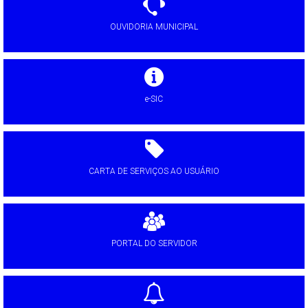
OUVIDORIA MUNICIPAL
e-SIC
CARTA DE SERVIÇOS AO USUÁRIO
PORTAL DO SERVIDOR