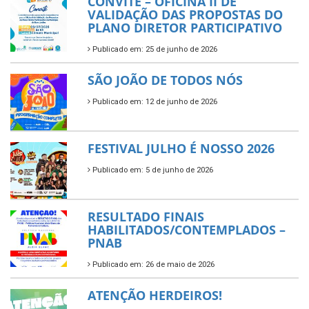
CONVITE – OFICINA II DE
VALIDAÇÃO DAS PROPOSTAS DO
PLANO DIRETOR PARTICIPATIVO
Publicado em: 25 de junho de 2026
SÃO JOÃO DE TODOS NÓS
Publicado em: 12 de junho de 2026
FESTIVAL JULHO É NOSSO 2026
Publicado em: 5 de junho de 2026
RESULTADO FINAIS
HABILITADOS/CONTEMPLADOS –
PNAB
Publicado em: 26 de maio de 2026
ATENÇÃO HERDEIROS!