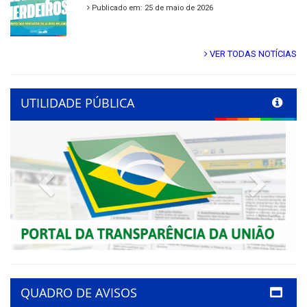
Publicado em: 25 de maio de 2026
VER TODAS NOTÍCIAS
UTILIDADE PÚBLICA
Previous
Next
QUADRO DE AVISOS