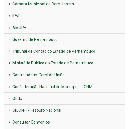
Câmara Municipal de Bom Jardim
IPVEL
AMUPE
Governo de Pernambuco
Tribunal de Contas do Estado de Pernambuco
Ministério Público do Estado de Pernambuco
Controladoria-Geral da União
Confederação Nacional de Municípios - CNM
QEdu
SICONFI - Tesouro Nacional
Consultar Convênios