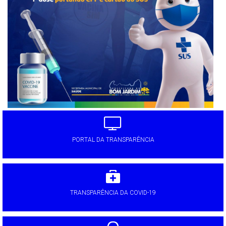
PORTAL DA TRANSPARÊNCIA
TRANSPARÊNCIA DA COVID-19