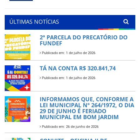
ÚLTIMAS NOTÍCIAS
2ª PARCELA DO PRECATÓRIO DO
FUNDEF
Publicado em: 1 de julho de 2026
TÁ NA CONTA R$ 320.841,74
Publicado em: 1 de julho de 2026
INFORMAMOS QUE, CONFORME A
LEI MUNICIPAL Nº 264/1972, O DIA
29 DE JUNHO É FERIADO
MUNICIPAL EM BOM JARDIM
Publicado em: 26 de junho de 2026