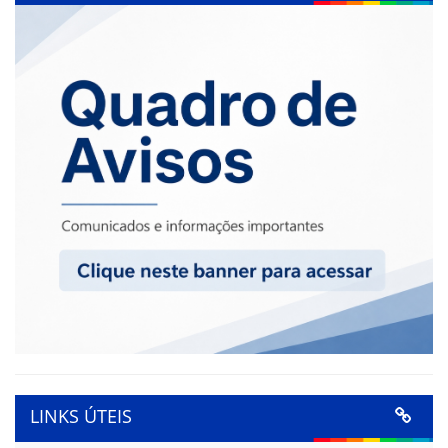
LINKS ÚTEIS