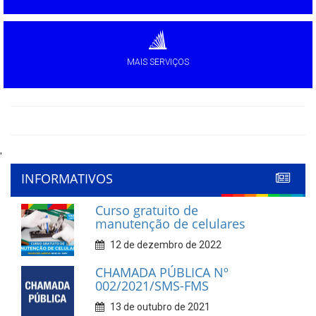
MAIS SERVIÇOS
'
INFORMATIVOS
Curso gratuito de
manutenção de celulares
12 de dezembro de 2022
CHAMADA PÚBLICA Nº
002/2021/SMS-FMS
13 de outubro de 2021