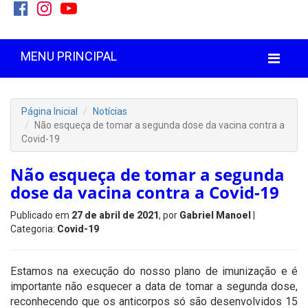
MENU PRINCIPAL
Página Inicial
Notícias
Não esqueça de tomar a segunda dose da vacina contra a
Covid-19
Não esqueça de tomar a segunda
dose da vacina contra a Covid-19
Publicado em
27 de abril de 2021
, por
Gabriel Manoel
|
Categoria:
Covid-19
Estamos na execução do nosso plano de imunização e é
importante não esquecer a data de tomar a segunda dose,
reconhecendo que os anticorpos só são desenvolvidos 15