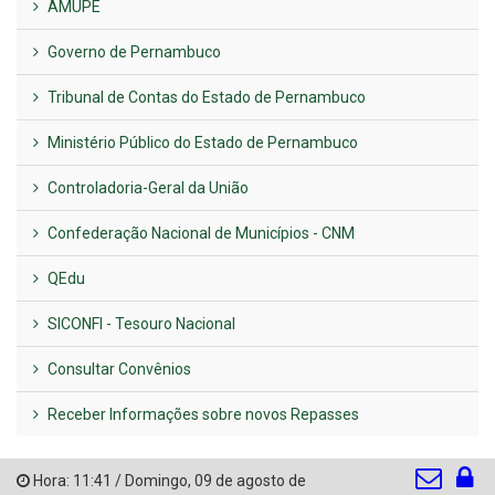
AMUPE
Governo de Pernambuco
Tribunal de Contas do Estado de Pernambuco
Ministério Público do Estado de Pernambuco
Controladoria-Geral da União
Confederação Nacional de Municípios - CNM
QEdu
SICONFI - Tesouro Nacional
Consultar Convênios
Receber Informações sobre novos Repasses
Hora:
11:41
/
Domingo
,
09 de agosto de