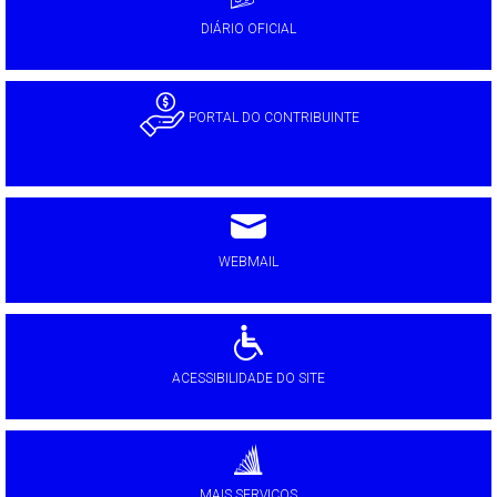
DIÁRIO OFICIAL
PORTAL DO CONTRIBUINTE
WEBMAIL
ACESSIBILIDADE DO SITE
MAIS SERVIÇOS