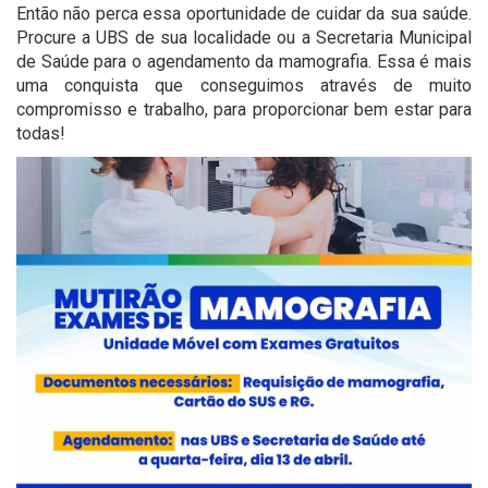
Então não perca essa oportunidade de cuidar da sua saúde.
Procure a UBS de sua localidade ou a Secretaria Municipal
de Saúde para o agendamento da mamografia. Essa é mais
uma conquista que conseguimos através de muito
compromisso e trabalho, para proporcionar bem estar para
todas!