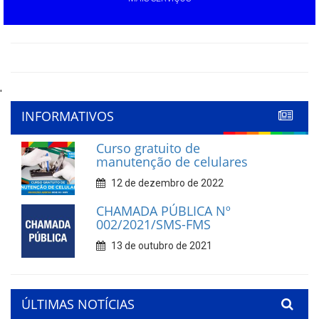
'
INFORMATIVOS
Curso gratuito de
manutenção de celulares
12 de dezembro de 2022
CHAMADA PÚBLICA Nº
002/2021/SMS-FMS
13 de outubro de 2021
ÚLTIMAS NOTÍCIAS