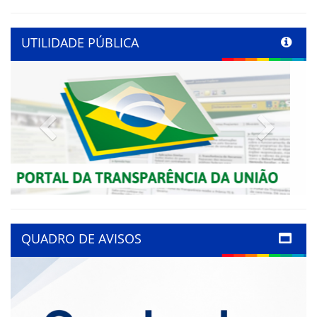
UTILIDADE PÚBLICA
Previous
Next
QUADRO DE AVISOS