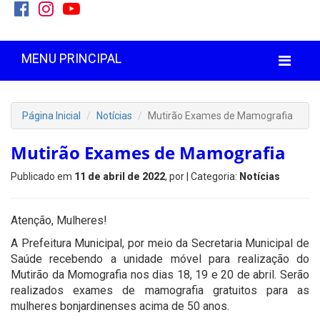
MENU PRINCIPAL
Página Inicial
Notícias
Mutirão Exames de Mamografia
Mutirão Exames de Mamografia
Publicado em
11 de abril de 2022
, por
| Categoria:
Notícias
Atenção, Mulheres!
A Prefeitura Municipal, por meio da Secretaria Municipal de
Saúde recebendo a unidade móvel para realização do
Mutirão da Momografia nos dias 18, 19 e 20 de abril. Serão
realizados exames de mamografia gratuitos para as
mulheres bonjardinenses acima de 50 anos.