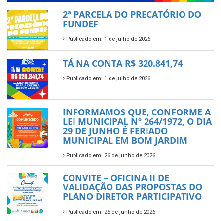
2ª PARCELA DO PRECATÓRIO DO
FUNDEF
Publicado em: 1 de julho de 2026
TÁ NA CONTA R$ 320.841,74
Publicado em: 1 de julho de 2026
INFORMAMOS QUE, CONFORME A
LEI MUNICIPAL Nº 264/1972, O DIA
29 DE JUNHO É FERIADO
MUNICIPAL EM BOM JARDIM
Publicado em: 26 de junho de 2026
CONVITE – OFICINA II DE
VALIDAÇÃO DAS PROPOSTAS DO
PLANO DIRETOR PARTICIPATIVO
Publicado em: 25 de junho de 2026