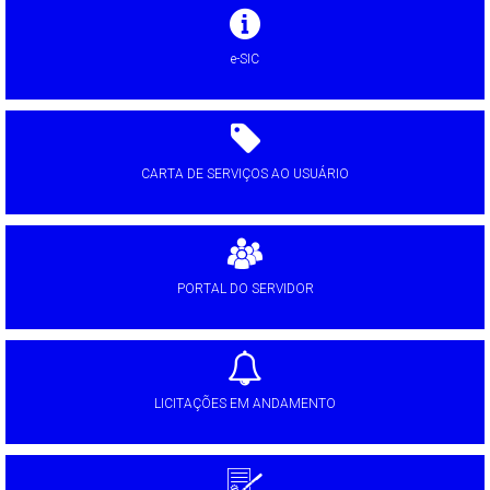
e-SIC
CARTA DE SERVIÇOS AO USUÁRIO
PORTAL DO SERVIDOR
LICITAÇÕES EM ANDAMENTO