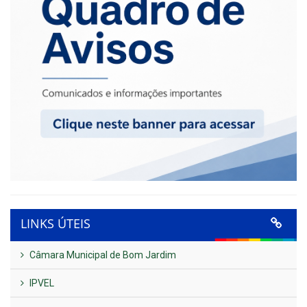
LINKS ÚTEIS
Câmara Municipal de Bom Jardim
IPVEL