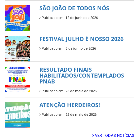
SÃO JOÃO DE TODOS NÓS
Publicado em: 12 de junho de 2026
FESTIVAL JULHO É NOSSO 2026
Publicado em: 5 de junho de 2026
RESULTADO FINAIS
HABILITADOS/CONTEMPLADOS –
PNAB
Publicado em: 26 de maio de 2026
ATENÇÃO HERDEIROS!
Publicado em: 25 de maio de 2026
VER TODAS NOTÍCIAS