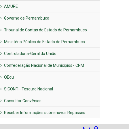
AMUPE
Governo de Pernambuco
Tribunal de Contas do Estado de Pernambuco
Ministério Público do Estado de Pernambuco
Controladoria-Geral da União
Confederação Nacional de Municípios - CNM
QEdu
SICONFI - Tesouro Nacional
Consultar Convênios
Receber Informações sobre novos Repasses