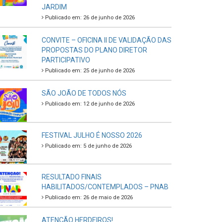
JARDIM
Publicado em: 26 de junho de 2026
CONVITE – OFICINA II DE VALIDAÇÃO DAS
PROPOSTAS DO PLANO DIRETOR
PARTICIPATIVO
Publicado em: 25 de junho de 2026
SÃO JOÃO DE TODOS NÓS
Publicado em: 12 de junho de 2026
FESTIVAL JULHO É NOSSO 2026
Publicado em: 5 de junho de 2026
RESULTADO FINAIS
HABILITADOS/CONTEMPLADOS – PNAB
Publicado em: 26 de maio de 2026
ATENÇÃO HERDEIROS!