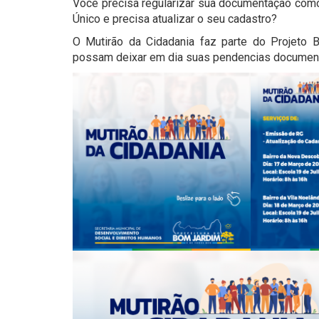
Você precisa regularizar sua documentação como 
Único e precisa atualizar o seu cadastro?
O Mutirão da Cidadania faz parte do Projeto 
possam deixar em dia suas pendencias document