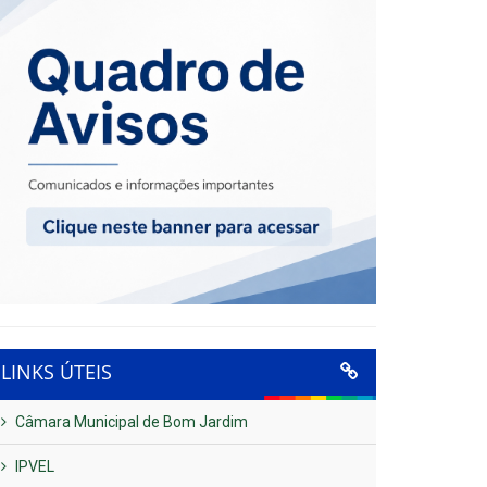
LINKS ÚTEIS
Câmara Municipal de Bom Jardim
IPVEL