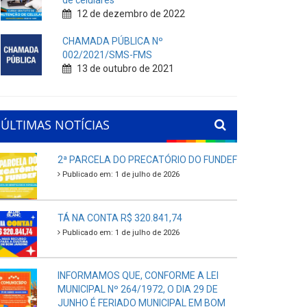
de celulares
12 de dezembro de 2022
CHAMADA PÚBLICA Nº
002/2021/SMS-FMS
13 de outubro de 2021
ÚLTIMAS NOTÍCIAS
2ª PARCELA DO PRECATÓRIO DO FUNDEF
Publicado em: 1 de julho de 2026
TÁ NA CONTA R$ 320.841,74
Publicado em: 1 de julho de 2026
INFORMAMOS QUE, CONFORME A LEI
MUNICIPAL Nº 264/1972, O DIA 29 DE
JUNHO É FERIADO MUNICIPAL EM BOM