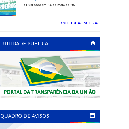
Publicado em: 25 de maio de 2026
VER TODAS NOTÍCIAS
UTILIDADE PÚBLICA
Previous
Next
QUADRO DE AVISOS