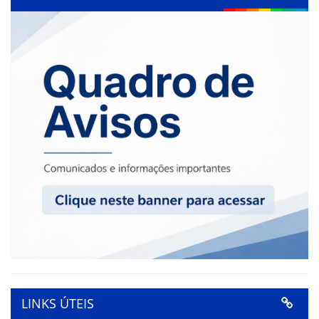
LINKS ÚTEIS