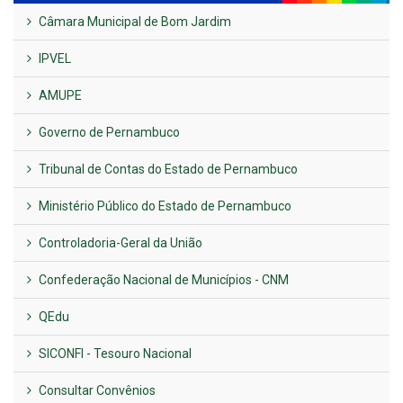
Câmara Municipal de Bom Jardim
IPVEL
AMUPE
Governo de Pernambuco
Tribunal de Contas do Estado de Pernambuco
Ministério Público do Estado de Pernambuco
Controladoria-Geral da União
Confederação Nacional de Municípios - CNM
QEdu
SICONFI - Tesouro Nacional
Consultar Convênios