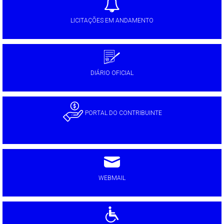
LICITAÇÕES EM ANDAMENTO
DIÁRIO OFICIAL
PORTAL DO CONTRIBUINTE
WEBMAIL