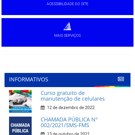
ACESSIBILIDADE DO SITE
MAIS SERVIÇOS
INFORMATIVOS
Curso gratuito de
manutenção de celulares
12 de dezembro de 2022
CHAMADA PÚBLICA Nº
002/2021/SMS-FMS
13 de outubro de 2021