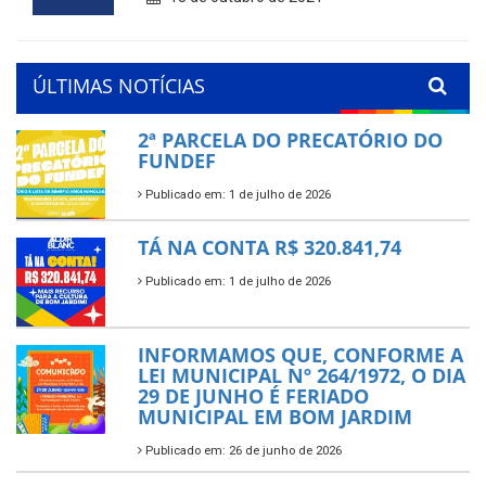
ÚLTIMAS NOTÍCIAS
2ª PARCELA DO PRECATÓRIO DO
FUNDEF
Publicado em: 1 de julho de 2026
TÁ NA CONTA R$ 320.841,74
Publicado em: 1 de julho de 2026
INFORMAMOS QUE, CONFORME A
LEI MUNICIPAL Nº 264/1972, O DIA
29 DE JUNHO É FERIADO
MUNICIPAL EM BOM JARDIM
Publicado em: 26 de junho de 2026