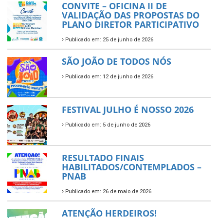
CONVITE – OFICINA II DE
VALIDAÇÃO DAS PROPOSTAS DO
PLANO DIRETOR PARTICIPATIVO
Publicado em: 25 de junho de 2026
SÃO JOÃO DE TODOS NÓS
Publicado em: 12 de junho de 2026
FESTIVAL JULHO É NOSSO 2026
Publicado em: 5 de junho de 2026
RESULTADO FINAIS
HABILITADOS/CONTEMPLADOS –
PNAB
Publicado em: 26 de maio de 2026
ATENÇÃO HERDEIROS!