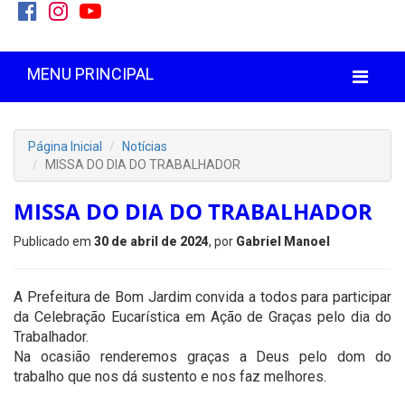
MENU PRINCIPAL
Página Inicial
Notícias
MISSA DO DIA DO TRABALHADOR
MISSA DO DIA DO TRABALHADOR
Publicado em
30 de abril de 2024
, por
Gabriel Manoel
A Prefeitura de Bom Jardim convida a todos para participar
da Celebração Eucarística em Ação de Graças pelo dia do
Trabalhador.
Na ocasião renderemos graças a Deus pelo dom do
trabalho que nos dá sustento e nos faz melhores.