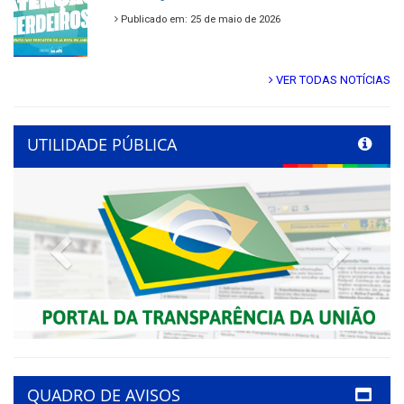
Publicado em: 25 de maio de 2026
VER TODAS NOTÍCIAS
UTILIDADE PÚBLICA
Previous
Next
QUADRO DE AVISOS