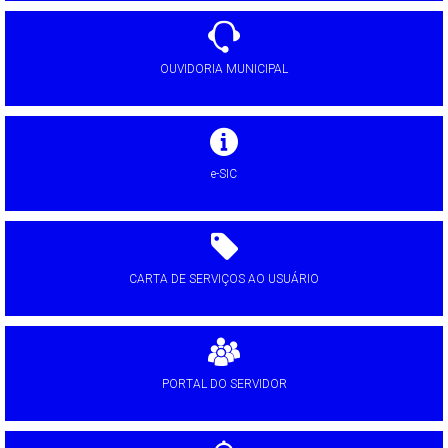
OUVIDORIA MUNICIPAL
e-SIC
CARTA DE SERVIÇOS AO USUÁRIO
PORTAL DO SERVIDOR