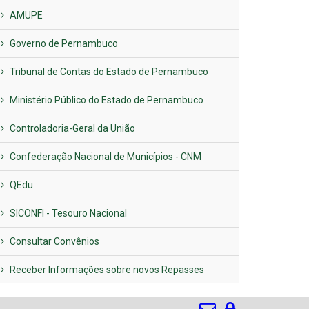
AMUPE
Governo de Pernambuco
Tribunal de Contas do Estado de Pernambuco
Ministério Público do Estado de Pernambuco
Controladoria-Geral da União
Confederação Nacional de Municípios - CNM
QEdu
SICONFI - Tesouro Nacional
Consultar Convênios
Receber Informações sobre novos Repasses