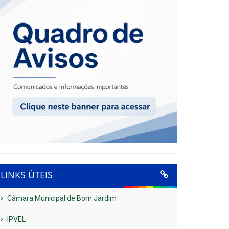
LINKS ÚTEIS
Câmara Municipal de Bom Jardim
IPVEL