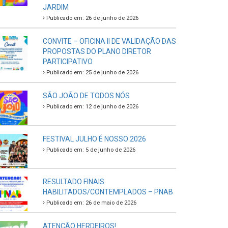
JARDIM
Publicado em: 26 de junho de 2026
CONVITE – OFICINA II DE VALIDAÇÃO DAS
PROPOSTAS DO PLANO DIRETOR
PARTICIPATIVO
Publicado em: 25 de junho de 2026
SÃO JOÃO DE TODOS NÓS
Publicado em: 12 de junho de 2026
FESTIVAL JULHO É NOSSO 2026
Publicado em: 5 de junho de 2026
RESULTADO FINAIS
HABILITADOS/CONTEMPLADOS – PNAB
Publicado em: 26 de maio de 2026
ATENÇÃO HERDEIROS!