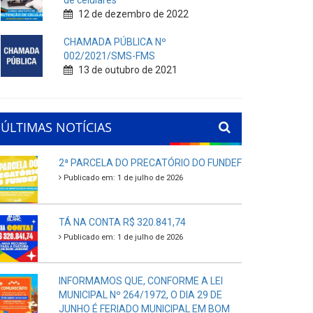
de celulares
12 de dezembro de 2022
CHAMADA PÚBLICA Nº
002/2021/SMS-FMS
13 de outubro de 2021
ÚLTIMAS NOTÍCIAS
2ª PARCELA DO PRECATÓRIO DO FUNDEF
Publicado em: 1 de julho de 2026
TÁ NA CONTA R$ 320.841,74
Publicado em: 1 de julho de 2026
INFORMAMOS QUE, CONFORME A LEI
MUNICIPAL Nº 264/1972, O DIA 29 DE
JUNHO É FERIADO MUNICIPAL EM BOM