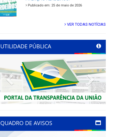
Publicado em: 25 de maio de 2026
VER TODAS NOTÍCIAS
UTILIDADE PÚBLICA
Previous
Next
QUADRO DE AVISOS