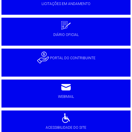
LICITAÇÕES EM ANDAMENTO
DIÁRIO OFICIAL
PORTAL DO CONTRIBUINTE
WEBMAIL
ACESSIBILIDADE DO SITE