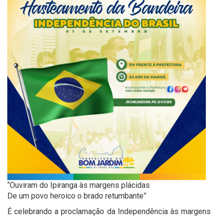
“Ouviram do Ipiranga às margens plácidas
De um povo heroico o brado retumbante”
É celebrando a proclamação da Independência às margens