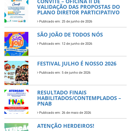
CONVITE – OFICINA II DE
VALIDAÇÃO DAS PROPOSTAS DO
PLANO DIRETOR PARTICIPATIVO
Publicado em: 25 de junho de 2026
SÃO JOÃO DE TODOS NÓS
Publicado em: 12 de junho de 2026
FESTIVAL JULHO É NOSSO 2026
Publicado em: 5 de junho de 2026
RESULTADO FINAIS
HABILITADOS/CONTEMPLADOS –
PNAB
Publicado em: 26 de maio de 2026
ATENÇÃO HERDEIROS!