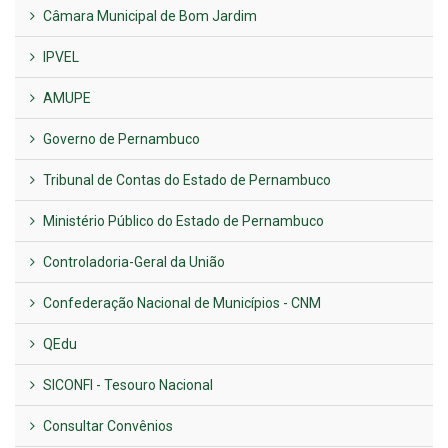
Câmara Municipal de Bom Jardim
IPVEL
AMUPE
Governo de Pernambuco
Tribunal de Contas do Estado de Pernambuco
Ministério Público do Estado de Pernambuco
Controladoria-Geral da União
Confederação Nacional de Municípios - CNM
QEdu
SICONFI - Tesouro Nacional
Consultar Convênios