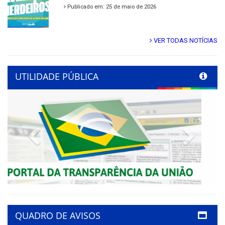
Publicado em: 25 de maio de 2026
VER TODAS NOTÍCIAS
UTILIDADE PÚBLICA
Previous
Next
QUADRO DE AVISOS