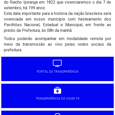
do Riacho Ipiranga em 1822 que vivenciaremos o dia 7 de
setembro, há 199 anos.
Esta data importante para a história da nação brasileira será
vivenciada em nosso município com hasteamento dos
Pavilhões Nacional, Estadual e Municipal, em frente ao
prédio da Prefeitura, às 08h da manhã.
Todos poderão acompanhar em modalidade remota por
meio da transmissão ao vivo pelas redes sociais da
prefeitura.
PORTAL DA TRANSPARÊNCIA
TRANSPARÊNCIA DA COVID-19