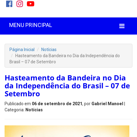
MENU PRINCIPAL
Página Inicial
Notícias
Hasteamento da Bandeira no Dia da Independência do
Brasil – 07 de Setembro
Hasteamento da Bandeira no Dia
da Independência do Brasil – 07 de
Setembro
Publicado em
06 de setembro de 2021
, por
Gabriel Manoel
|
Categoria:
Notícias