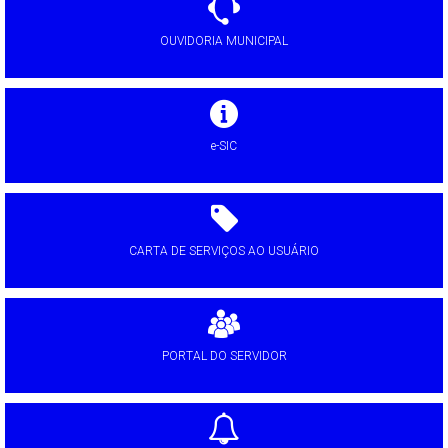
OUVIDORIA MUNICIPAL
e-SIC
CARTA DE SERVIÇOS AO USUÁRIO
PORTAL DO SERVIDOR