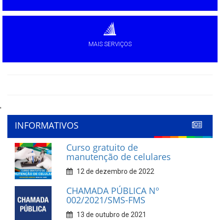
MAIS SERVIÇOS
'
INFORMATIVOS
Curso gratuito de
manutenção de celulares
12 de dezembro de 2022
CHAMADA PÚBLICA Nº
002/2021/SMS-FMS
13 de outubro de 2021