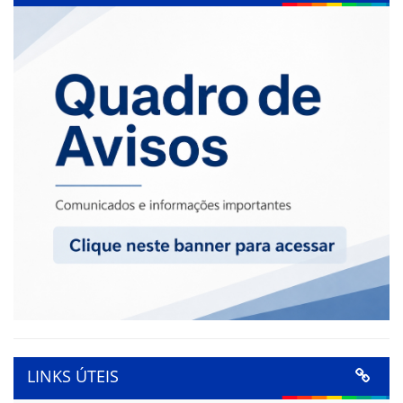
LINKS ÚTEIS