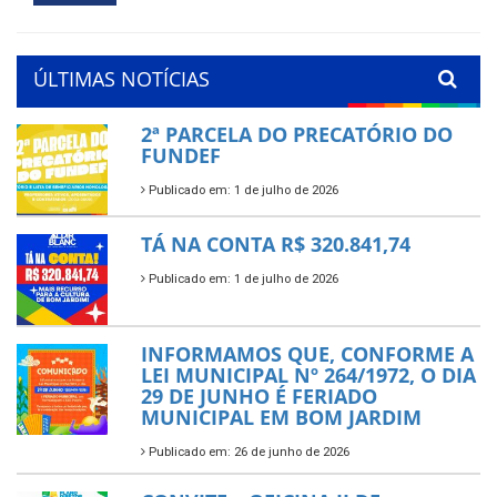
ÚLTIMAS NOTÍCIAS
2ª PARCELA DO PRECATÓRIO DO
FUNDEF
Publicado em: 1 de julho de 2026
TÁ NA CONTA R$ 320.841,74
Publicado em: 1 de julho de 2026
INFORMAMOS QUE, CONFORME A
LEI MUNICIPAL Nº 264/1972, O DIA
29 DE JUNHO É FERIADO
MUNICIPAL EM BOM JARDIM
Publicado em: 26 de junho de 2026