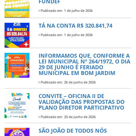
FUNDEF
Publicado em: 1 de julho de 2026
TÁ NA CONTA R$ 320.841,74
Publicado em: 1 de julho de 2026
INFORMAMOS QUE, CONFORME A
LEI MUNICIPAL Nº 264/1972, O DIA
29 DE JUNHO É FERIADO
MUNICIPAL EM BOM JARDIM
Publicado em: 26 de junho de 2026
CONVITE – OFICINA II DE
VALIDAÇÃO DAS PROPOSTAS DO
PLANO DIRETOR PARTICIPATIVO
Publicado em: 25 de junho de 2026
SÃO JOÃO DE TODOS NÓS