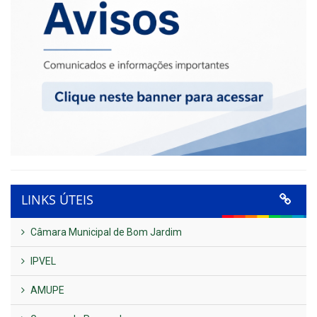
LINKS ÚTEIS
Câmara Municipal de Bom Jardim
IPVEL
AMUPE