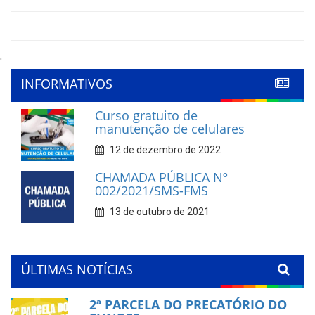
'
INFORMATIVOS
Curso gratuito de
manutenção de celulares
12 de dezembro de 2022
CHAMADA PÚBLICA Nº
002/2021/SMS-FMS
13 de outubro de 2021
ÚLTIMAS NOTÍCIAS
2ª PARCELA DO PRECATÓRIO DO