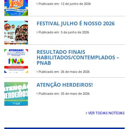
Publicado em: 12 de junho de 2026
FESTIVAL JULHO É NOSSO 2026
Publicado em: 5 de junho de 2026
RESULTADO FINAIS
HABILITADOS/CONTEMPLADOS –
PNAB
Publicado em: 26 de maio de 2026
ATENÇÃO HERDEIROS!
Publicado em: 25 de maio de 2026
VER TODAS NOTÍCIAS