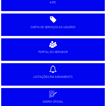
e-SIC
CARTA DE SERVIÇOS AO USUÁRIO
PORTAL DO SERVIDOR
LICITAÇÕES EM ANDAMENTO
DIÁRIO OFICIAL