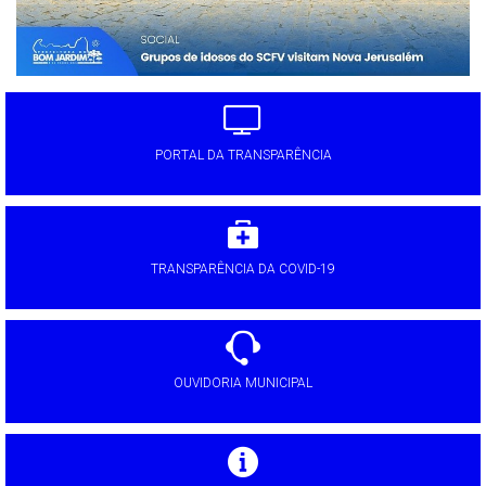
PORTAL DA TRANSPARÊNCIA
TRANSPARÊNCIA DA COVID-19
OUVIDORIA MUNICIPAL