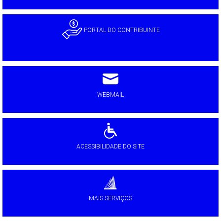
PORTAL DO CONTRIBUINTE
WEBMAIL
ACESSIBILIDADE DO SITE
MAIS SERVIÇOS