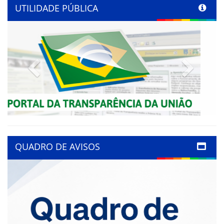
UTILIDADE PÚBLICA
Previous
Next
QUADRO DE AVISOS