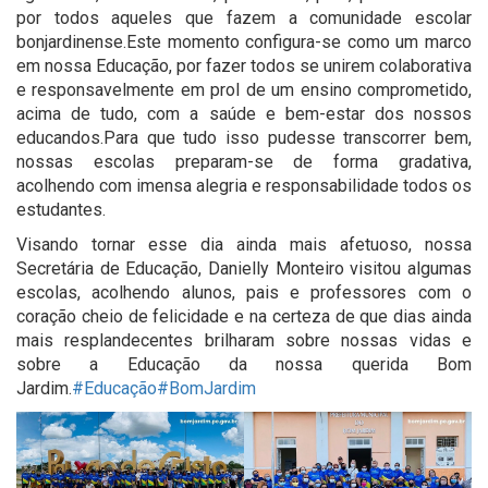
por todos aqueles que fazem a comunidade escolar
bonjardinense.Este momento configura-se como um marco
em nossa Educação, por fazer todos se unirem colaborativa
e responsavelmente em prol de um ensino comprometido,
acima de tudo, com a saúde e bem-estar dos nossos
educandos.Para que tudo isso pudesse transcorrer bem,
nossas escolas preparam-se de forma gradativa,
acolhendo com imensa alegria e responsabilidade todos os
estudantes.
Visando tornar esse dia ainda mais afetuoso, nossa
Secretária de Educação, Danielly Monteiro visitou algumas
escolas, acolhendo alunos, pais e professores com o
coração cheio de felicidade e na certeza de que dias ainda
mais resplandecentes brilharam sobre nossas vidas e
sobre a Educação da nossa querida Bom
Jardim.
#Educação
#BomJardim