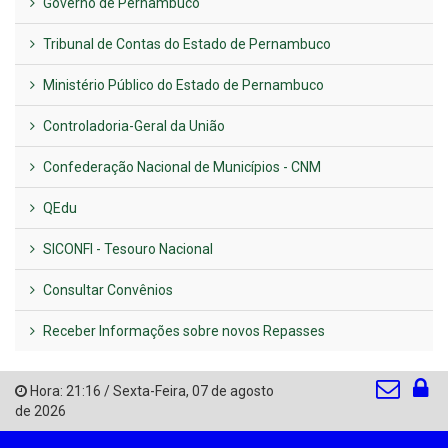
Governo de Pernambuco
Tribunal de Contas do Estado de Pernambuco
Ministério Público do Estado de Pernambuco
Controladoria-Geral da União
Confederação Nacional de Municípios - CNM
QEdu
SICONFI - Tesouro Nacional
Consultar Convênios
Receber Informações sobre novos Repasses
Hora:
21:16
/
Sexta-Feira
,
07 de agosto
de 2026