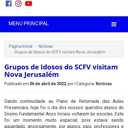
MENU PRINCIPAL
Página Inicial
Notícias
Grupos de Idosos do SCFV visitam Nova Jerusalém
Grupos de Idosos do SCFV visitam
Nova Jerusalém
Publicado em
06 de abril de 2022
, por
| Categoria:
Notícias
Dando continuidade ao Plano de Retomada das Aulas
Presenciais, hoje foi o dia dos nossos queridos alunos do
Ensino Fundamental Anos Inciais voltarem às escolas. Este
foi um momento muito especial, pois estava sendo
aguardado, ansiosamente, por alunos, pais, professores e