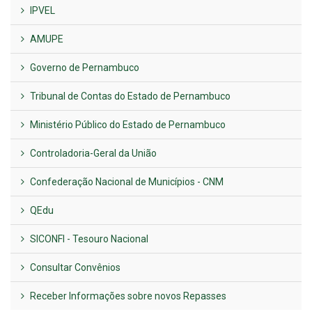
IPVEL
AMUPE
Governo de Pernambuco
Tribunal de Contas do Estado de Pernambuco
Ministério Público do Estado de Pernambuco
Controladoria-Geral da União
Confederação Nacional de Municípios - CNM
QEdu
SICONFI - Tesouro Nacional
Consultar Convênios
Receber Informações sobre novos Repasses