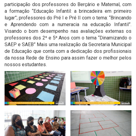
participação dos professores do Berçário e Maternal, com
a formação “Educação Infantil: a brincadeira em primeiro
lugar”; professores do Pré I e Pré II com o tema: “Brincando
e Aprendendo com a numeracia na educação Infantil”.
Visando o bom desempenho nas avaliações externas os
professores dos 2⁰ e 5⁰ Anos com o tema “Dinamizando o
SAEP e SAEB” Mais uma realização da Secretaria Municipal
de Educação que conta com a dedicação dos profissionais
da nossa Rede de Ensino para assim fazer o melhor pelos
nossos estudantes.