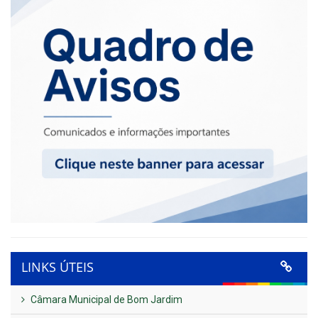
LINKS ÚTEIS
Câmara Municipal de Bom Jardim