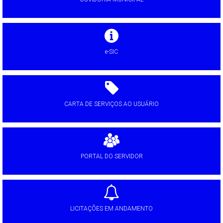
e-SIC
CARTA DE SERVIÇOS AO USUÁRIO
PORTAL DO SERVIDOR
LICITAÇÕES EM ANDAMENTO