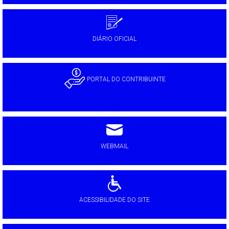
DIÁRIO OFICIAL
PORTAL DO CONTRIBUINTE
WEBMAIL
ACESSIBILIDADE DO SITE