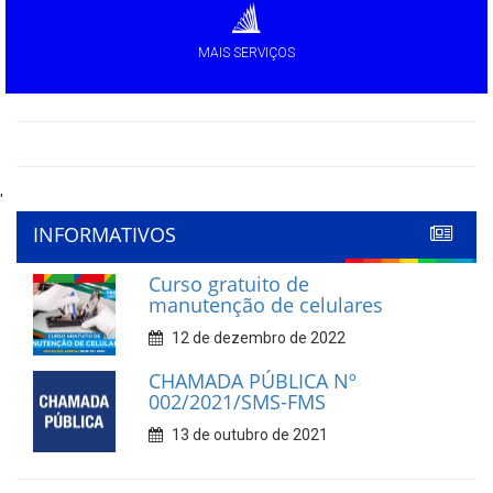
MAIS SERVIÇOS
'
INFORMATIVOS
Curso gratuito de
manutenção de celulares
12 de dezembro de 2022
CHAMADA PÚBLICA Nº
002/2021/SMS-FMS
13 de outubro de 2021