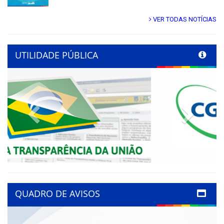
VER TODAS NOTÍCIAS
UTILIDADE PÚBLICA
Previous
Next
QUADRO DE AVISOS