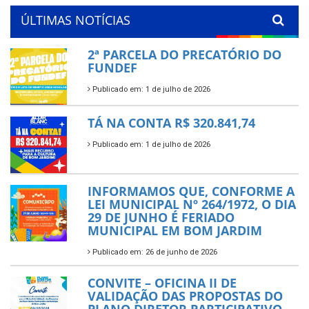
ÚLTIMAS NOTÍCIAS
2ª PARCELA DO PRECATÓRIO DO
FUNDEF
Publicado em: 1 de julho de 2026
TÁ NA CONTA R$ 320.841,74
Publicado em: 1 de julho de 2026
INFORMAMOS QUE, CONFORME A
LEI MUNICIPAL Nº 264/1972, O DIA
29 DE JUNHO É FERIADO
MUNICIPAL EM BOM JARDIM
Publicado em: 26 de junho de 2026
CONVITE – OFICINA II DE
VALIDAÇÃO DAS PROPOSTAS DO
PLANO DIRETOR PARTICIPATIVO