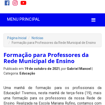
MENU PRINCIPAL
Página Inicial
Notícias
Formação para Professores da Rede Municipal de Ensino
Formação para Professores da
Rede Municipal de Ensino
Publicado em
19 de outubro de 2021
, por
Gabriel Manoel
|
Categoria:
Educação
Uma manhã de formação para os profissionais da
Educação! Tivemos, nesta manhã de terça-feira (19), mais
uma formação para os professores da nossa Rede de
Ensino. Realizada na Escola Mariana Rufino, contamos com