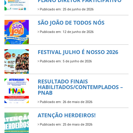
Publicado em: 25 de junho de 2026
SÃO JOÃO DE TODOS NÓS
Publicado em: 12 de junho de 2026
FESTIVAL JULHO É NOSSO 2026
Publicado em: 5 de junho de 2026
RESULTADO FINAIS
HABILITADOS/CONTEMPLADOS –
PNAB
Publicado em: 26 de maio de 2026
ATENÇÃO HERDEIROS!
Publicado em: 25 de maio de 2026