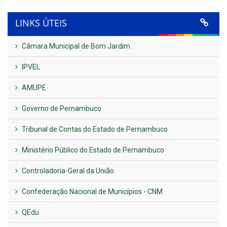
LINKS ÚTEIS
Câmara Municipal de Bom Jardim
IPVEL
AMUPE
Governo de Pernambuco
Tribunal de Contas do Estado de Pernambuco
Ministério Público do Estado de Pernambuco
Controladoria-Geral da União
Confederação Nacional de Municípios - CNM
QEdu