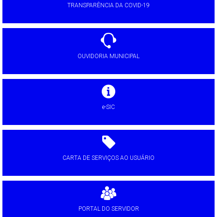
TRANSPARÊNCIA DA COVID-19
OUVIDORIA MUNICIPAL
e-SIC
CARTA DE SERVIÇOS AO USUÁRIO
PORTAL DO SERVIDOR