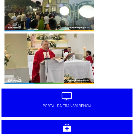
PORTAL DA TRANSPARÊNCIA