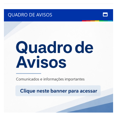
QUADRO DE AVISOS