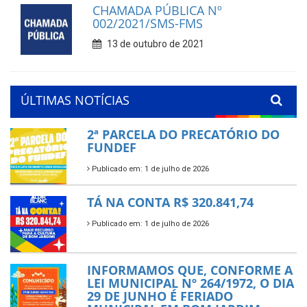
CHAMADA PÚBLICA Nº
002/2021/SMS-FMS
13 de outubro de 2021
ÚLTIMAS NOTÍCIAS
2ª PARCELA DO PRECATÓRIO DO
FUNDEF
Publicado em: 1 de julho de 2026
TÁ NA CONTA R$ 320.841,74
Publicado em: 1 de julho de 2026
INFORMAMOS QUE, CONFORME A
LEI MUNICIPAL Nº 264/1972, O DIA
29 DE JUNHO É FERIADO