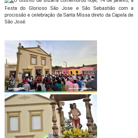
O distrito de Bizarra comemorou hoje, 14 de janeiro, a
Festa do Glorioso São Jose e São Sebastião com a
procissão e celebração da Santa Missa direto da Capela de
São José.