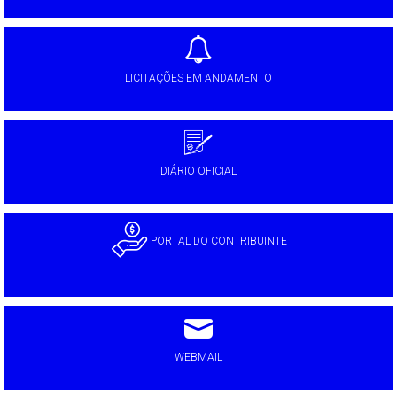
LICITAÇÕES EM ANDAMENTO
DIÁRIO OFICIAL
PORTAL DO CONTRIBUINTE
WEBMAIL