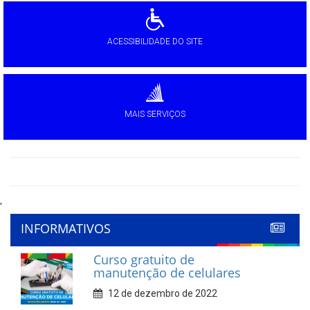
ACESSIBILIDADE DO SITE
MAIS SERVIÇOS
'
INFORMATIVOS
Curso gratuito de
manutenção de celulares
12 de dezembro de 2022