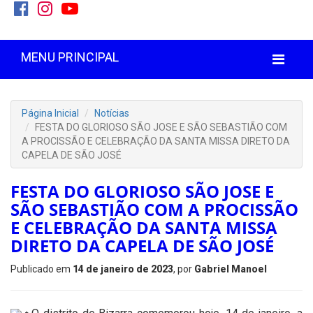
MENU PRINCIPAL
Página Inicial
Notícias
FESTA DO GLORIOSO SÃO JOSE E SÃO SEBASTIÃO COM
A PROCISSÃO E CELEBRAÇÃO DA SANTA MISSA DIRETO DA
CAPELA DE SÃO JOSÉ
FESTA DO GLORIOSO SÃO JOSE E
SÃO SEBASTIÃO COM A PROCISSÃO
E CELEBRAÇÃO DA SANTA MISSA
DIRETO DA CAPELA DE SÃO JOSÉ
Publicado em
14 de janeiro de 2023
, por
Gabriel Manoel