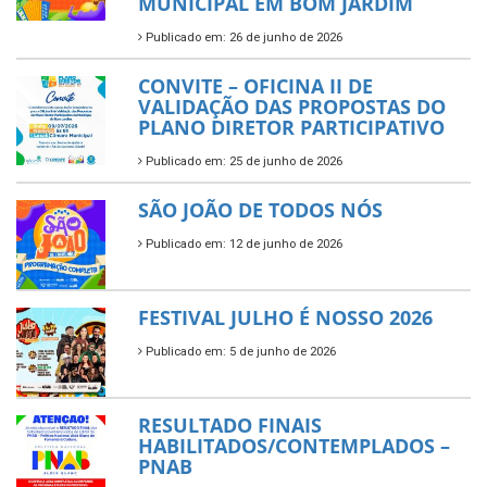
MUNICIPAL EM BOM JARDIM
Publicado em: 26 de junho de 2026
CONVITE – OFICINA II DE
VALIDAÇÃO DAS PROPOSTAS DO
PLANO DIRETOR PARTICIPATIVO
Publicado em: 25 de junho de 2026
SÃO JOÃO DE TODOS NÓS
Publicado em: 12 de junho de 2026
FESTIVAL JULHO É NOSSO 2026
Publicado em: 5 de junho de 2026
RESULTADO FINAIS
HABILITADOS/CONTEMPLADOS –
PNAB