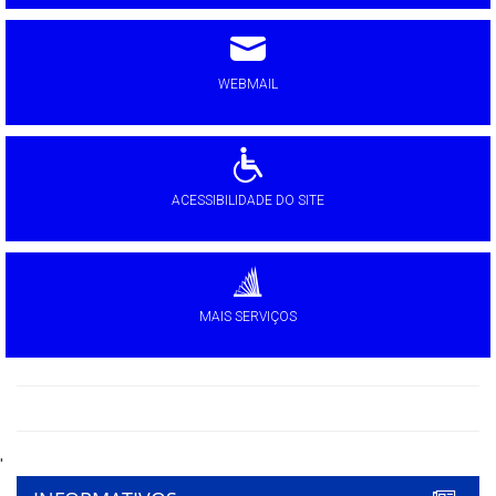
WEBMAIL
ACESSIBILIDADE DO SITE
MAIS SERVIÇOS
'