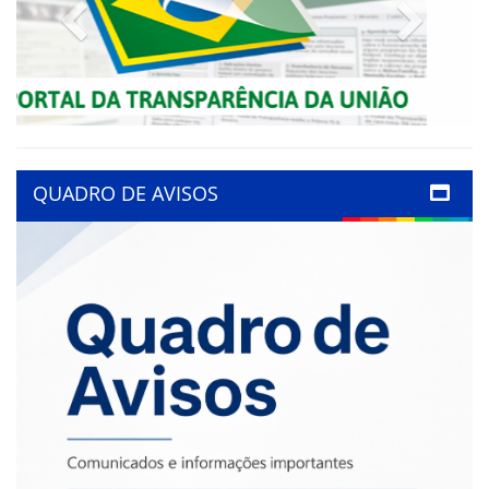
Previous
Next
QUADRO DE AVISOS