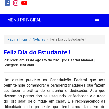
MENU PRINCIPAL
Página Inicial
Notícias
Feliz Dia do Estudante !
Feliz Dia do Estudante !
Publicado em
11 de agosto de 2021
, por
Gabriel Manoel
|
Categoria:
Notícias
Um direito previsto na Constituição Federal que nos
permite hoje comemorar e parabenizar aqueles que fazem
acontecer a prática do empenho e dedicação. Aos que
tiveram as portas dos seu segundo lar fechadas e a troca
do “pra sala” pelo “fique em casa”. E é reconhecendo as
dificuldades do presente que lembramos também do