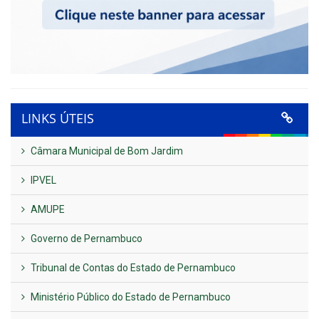
LINKS ÚTEIS
Câmara Municipal de Bom Jardim
IPVEL
AMUPE
Governo de Pernambuco
Tribunal de Contas do Estado de Pernambuco
Ministério Público do Estado de Pernambuco