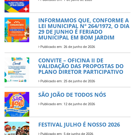
INFORMAMOS QUE, CONFORME A
LEI MUNICIPAL Nº 264/1972, O DIA
29 DE JUNHO É FERIADO
MUNICIPAL EM BOM JARDIM
Publicado em: 26 de junho de 2026
CONVITE – OFICINA II DE
VALIDAÇÃO DAS PROPOSTAS DO
PLANO DIRETOR PARTICIPATIVO
Publicado em: 25 de junho de 2026
SÃO JOÃO DE TODOS NÓS
Publicado em: 12 de junho de 2026
FESTIVAL JULHO É NOSSO 2026
Publicado em: 5 de junho de 2026