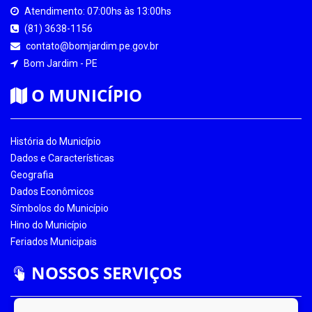
Atendimento: 07:00hs às 13:00hs
(81) 3638-1156
contato@bomjardim.pe.gov.br
Bom Jardim - PE
O MUNICÍPIO
História do Município
Dados e Características
Geografia
Dados Econômicos
Símbolos do Município
Hino do Município
Feriados Municipais
NOSSOS SERVIÇOS