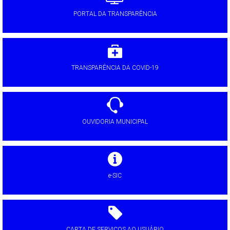
PORTAL DA TRANSPARÊNCIA
TRANSPARÊNCIA DA COVID-19
OUVIDORIA MUNICIPAL
e-SIC
CARTA DE SERVIÇOS AO USUÁRIO