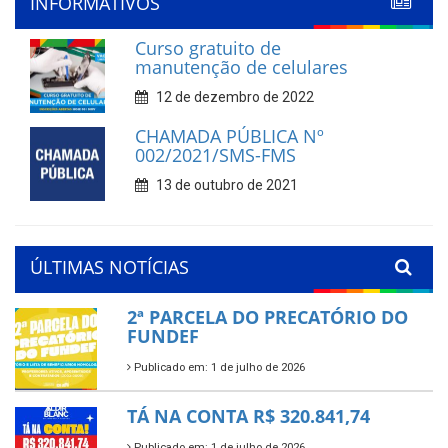
INFORMATIVOS
Curso gratuito de
manutenção de celulares
12 de dezembro de 2022
CHAMADA PÚBLICA Nº
002/2021/SMS-FMS
13 de outubro de 2021
ÚLTIMAS NOTÍCIAS
2ª PARCELA DO PRECATÓRIO DO
FUNDEF
Publicado em: 1 de julho de 2026
TÁ NA CONTA R$ 320.841,74
Publicado em: 1 de julho de 2026