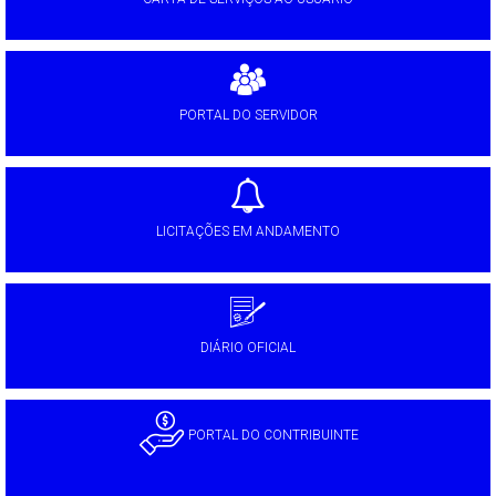
PORTAL DO SERVIDOR
LICITAÇÕES EM ANDAMENTO
DIÁRIO OFICIAL
PORTAL DO CONTRIBUINTE