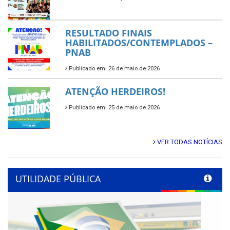
RESULTADO FINAIS
HABILITADOS/CONTEMPLADOS –
PNAB
Publicado em: 26 de maio de 2026
ATENÇÃO HERDEIROS!
Publicado em: 25 de maio de 2026
VER TODAS NOTÍCIAS
UTILIDADE PÚBLICA