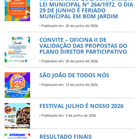
LEI MUNICIPAL Nº 264/1972, O DIA
29 DE JUNHO É FERIADO
MUNICIPAL EM BOM JARDIM
Publicado em: 26 de junho de 2026
CONVITE – OFICINA II DE
VALIDAÇÃO DAS PROPOSTAS DO
PLANO DIRETOR PARTICIPATIVO
Publicado em: 25 de junho de 2026
SÃO JOÃO DE TODOS NÓS
Publicado em: 12 de junho de 2026
FESTIVAL JULHO É NOSSO 2026
Publicado em: 5 de junho de 2026
RESULTADO FINAIS