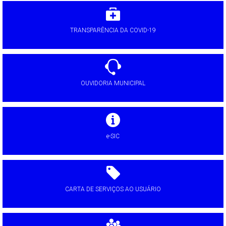
TRANSPARÊNCIA DA COVID-19
OUVIDORIA MUNICIPAL
e-SIC
CARTA DE SERVIÇOS AO USUÁRIO