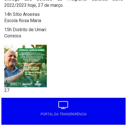
2022/2023 hoje, 27 de março.
14h Sítio Aroeiras
Escola Rosa Maria
15h Distrito de Umari
Correios
27
PORTAL DA TRANSPARÊNCIA