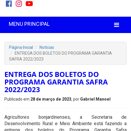
MENU PRINCIPAL
Página Inicial
Notícias
ENTREGA DOS BOLETOS DO PROGRAMA GARANTIA
SAFRA 2022/2023
ENTREGA DOS BOLETOS DO
PROGRAMA GARANTIA SAFRA
2022/2023
Publicado em
28 de março de 2023
, por
Gabriel Manoel
Agricultores bonjardinenses, a Secretaria de
Desenvolvimento Rural e Meio Ambiente está fazendo a
entrega dos boletos do Programa Garantia Safra