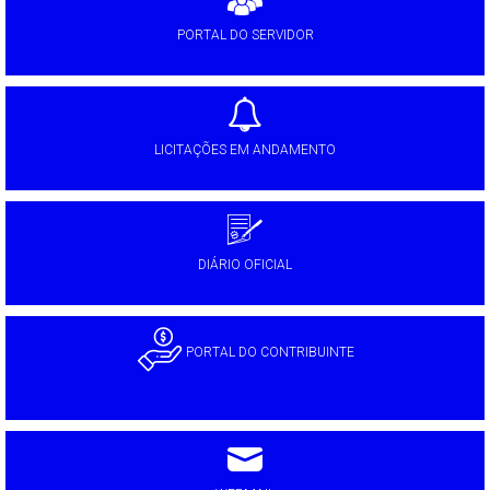
PORTAL DO SERVIDOR
LICITAÇÕES EM ANDAMENTO
DIÁRIO OFICIAL
PORTAL DO CONTRIBUINTE