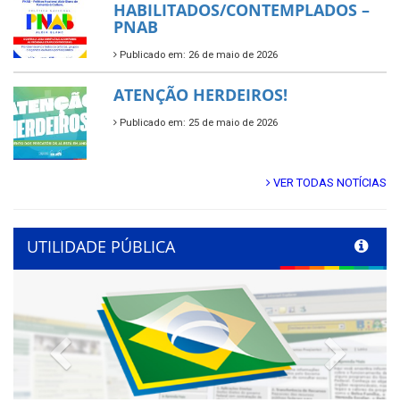
HABILITADOS/CONTEMPLADOS –
PNAB
Publicado em: 26 de maio de 2026
ATENÇÃO HERDEIROS!
Publicado em: 25 de maio de 2026
VER TODAS NOTÍCIAS
UTILIDADE PÚBLICA
Previous
Next