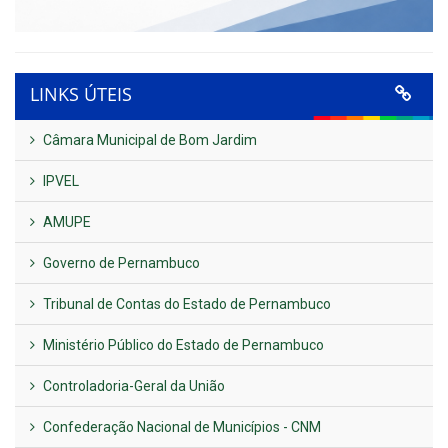
LINKS ÚTEIS
Câmara Municipal de Bom Jardim
IPVEL
AMUPE
Governo de Pernambuco
Tribunal de Contas do Estado de Pernambuco
Ministério Público do Estado de Pernambuco
Controladoria-Geral da União
Confederação Nacional de Municípios - CNM