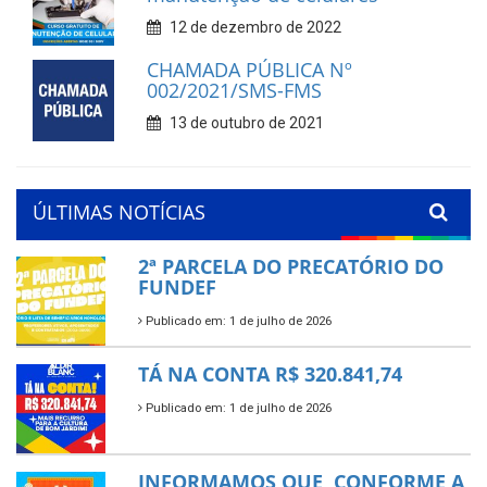
12 de dezembro de 2022
CHAMADA PÚBLICA Nº
002/2021/SMS-FMS
13 de outubro de 2021
ÚLTIMAS NOTÍCIAS
2ª PARCELA DO PRECATÓRIO DO
FUNDEF
Publicado em: 1 de julho de 2026
TÁ NA CONTA R$ 320.841,74
Publicado em: 1 de julho de 2026
INFORMAMOS QUE, CONFORME A