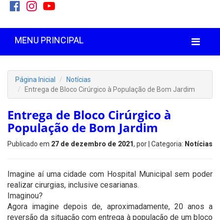
MENU PRINCIPAL
Página Inicial
Notícias
Entrega de Bloco Cirúrgico à População de Bom Jardim
Entrega de Bloco Cirúrgico à
População de Bom Jardim
Publicado em
27 de dezembro de 2021
, por
| Categoria:
Notícias
Imagine aí uma cidade com Hospital Municipal sem poder
realizar cirurgias, inclusive cesarianas.
Imaginou?
Agora imagine depois de, aproximadamente, 20 anos a
reversão da situação com entrega à população de um bloco