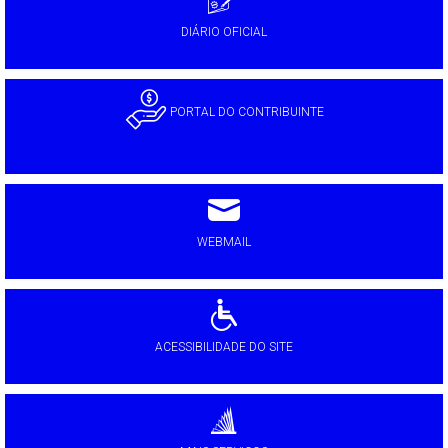
DIÁRIO OFICIAL
PORTAL DO CONTRIBUINTE
WEBMAIL
ACESSIBILIDADE DO SITE