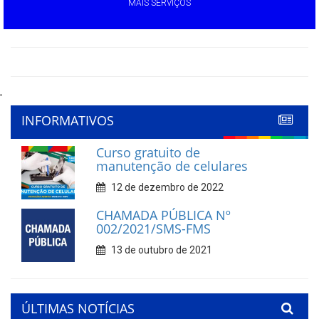
MAIS SERVIÇOS
'
INFORMATIVOS
Curso gratuito de
manutenção de celulares
12 de dezembro de 2022
CHAMADA PÚBLICA Nº
002/2021/SMS-FMS
13 de outubro de 2021
ÚLTIMAS NOTÍCIAS