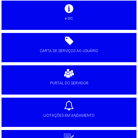
e-SIC
CARTA DE SERVIÇOS AO USUÁRIO
PORTAL DO SERVIDOR
LICITAÇÕES EM ANDAMENTO