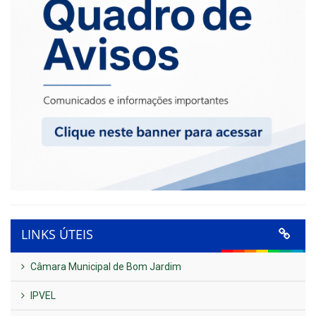
LINKS ÚTEIS
Câmara Municipal de Bom Jardim
IPVEL