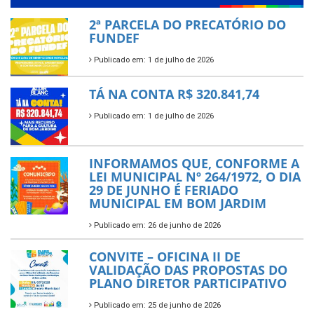
2ª PARCELA DO PRECATÓRIO DO
FUNDEF
Publicado em: 1 de julho de 2026
TÁ NA CONTA R$ 320.841,74
Publicado em: 1 de julho de 2026
INFORMAMOS QUE, CONFORME A
LEI MUNICIPAL Nº 264/1972, O DIA
29 DE JUNHO É FERIADO
MUNICIPAL EM BOM JARDIM
Publicado em: 26 de junho de 2026
CONVITE – OFICINA II DE
VALIDAÇÃO DAS PROPOSTAS DO
PLANO DIRETOR PARTICIPATIVO
Publicado em: 25 de junho de 2026