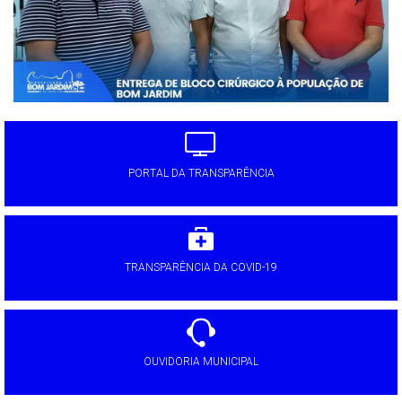
PORTAL DA TRANSPARÊNCIA
TRANSPARÊNCIA DA COVID-19
OUVIDORIA MUNICIPAL