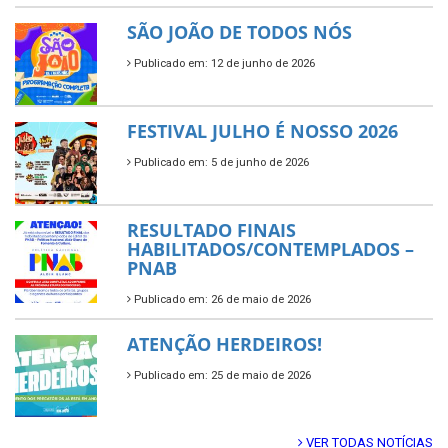
SÃO JOÃO DE TODOS NÓS
Publicado em: 12 de junho de 2026
FESTIVAL JULHO É NOSSO 2026
Publicado em: 5 de junho de 2026
RESULTADO FINAIS
HABILITADOS/CONTEMPLADOS –
PNAB
Publicado em: 26 de maio de 2026
ATENÇÃO HERDEIROS!
Publicado em: 25 de maio de 2026
VER TODAS NOTÍCIAS