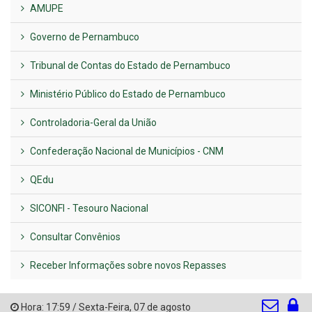
AMUPE
Governo de Pernambuco
Tribunal de Contas do Estado de Pernambuco
Ministério Público do Estado de Pernambuco
Controladoria-Geral da União
Confederação Nacional de Municípios - CNM
QEdu
SICONFI - Tesouro Nacional
Consultar Convênios
Receber Informações sobre novos Repasses
Hora:
17:59
/
Sexta-Feira
,
07 de agosto