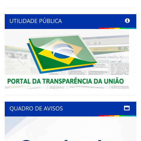
UTILIDADE PÚBLICA
Previous
Next
QUADRO DE AVISOS