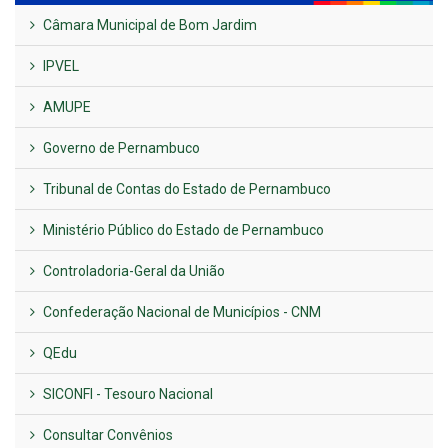
Câmara Municipal de Bom Jardim
IPVEL
AMUPE
Governo de Pernambuco
Tribunal de Contas do Estado de Pernambuco
Ministério Público do Estado de Pernambuco
Controladoria-Geral da União
Confederação Nacional de Municípios - CNM
QEdu
SICONFI - Tesouro Nacional
Consultar Convênios