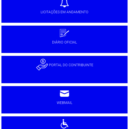
LICITAÇÕES EM ANDAMENTO
DIÁRIO OFICIAL
PORTAL DO CONTRIBUINTE
WEBMAIL