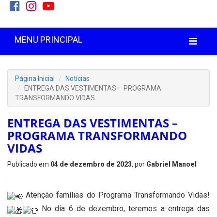
MENU PRINCIPAL
Página Inicial
Notícias
ENTREGA DAS VESTIMENTAS – PROGRAMA
TRANSFORMANDO VIDAS
ENTREGA DAS VESTIMENTAS –
PROGRAMA TRANSFORMANDO
VIDAS
Publicado em
04 de dezembro de 2023
, por
Gabriel Manoel
Atenção famílias do Programa Transformando Vidas!
No dia 6 de dezembro, teremos a entrega das