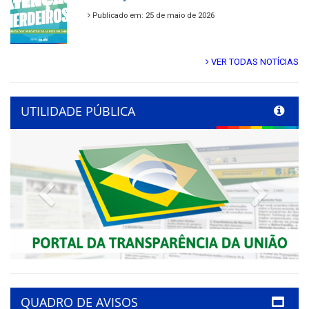
Publicado em: 25 de maio de 2026
VER TODAS NOTÍCIAS
UTILIDADE PÚBLICA
Previous
Next
QUADRO DE AVISOS