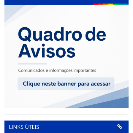
LINKS ÚTEIS