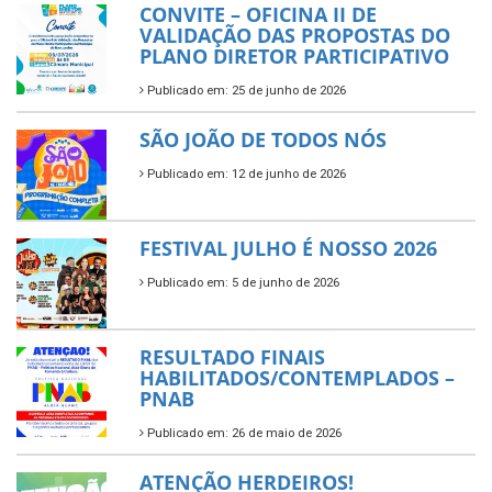
CONVITE – OFICINA II DE
VALIDAÇÃO DAS PROPOSTAS DO
PLANO DIRETOR PARTICIPATIVO
Publicado em: 25 de junho de 2026
SÃO JOÃO DE TODOS NÓS
Publicado em: 12 de junho de 2026
FESTIVAL JULHO É NOSSO 2026
Publicado em: 5 de junho de 2026
RESULTADO FINAIS
HABILITADOS/CONTEMPLADOS –
PNAB
Publicado em: 26 de maio de 2026
ATENÇÃO HERDEIROS!