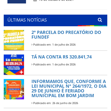
ÚLTIMAS NOTÍCIAS
2ª PARCELA DO PRECATÓRIO DO
FUNDEF
Publicado em: 1 de julho de 2026
TÁ NA CONTA R$ 320.841,74
Publicado em: 1 de julho de 2026
INFORMAMOS QUE, CONFORME A
LEI MUNICIPAL Nº 264/1972, O DIA
29 DE JUNHO É FERIADO
MUNICIPAL EM BOM JARDIM
Publicado em: 26 de junho de 2026