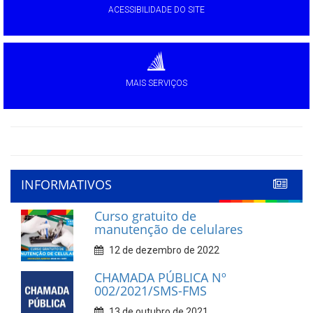
ACESSIBILIDADE DO SITE
MAIS SERVIÇOS
INFORMATIVOS
Curso gratuito de
manutenção de celulares
12 de dezembro de 2022
CHAMADA PÚBLICA Nº
002/2021/SMS-FMS
13 de outubro de 2021