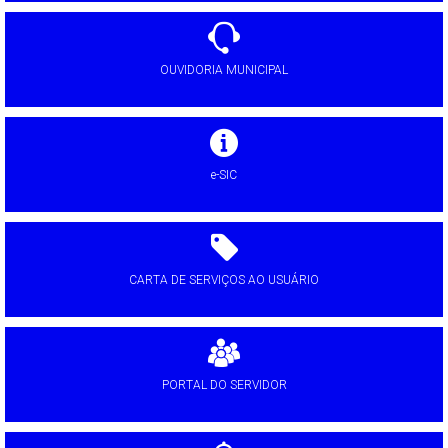
OUVIDORIA MUNICIPAL
e-SIC
CARTA DE SERVIÇOS AO USUÁRIO
PORTAL DO SERVIDOR