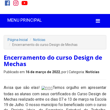
MENU PRINCIPAL
Página Inicial
Notícias
Encerramento do curso Design de Mechas
Encerramento do curso Design de
Mechas
Publicado em
16 de março de 2022
, por
| Categoria:
Notícias
Avisa que são elas!
Temos orgulho em apresentar
todas as alunas com seus certificados do Curso Design de
Mechas realizado entre os dias 07 e 13 de março na Escola
19 de Julho. O nosso município foi beneficiado com o curso