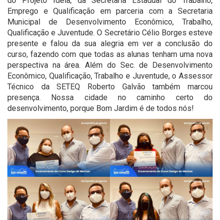
do Projeto Ideia, da Secretaria Estadual do Trabalho,
Emprego e Qualificação em parceria com a Secretaria
Municipal de Desenvolvimento Econômico, Trabalho,
Qualificação e Juventude. O Secretário Célio Borges esteve
presente e falou da sua alegria em ver a conclusão do
curso, fazendo com que todas as alunas tenham uma nova
perspectiva na área. Além do Sec. de Desenvolvimento
Econômico, Qualificação, Trabalho e Juventude, o Assessor
Técnico da SETEQ Roberto Galvão também marcou
presença. Nossa cidade no caminho certo do
desenvolvimento, porque Bom Jardim é de todos nós!