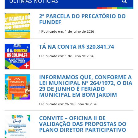
ÚLTIMAS NOTÍCIAS
2ª PARCELA DO PRECATÓRIO DO
FUNDEF
Publicado em: 1 de julho de 2026
TÁ NA CONTA R$ 320.841,74
Publicado em: 1 de julho de 2026
INFORMAMOS QUE, CONFORME A
LEI MUNICIPAL Nº 264/1972, O DIA
29 DE JUNHO É FERIADO
MUNICIPAL EM BOM JARDIM
Publicado em: 26 de junho de 2026
CONVITE – OFICINA II DE
VALIDAÇÃO DAS PROPOSTAS DO
PLANO DIRETOR PARTICIPATIVO