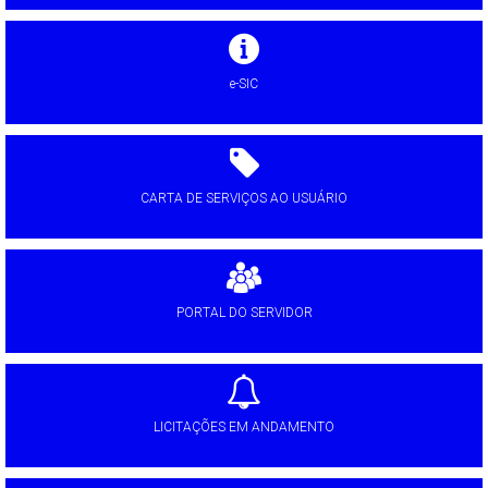
e-SIC
CARTA DE SERVIÇOS AO USUÁRIO
PORTAL DO SERVIDOR
LICITAÇÕES EM ANDAMENTO