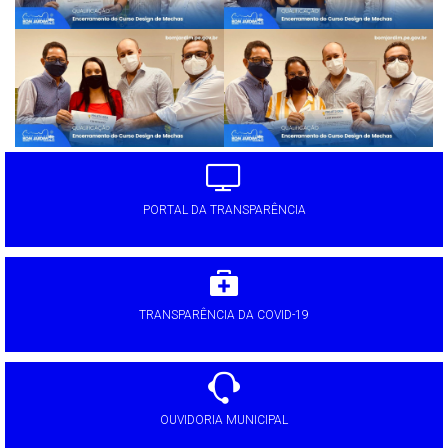
PORTAL DA TRANSPARÊNCIA
TRANSPARÊNCIA DA COVID-19
OUVIDORIA MUNICIPAL