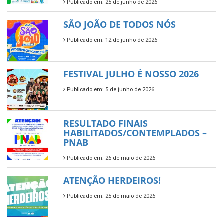
Publicado em: 25 de junho de 2026
SÃO JOÃO DE TODOS NÓS
Publicado em: 12 de junho de 2026
FESTIVAL JULHO É NOSSO 2026
Publicado em: 5 de junho de 2026
RESULTADO FINAIS
HABILITADOS/CONTEMPLADOS –
PNAB
Publicado em: 26 de maio de 2026
ATENÇÃO HERDEIROS!
Publicado em: 25 de maio de 2026