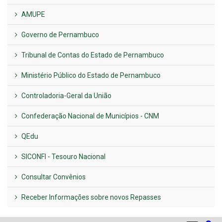
AMUPE
Governo de Pernambuco
Tribunal de Contas do Estado de Pernambuco
Ministério Público do Estado de Pernambuco
Controladoria-Geral da União
Confederação Nacional de Municípios - CNM
QEdu
SICONFI - Tesouro Nacional
Consultar Convênios
Receber Informações sobre novos Repasses