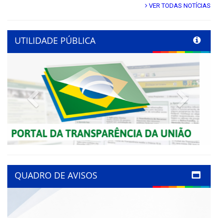
VER TODAS NOTÍCIAS
UTILIDADE PÚBLICA
Previous
Next
QUADRO DE AVISOS