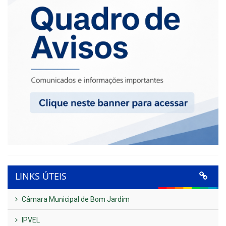
LINKS ÚTEIS
Câmara Municipal de Bom Jardim
IPVEL