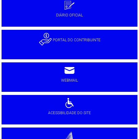
DIÁRIO OFICIAL
PORTAL DO CONTRIBUINTE
WEBMAIL
ACESSIBILIDADE DO SITE