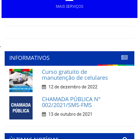
MAIS SERVIÇOS
'
INFORMATIVOS
Curso gratuito de
manutenção de celulares
12 de dezembro de 2022
CHAMADA PÚBLICA Nº
002/2021/SMS-FMS
13 de outubro de 2021