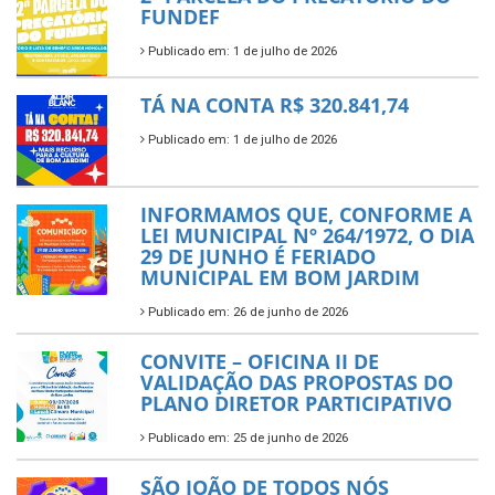
FUNDEF
Publicado em: 1 de julho de 2026
TÁ NA CONTA R$ 320.841,74
Publicado em: 1 de julho de 2026
INFORMAMOS QUE, CONFORME A
LEI MUNICIPAL Nº 264/1972, O DIA
29 DE JUNHO É FERIADO
MUNICIPAL EM BOM JARDIM
Publicado em: 26 de junho de 2026
CONVITE – OFICINA II DE
VALIDAÇÃO DAS PROPOSTAS DO
PLANO DIRETOR PARTICIPATIVO
Publicado em: 25 de junho de 2026
SÃO JOÃO DE TODOS NÓS