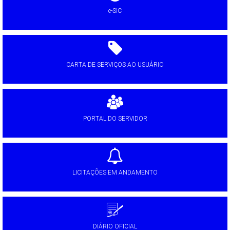
e-SIC
CARTA DE SERVIÇOS AO USUÁRIO
PORTAL DO SERVIDOR
LICITAÇÕES EM ANDAMENTO
DIÁRIO OFICIAL