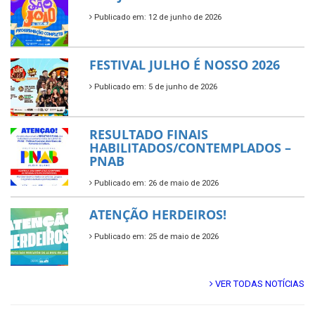
Publicado em: 12 de junho de 2026
FESTIVAL JULHO É NOSSO 2026
Publicado em: 5 de junho de 2026
RESULTADO FINAIS
HABILITADOS/CONTEMPLADOS –
PNAB
Publicado em: 26 de maio de 2026
ATENÇÃO HERDEIROS!
Publicado em: 25 de maio de 2026
VER TODAS NOTÍCIAS