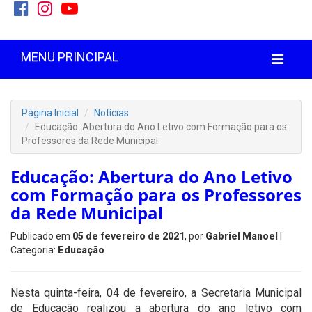
MENU PRINCIPAL
Página Inicial
Notícias
Educação: Abertura do Ano Letivo com Formação para os
Professores da Rede Municipal
Educação: Abertura do Ano Letivo
com Formação para os Professores
da Rede Municipal
Publicado em
05 de fevereiro de 2021
, por
Gabriel Manoel
|
Categoria:
Educação
Nesta quinta-feira, 04 de fevereiro, a Secretaria Municipal
de Educação realizou a abertura do ano letivo com