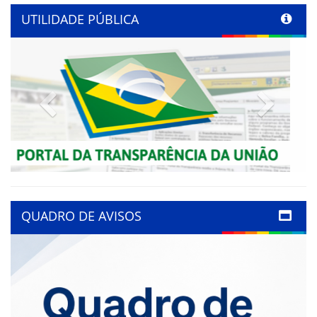
UTILIDADE PÚBLICA
Previous
Next
QUADRO DE AVISOS