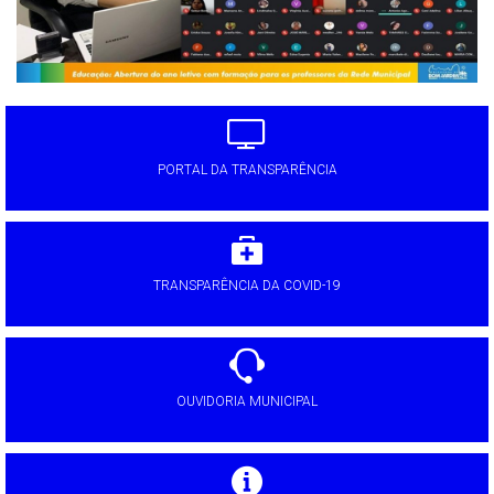
PORTAL DA TRANSPARÊNCIA
TRANSPARÊNCIA DA COVID-19
OUVIDORIA MUNICIPAL