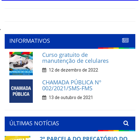
'
INFORMATIVOS
Curso gratuito de
manutenção de celulares
12 de dezembro de 2022
CHAMADA PÚBLICA Nº
002/2021/SMS-FMS
13 de outubro de 2021
ÚLTIMAS NOTÍCIAS
2ª PARCELA DO PRECATÓRIO DO