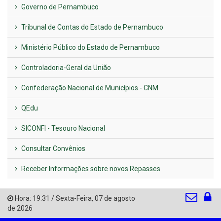
Governo de Pernambuco
Tribunal de Contas do Estado de Pernambuco
Ministério Público do Estado de Pernambuco
Controladoria-Geral da União
Confederação Nacional de Municípios - CNM
QEdu
SICONFI - Tesouro Nacional
Consultar Convênios
Receber Informações sobre novos Repasses
Hora:
19:31
/
Sexta-Feira
,
07 de agosto
de 2026