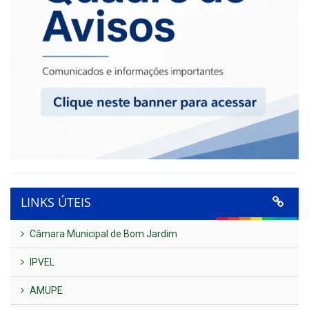
LINKS ÚTEIS
Câmara Municipal de Bom Jardim
IPVEL
AMUPE