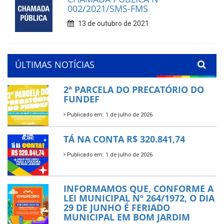
002/2021/SMS-FMS
13 de outubro de 2021
ÚLTIMAS NOTÍCIAS
2ª PARCELA DO PRECATÓRIO DO
FUNDEF
Publicado em: 1 de julho de 2026
TÁ NA CONTA R$ 320.841,74
Publicado em: 1 de julho de 2026
INFORMAMOS QUE, CONFORME A
LEI MUNICIPAL Nº 264/1972, O DIA
29 DE JUNHO É FERIADO
MUNICIPAL EM BOM JARDIM