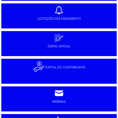
LICITAÇÕES EM ANDAMENTO
DIÁRIO OFICIAL
PORTAL DO CONTRIBUINTE
WEBMAIL