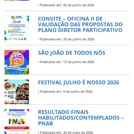
Publicado em: 26 de junho de 2026
CONVITE – OFICINA II DE
VALIDAÇÃO DAS PROPOSTAS DO
PLANO DIRETOR PARTICIPATIVO
Publicado em: 25 de junho de 2026
SÃO JOÃO DE TODOS NÓS
Publicado em: 12 de junho de 2026
FESTIVAL JULHO É NOSSO 2026
Publicado em: 5 de junho de 2026
RESULTADO FINAIS
HABILITADOS/CONTEMPLADOS –
PNAB
Publicado em: 26 de maio de 2026