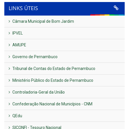
LINKS ÚTEIS
Câmara Municipal de Bom Jardim
IPVEL
AMUPE
Governo de Pernambuco
Tribunal de Contas do Estado de Pernambuco
Ministério Público do Estado de Pernambuco
Controladoria-Geral da União
Confederação Nacional de Municípios - CNM
QEdu
SICONFI - Tesouro Nacional