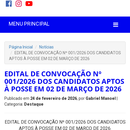
MENU PRINCIPAL
Página Inicial
Notícias
EDITAL DE CONVOCAÇÃO Nº 001/2026 DOS CANDIDATOS
APTOS À POSSE EM 02 DE MARÇO DE 2026
EDITAL DE CONVOCAÇÃO Nº
001/2026 DOS CANDIDATOS APTOS
À POSSE EM 02 DE MARÇO DE 2026
Publicado em
24 de fevereiro de 2026
, por
Gabriel Manoel
|
Categoria:
Destaque
EDITAL DE CONVOCAÇÃO Nº 001/2026 DOS CANDIDATOS
APTOS À POSSE EM 02 DE MARÇO DE 2026.