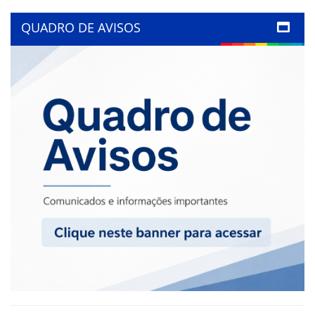
QUADRO DE AVISOS