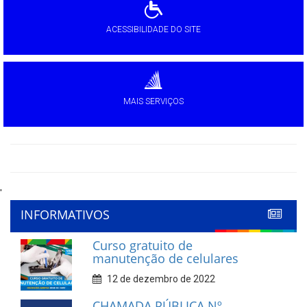
ACESSIBILIDADE DO SITE
MAIS SERVIÇOS
'
INFORMATIVOS
Curso gratuito de
manutenção de celulares
12 de dezembro de 2022
CHAMADA PÚBLICA Nº