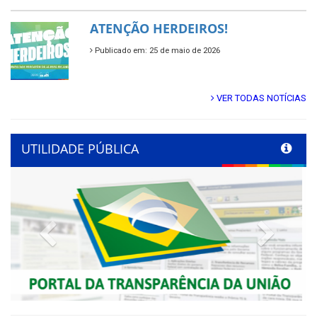
ATENÇÃO HERDEIROS!
Publicado em: 25 de maio de 2026
VER TODAS NOTÍCIAS
UTILIDADE PÚBLICA
Previous
Next