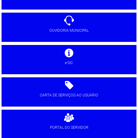
OUVIDORIA MUNICIPAL
e-SIC
CARTA DE SERVIÇOS AO USUÁRIO
PORTAL DO SERVIDOR