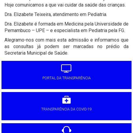
Hoje comunicamos a que vai cuidar da saúde das crianças.
Dra. Elizabete Teixeira, atendimento em Pediatria.
Dra. Elizabete é formada em Medicina pela Universidade de
Pernambuco – UPE – e especialista em Pediatria pela FG.
Alegramo-nos com mais esta admissão e informamos que
as consultas já podem ser marcadas no prédio da
Secretaria Municipal de Saúde.
PORTAL DA TRANSPARÊNCIA
TRANSPARÊNCIA DA COVID-19