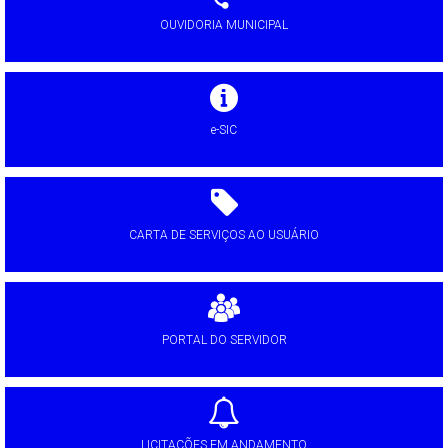
OUVIDORIA MUNICIPAL
e-SIC
CARTA DE SERVIÇOS AO USUÁRIO
PORTAL DO SERVIDOR
LICITAÇÕES EM ANDAMENTO