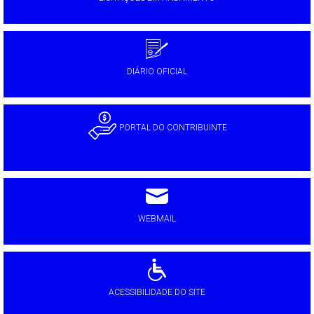
DIÁRIO OFICIAL
PORTAL DO CONTRIBUINTE
WEBMAIL
ACESSIBILIDADE DO SITE