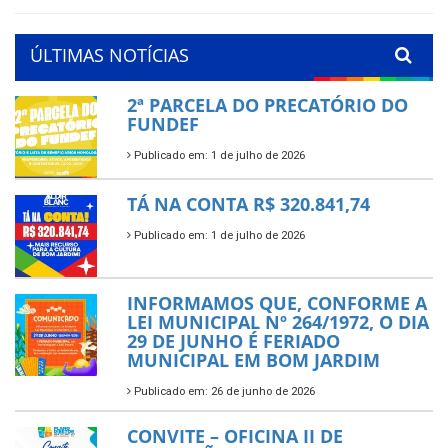
ÚLTIMAS NOTÍCIAS
2ª PARCELA DO PRECATÓRIO DO
FUNDEF
Publicado em: 1 de julho de 2026
TÁ NA CONTA R$ 320.841,74
Publicado em: 1 de julho de 2026
INFORMAMOS QUE, CONFORME A
LEI MUNICIPAL Nº 264/1972, O DIA
29 DE JUNHO É FERIADO
MUNICIPAL EM BOM JARDIM
Publicado em: 26 de junho de 2026
CONVITE – OFICINA II DE