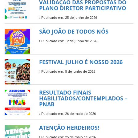
VALIDAÇÃO DAS PROPOSTAS DO
PLANO DIRETOR PARTICIPATIVO
Publicado em: 25 de junho de 2026
SÃO JOÃO DE TODOS NÓS
Publicado em: 12 de junho de 2026
FESTIVAL JULHO É NOSSO 2026
Publicado em: 5 de junho de 2026
RESULTADO FINAIS
HABILITADOS/CONTEMPLADOS –
PNAB
Publicado em: 26 de maio de 2026
ATENÇÃO HERDEIROS!
Publicado em: 25 de maio de 2026