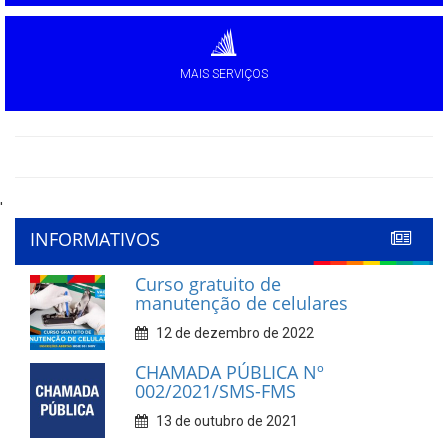
MAIS SERVIÇOS
'
INFORMATIVOS
Curso gratuito de
manutenção de celulares
12 de dezembro de 2022
CHAMADA PÚBLICA Nº
002/2021/SMS-FMS
13 de outubro de 2021