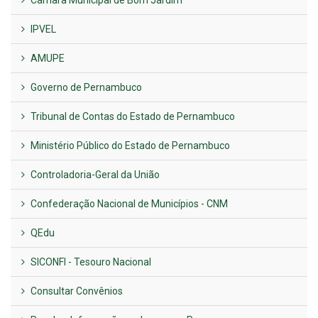
IPVEL
AMUPE
Governo de Pernambuco
Tribunal de Contas do Estado de Pernambuco
Ministério Público do Estado de Pernambuco
Controladoria-Geral da União
Confederação Nacional de Municípios - CNM
QEdu
SICONFI - Tesouro Nacional
Consultar Convênios