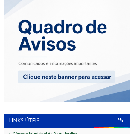
LINKS ÚTEIS
Câmara Municipal de Bom Jardim