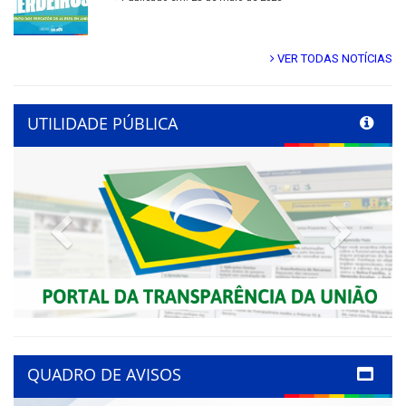
VER TODAS NOTÍCIAS
UTILIDADE PÚBLICA
Previous
Next
QUADRO DE AVISOS