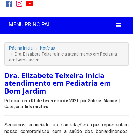
MENU PRINCIPAL
Página Inicial
Notícias
Dra. Elizabete Teixeira Inicia atendimento em Pediatria
em Bom Jardim
Dra. Elizabete Teixeira Inicia
atendimento em Pediatria em
Bom Jardim
Publicado em
01 de fevereiro de 2021
, por
Gabriel Manoel
|
Categoria:
Informativo
Seguimos anunciado as contratações que representam
nosso compromisso com a saúde dos bonjardinenses.