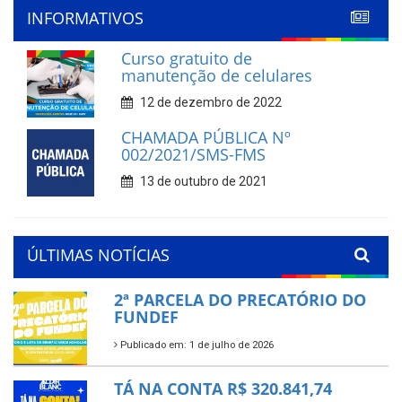
INFORMATIVOS
Curso gratuito de
manutenção de celulares
12 de dezembro de 2022
CHAMADA PÚBLICA Nº
002/2021/SMS-FMS
13 de outubro de 2021
ÚLTIMAS NOTÍCIAS
2ª PARCELA DO PRECATÓRIO DO
FUNDEF
Publicado em: 1 de julho de 2026
TÁ NA CONTA R$ 320.841,74