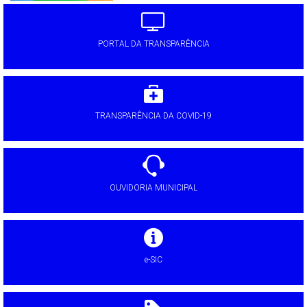
PORTAL DA TRANSPARÊNCIA
TRANSPARÊNCIA DA COVID-19
OUVIDORIA MUNICIPAL
e-SIC