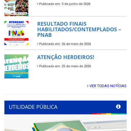
Publicado em: 5 de junho de 2026
RESULTADO FINAIS
HABILITADOS/CONTEMPLADOS –
PNAB
Publicado em: 26 de maio de 2026
ATENÇÃO HERDEIROS!
Publicado em: 25 de maio de 2026
VER TODAS NOTÍCIAS
UTILIDADE PÚBLICA