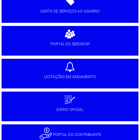
CARTA DE SERVIÇOS AO USUÁRIO
PORTAL DO SERVIDOR
LICITAÇÕES EM ANDAMENTO
DIÁRIO OFICIAL
PORTAL DO CONTRIBUINTE