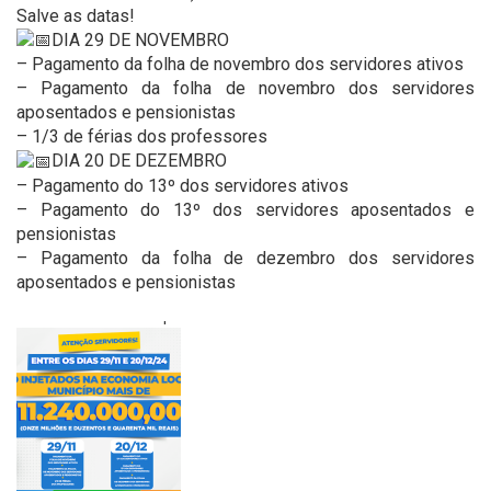
Salve as datas!
DIA 29 DE NOVEMBRO
– Pagamento da folha de novembro dos servidores ativos
– Pagamento da folha de novembro dos servidores
aposentados e pensionistas
– 1/3 de férias dos professores
DIA 20 DE DEZEMBRO
– Pagamento do 13º dos servidores ativos
– Pagamento do 13º dos servidores aposentados e
pensionistas
– Pagamento da folha de dezembro dos servidores
aposentados e pensionistas
'