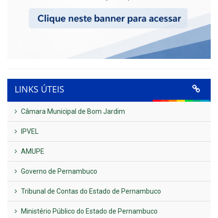
LINKS ÚTEIS
Câmara Municipal de Bom Jardim
IPVEL
AMUPE
Governo de Pernambuco
Tribunal de Contas do Estado de Pernambuco
Ministério Público do Estado de Pernambuco