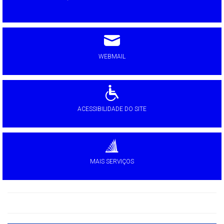
WEBMAIL
ACESSIBILIDADE DO SITE
MAIS SERVIÇOS