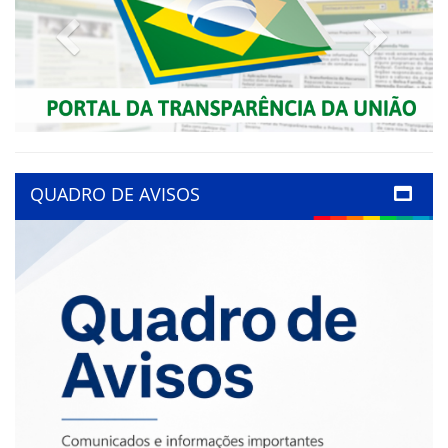
Previous
Next
QUADRO DE AVISOS