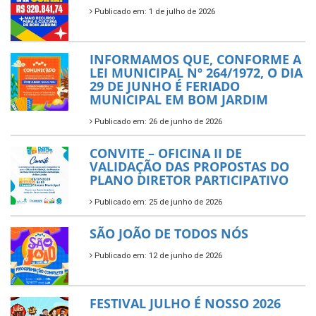
Publicado em: 1 de julho de 2026
INFORMAMOS QUE, CONFORME A
LEI MUNICIPAL Nº 264/1972, O DIA
29 DE JUNHO É FERIADO
MUNICIPAL EM BOM JARDIM
Publicado em: 26 de junho de 2026
CONVITE – OFICINA II DE
VALIDAÇÃO DAS PROPOSTAS DO
PLANO DIRETOR PARTICIPATIVO
Publicado em: 25 de junho de 2026
SÃO JOÃO DE TODOS NÓS
Publicado em: 12 de junho de 2026
FESTIVAL JULHO É NOSSO 2026