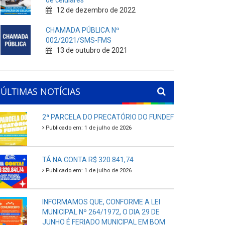
de celulares
12 de dezembro de 2022
CHAMADA PÚBLICA Nº
002/2021/SMS-FMS
13 de outubro de 2021
ÚLTIMAS NOTÍCIAS
2ª PARCELA DO PRECATÓRIO DO FUNDEF
Publicado em: 1 de julho de 2026
TÁ NA CONTA R$ 320.841,74
Publicado em: 1 de julho de 2026
INFORMAMOS QUE, CONFORME A LEI
MUNICIPAL Nº 264/1972, O DIA 29 DE
JUNHO É FERIADO MUNICIPAL EM BOM