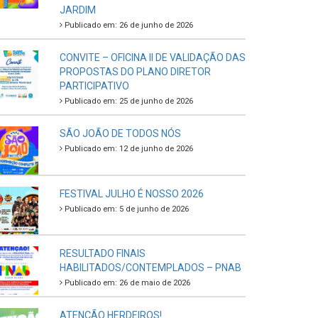
JARDIM
Publicado em: 26 de junho de 2026
CONVITE – OFICINA II DE VALIDAÇÃO DAS
PROPOSTAS DO PLANO DIRETOR
PARTICIPATIVO
Publicado em: 25 de junho de 2026
SÃO JOÃO DE TODOS NÓS
Publicado em: 12 de junho de 2026
FESTIVAL JULHO É NOSSO 2026
Publicado em: 5 de junho de 2026
RESULTADO FINAIS
HABILITADOS/CONTEMPLADOS – PNAB
Publicado em: 26 de maio de 2026
ATENÇÃO HERDEIROS!