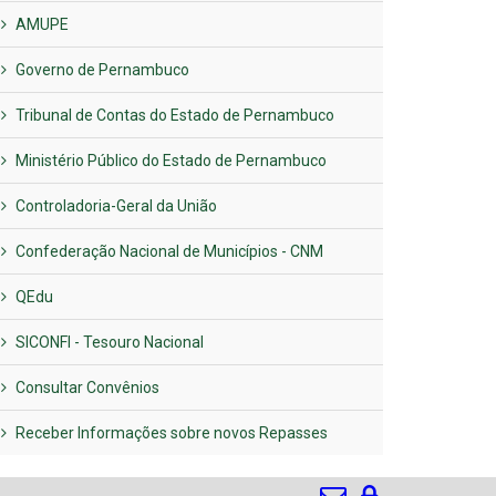
AMUPE
Governo de Pernambuco
Tribunal de Contas do Estado de Pernambuco
Ministério Público do Estado de Pernambuco
Controladoria-Geral da União
Confederação Nacional de Municípios - CNM
QEdu
SICONFI - Tesouro Nacional
Consultar Convênios
Receber Informações sobre novos Repasses