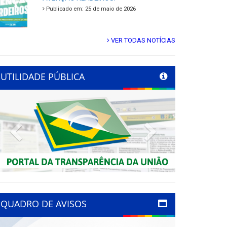
Publicado em: 25 de maio de 2026
VER TODAS NOTÍCIAS
UTILIDADE PÚBLICA
Previous
Next
QUADRO DE AVISOS