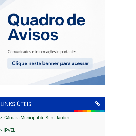
LINKS ÚTEIS
Câmara Municipal de Bom Jardim
IPVEL