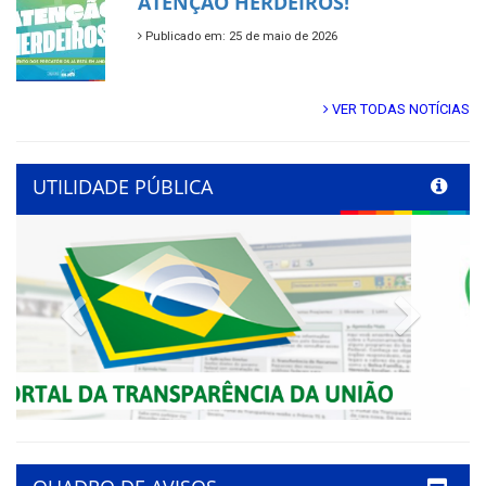
ATENÇÃO HERDEIROS!
Publicado em: 25 de maio de 2026
VER TODAS NOTÍCIAS
UTILIDADE PÚBLICA
Previous
Next