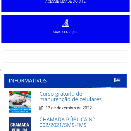
ACESSIBILIDADE DO SITE
MAIS SERVIÇOS
'
INFORMATIVOS
Curso gratuito de
manutenção de celulares
12 de dezembro de 2022
CHAMADA PÚBLICA Nº
002/2021/SMS-FMS