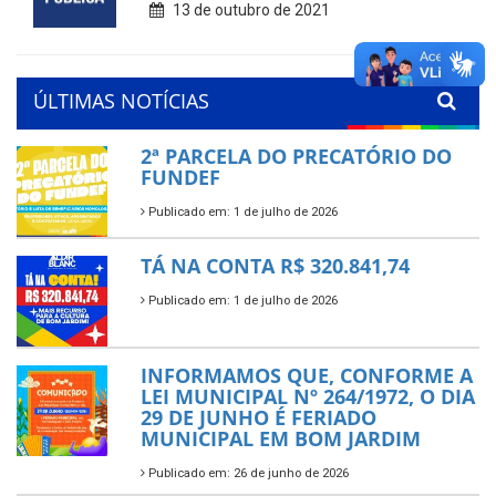
13 de outubro de 2021
ÚLTIMAS NOTÍCIAS
2ª PARCELA DO PRECATÓRIO DO
FUNDEF
Publicado em: 1 de julho de 2026
TÁ NA CONTA R$ 320.841,74
Publicado em: 1 de julho de 2026
INFORMAMOS QUE, CONFORME A
LEI MUNICIPAL Nº 264/1972, O DIA
29 DE JUNHO É FERIADO
MUNICIPAL EM BOM JARDIM
Publicado em: 26 de junho de 2026