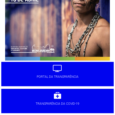
PORTAL DA TRANSPARÊNCIA
TRANSPARÊNCIA DA COVID-19