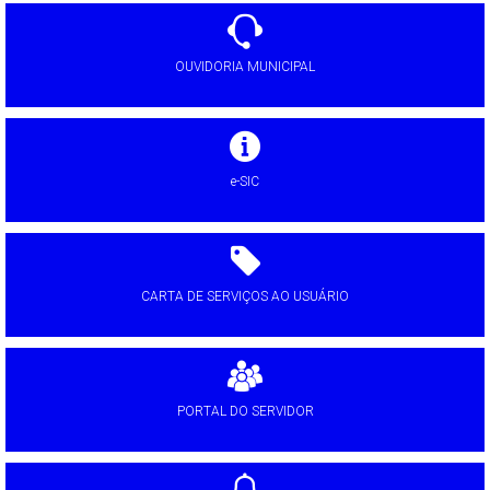
OUVIDORIA MUNICIPAL
e-SIC
CARTA DE SERVIÇOS AO USUÁRIO
PORTAL DO SERVIDOR