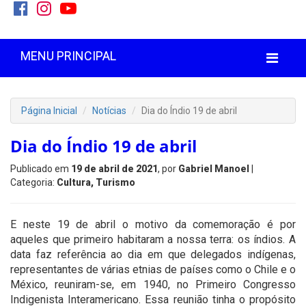
MENU PRINCIPAL
Página Inicial
Notícias
Dia do Índio 19 de abril
Dia do Índio 19 de abril
Publicado em
19 de abril de 2021
, por
Gabriel Manoel
|
Categoria:
Cultura, Turismo
E neste 19 de abril o motivo da comemoração é por
aqueles que primeiro habitaram a nossa terra: os índios. A
data faz referência ao dia em que delegados indígenas,
representantes de várias etnias de países como o Chile e o
México, reuniram-se, em 1940, no Primeiro Congresso
Indigenista Interamericano. Essa reunião tinha o propósito