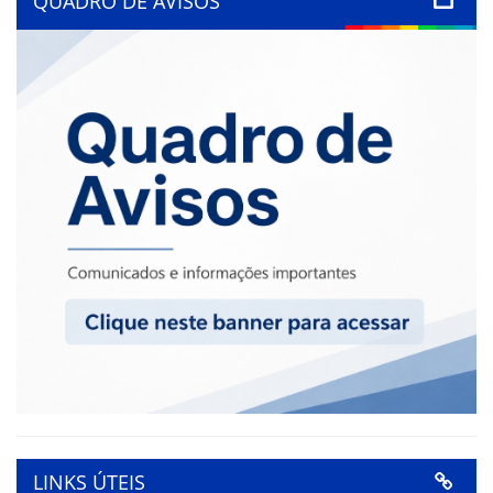
QUADRO DE AVISOS
LINKS ÚTEIS