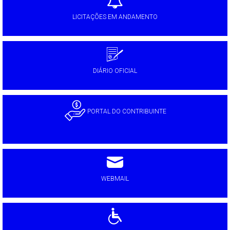
LICITAÇÕES EM ANDAMENTO
DIÁRIO OFICIAL
PORTAL DO CONTRIBUINTE
WEBMAIL