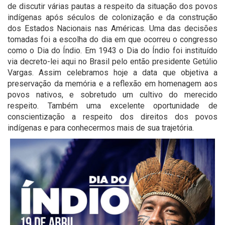
de discutir várias pautas a respeito da situação dos povos
indígenas após séculos de colonização e da construção
dos Estados Nacionais nas Américas. Uma das decisões
tomadas foi a escolha do dia em que ocorreu o congresso
como o Dia do Índio. Em 1943 o Dia do Índio foi instituído
via decreto-lei aqui no Brasil pelo então presidente Getúlio
Vargas. Assim celebramos hoje a data que objetiva a
preservação da memória e a reflexão em homenagem aos
povos nativos, e sobretudo um cultivo do merecido
respeito. Também uma excelente oportunidade de
conscientização a respeito dos direitos dos povos
indígenas e para conhecermos mais de sua trajetória.