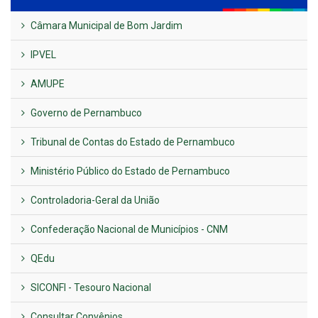
Câmara Municipal de Bom Jardim
IPVEL
AMUPE
Governo de Pernambuco
Tribunal de Contas do Estado de Pernambuco
Ministério Público do Estado de Pernambuco
Controladoria-Geral da União
Confederação Nacional de Municípios - CNM
QEdu
SICONFI - Tesouro Nacional
Consultar Convênios