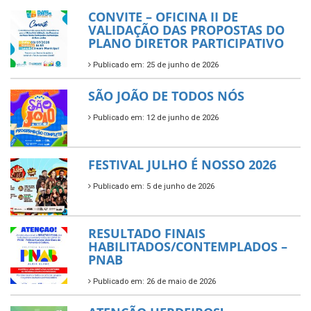
CONVITE – OFICINA II DE
VALIDAÇÃO DAS PROPOSTAS DO
PLANO DIRETOR PARTICIPATIVO
Publicado em: 25 de junho de 2026
SÃO JOÃO DE TODOS NÓS
Publicado em: 12 de junho de 2026
FESTIVAL JULHO É NOSSO 2026
Publicado em: 5 de junho de 2026
RESULTADO FINAIS
HABILITADOS/CONTEMPLADOS –
PNAB
Publicado em: 26 de maio de 2026