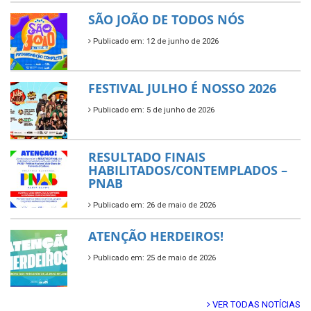
SÃO JOÃO DE TODOS NÓS
Publicado em: 12 de junho de 2026
FESTIVAL JULHO É NOSSO 2026
Publicado em: 5 de junho de 2026
RESULTADO FINAIS
HABILITADOS/CONTEMPLADOS –
PNAB
Publicado em: 26 de maio de 2026
ATENÇÃO HERDEIROS!
Publicado em: 25 de maio de 2026
VER TODAS NOTÍCIAS