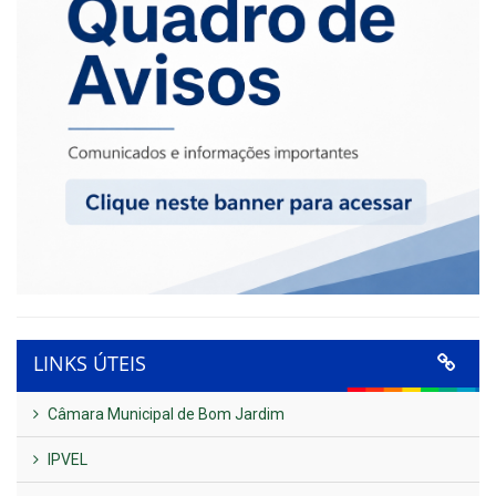
LINKS ÚTEIS
Câmara Municipal de Bom Jardim
IPVEL