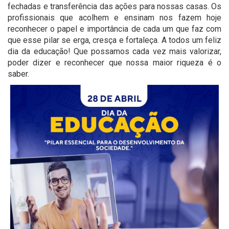
fechadas e transferência das ações para nossas casas. Os
profissionais que acolhem e ensinam nos fazem hoje
reconhecer o papel e importância de cada um que faz com
que esse pilar se erga, cresça e fortaleça. A todos um feliz
dia da educação! Que possamos cada vez mais valorizar,
poder dizer e reconhecer que nossa maior riqueza é o
saber.