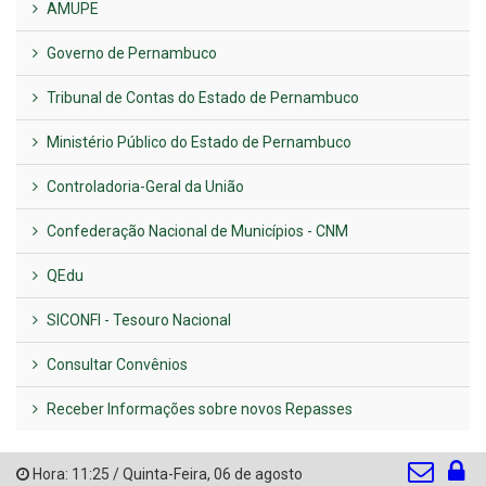
AMUPE
Governo de Pernambuco
Tribunal de Contas do Estado de Pernambuco
Ministério Público do Estado de Pernambuco
Controladoria-Geral da União
Confederação Nacional de Municípios - CNM
QEdu
SICONFI - Tesouro Nacional
Consultar Convênios
Receber Informações sobre novos Repasses
Hora:
11:25
/
Quinta-Feira
,
06 de agosto