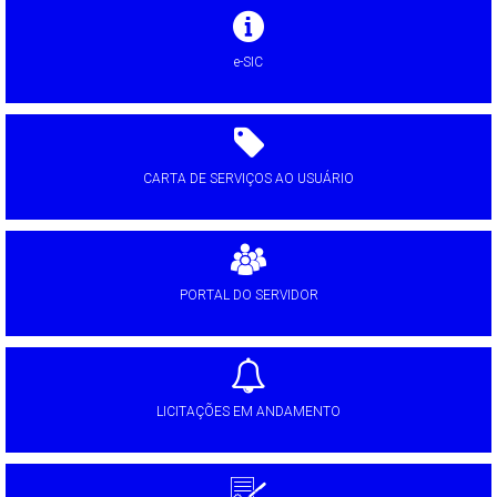
e-SIC
CARTA DE SERVIÇOS AO USUÁRIO
PORTAL DO SERVIDOR
LICITAÇÕES EM ANDAMENTO