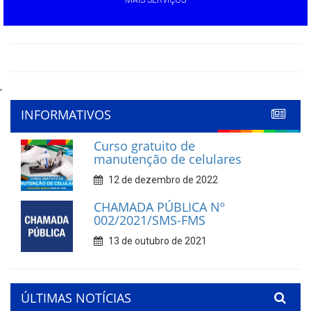
'
INFORMATIVOS
Curso gratuito de
manutenção de celulares
12 de dezembro de 2022
CHAMADA PÚBLICA Nº
002/2021/SMS-FMS
13 de outubro de 2021
ÚLTIMAS NOTÍCIAS