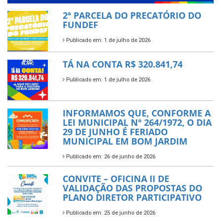
2ª PARCELA DO PRECATÓRIO DO
FUNDEF
Publicado em: 1 de julho de 2026
TÁ NA CONTA R$ 320.841,74
Publicado em: 1 de julho de 2026
INFORMAMOS QUE, CONFORME A
LEI MUNICIPAL Nº 264/1972, O DIA
29 DE JUNHO É FERIADO
MUNICIPAL EM BOM JARDIM
Publicado em: 26 de junho de 2026
CONVITE – OFICINA II DE
VALIDAÇÃO DAS PROPOSTAS DO
PLANO DIRETOR PARTICIPATIVO
Publicado em: 25 de junho de 2026