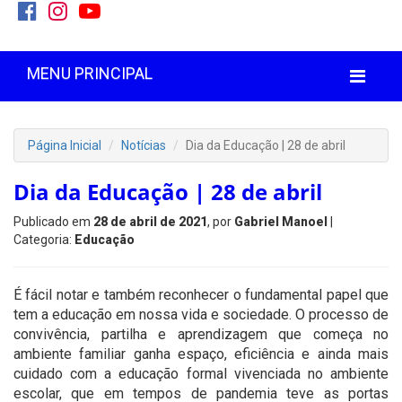
MENU PRINCIPAL
Página Inicial
Notícias
Dia da Educação | 28 de abril
Dia da Educação | 28 de abril
Publicado em
28 de abril de 2021
, por
Gabriel Manoel
|
Categoria:
Educação
É fácil notar e também reconhecer o fundamental papel que
tem a educação em nossa vida e sociedade. O processo de
convivência, partilha e aprendizagem que começa no
ambiente familiar ganha espaço, eficiência e ainda mais
cuidado com a educação formal vivenciada no ambiente
escolar, que em tempos de pandemia teve as portas