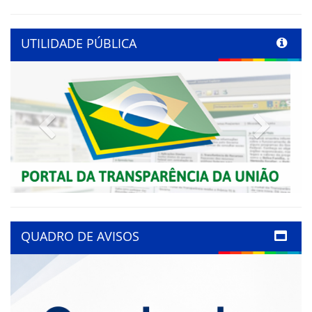
UTILIDADE PÚBLICA
Previous
Next
QUADRO DE AVISOS