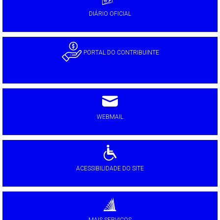
DIÁRIO OFICIAL
PORTAL DO CONTRIBUINTE
WEBMAIL
ACESSIBILIDADE DO SITE
MAIS SERVIÇOS