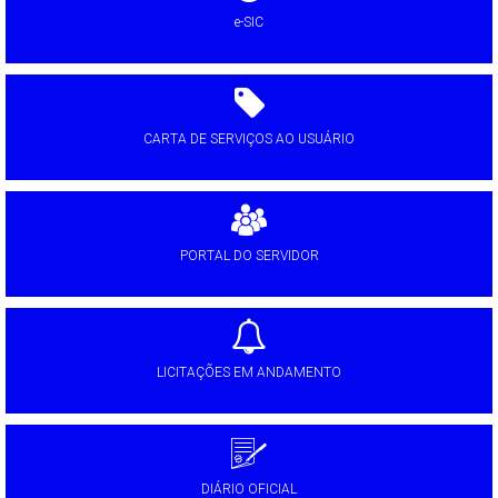
e-SIC
CARTA DE SERVIÇOS AO USUÁRIO
PORTAL DO SERVIDOR
LICITAÇÕES EM ANDAMENTO
DIÁRIO OFICIAL