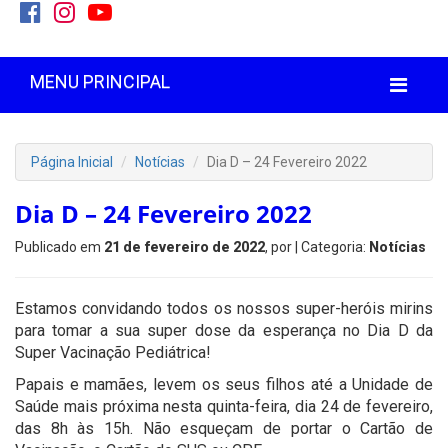
MENU PRINCIPAL
Página Inicial
Notícias
Dia D – 24 Fevereiro 2022
Dia D – 24 Fevereiro 2022
Publicado em
21 de fevereiro de 2022
, por
| Categoria:
Notícias
Estamos convidando todos os nossos super-heróis mirins
para tomar a sua super dose da esperança no Dia D da
Super Vacinação Pediátrica!
Papais e mamães, levem os seus filhos até a Unidade de
Saúde mais próxima nesta quinta-feira, dia 24 de fevereiro,
das 8h às 15h. Não esqueçam de portar o Cartão de