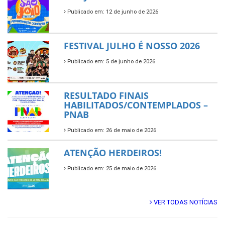
Publicado em: 12 de junho de 2026
FESTIVAL JULHO É NOSSO 2026
Publicado em: 5 de junho de 2026
RESULTADO FINAIS
HABILITADOS/CONTEMPLADOS –
PNAB
Publicado em: 26 de maio de 2026
ATENÇÃO HERDEIROS!
Publicado em: 25 de maio de 2026
VER TODAS NOTÍCIAS