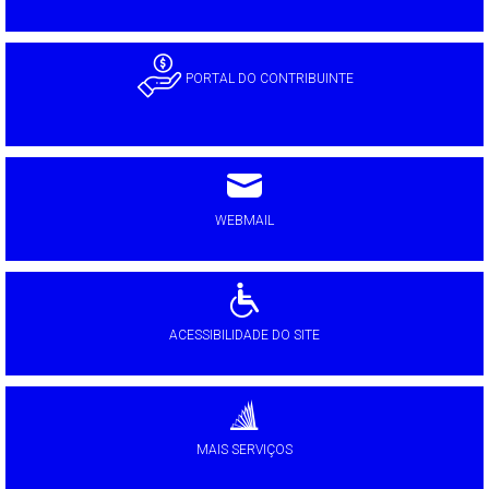
PORTAL DO CONTRIBUINTE
WEBMAIL
ACESSIBILIDADE DO SITE
MAIS SERVIÇOS