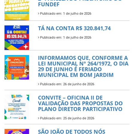
FUNDEF
Publicado em: 1 de julho de 2026
TÁ NA CONTA R$ 320.841,74
Publicado em: 1 de julho de 2026
INFORMAMOS QUE, CONFORME A
LEI MUNICIPAL Nº 264/1972, O DIA
29 DE JUNHO É FERIADO
MUNICIPAL EM BOM JARDIM
Publicado em: 26 de junho de 2026
CONVITE – OFICINA II DE
VALIDAÇÃO DAS PROPOSTAS DO
PLANO DIRETOR PARTICIPATIVO
Publicado em: 25 de junho de 2026
SÃO JOÃO DE TODOS NÓS