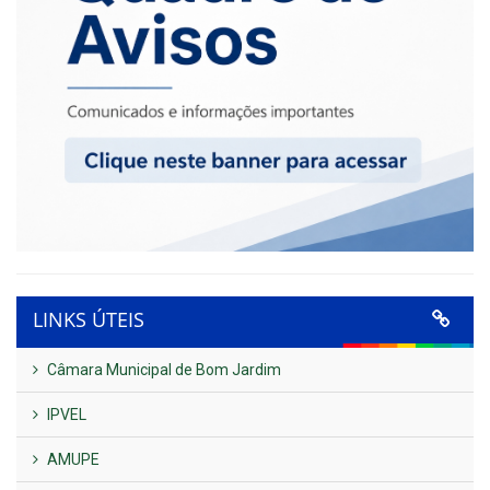
LINKS ÚTEIS
Câmara Municipal de Bom Jardim
IPVEL
AMUPE