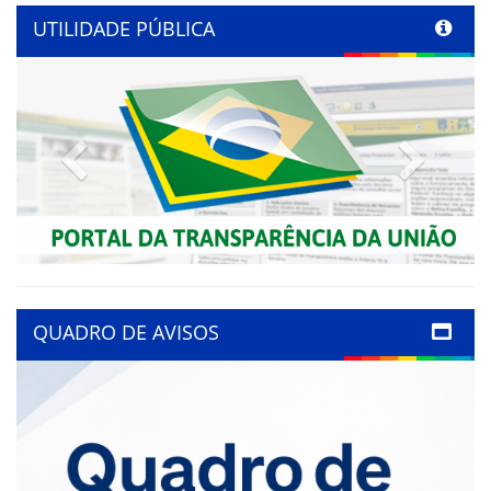
UTILIDADE PÚBLICA
Previous
Next
QUADRO DE AVISOS