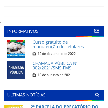
'
INFORMATIVOS
Curso gratuito de
manutenção de celulares
12 de dezembro de 2022
CHAMADA PÚBLICA Nº
002/2021/SMS-FMS
13 de outubro de 2021
ÚLTIMAS NOTÍCIAS
2ª PARCELA DO PRECATÓRIO DO