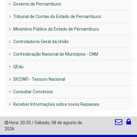
Governo de Pernambuco
Tribunal de Contas do Estado de Pernambuco
Ministério Público do Estado de Pernambuco
Controladoria-Geral da União
Confederação Nacional de Municípios - CNM
QEdu
SICONFI - Tesouro Nacional
Consultar Convênios
Receber Informações sobre novos Repasses
Hora:
20:35
/
Sábado
,
08 de agosto de
2026