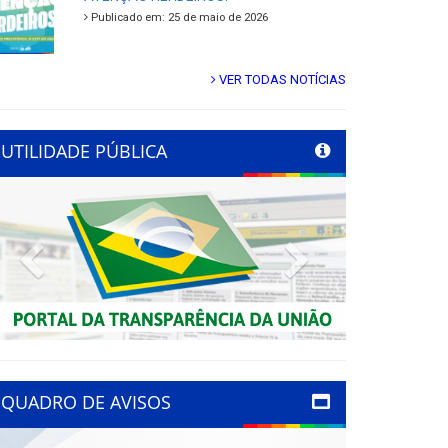
Publicado em: 25 de maio de 2026
VER TODAS NOTÍCIAS
UTILIDADE PÚBLICA
Previous
Next
QUADRO DE AVISOS