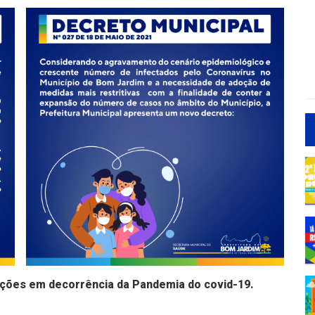
ições em decorrência da Pandemia do covid-19.