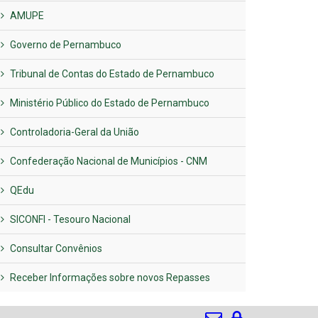
AMUPE
Governo de Pernambuco
Tribunal de Contas do Estado de Pernambuco
Ministério Público do Estado de Pernambuco
Controladoria-Geral da União
Confederação Nacional de Municípios - CNM
QEdu
SICONFI - Tesouro Nacional
Consultar Convênios
Receber Informações sobre novos Repasses