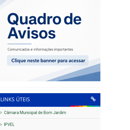
LINKS ÚTEIS
Câmara Municipal de Bom Jardim
IPVEL