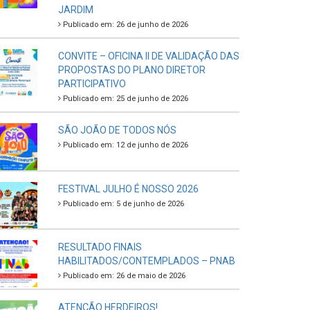
JARDIM
Publicado em: 26 de junho de 2026
CONVITE – OFICINA II DE VALIDAÇÃO DAS
PROPOSTAS DO PLANO DIRETOR
PARTICIPATIVO
Publicado em: 25 de junho de 2026
SÃO JOÃO DE TODOS NÓS
Publicado em: 12 de junho de 2026
FESTIVAL JULHO É NOSSO 2026
Publicado em: 5 de junho de 2026
RESULTADO FINAIS
HABILITADOS/CONTEMPLADOS – PNAB
Publicado em: 26 de maio de 2026
ATENÇÃO HERDEIROS!