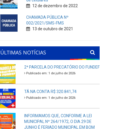
de celulares
12 de dezembro de 2022
CHAMADA PÚBLICA Nº
002/2021/SMS-FMS
13 de outubro de 2021
ÚLTIMAS NOTÍCIAS
2ª PARCELA DO PRECATÓRIO DO FUNDEF
Publicado em: 1 de julho de 2026
TÁ NA CONTA R$ 320.841,74
Publicado em: 1 de julho de 2026
INFORMAMOS QUE, CONFORME A LEI
MUNICIPAL Nº 264/1972, O DIA 29 DE
JUNHO É FERIADO MUNICIPAL EM BOM