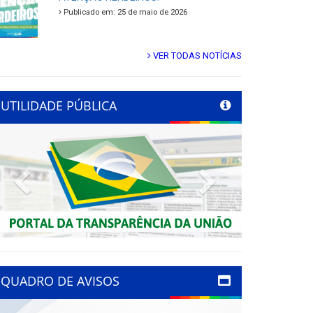
Publicado em: 25 de maio de 2026
VER TODAS NOTÍCIAS
UTILIDADE PÚBLICA
Previous
Next
QUADRO DE AVISOS