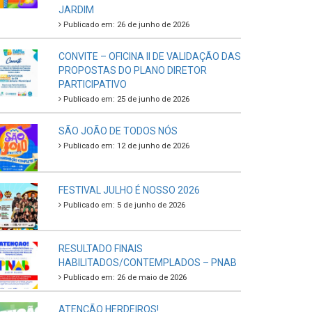
JARDIM
Publicado em: 26 de junho de 2026
CONVITE – OFICINA II DE VALIDAÇÃO DAS
PROPOSTAS DO PLANO DIRETOR
PARTICIPATIVO
Publicado em: 25 de junho de 2026
SÃO JOÃO DE TODOS NÓS
Publicado em: 12 de junho de 2026
FESTIVAL JULHO É NOSSO 2026
Publicado em: 5 de junho de 2026
RESULTADO FINAIS
HABILITADOS/CONTEMPLADOS – PNAB
Publicado em: 26 de maio de 2026
ATENÇÃO HERDEIROS!