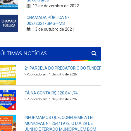
de celulares
12 de dezembro de 2022
CHAMADA PÚBLICA Nº
002/2021/SMS-FMS
13 de outubro de 2021
ÚLTIMAS NOTÍCIAS
2ª PARCELA DO PRECATÓRIO DO FUNDEF
Publicado em: 1 de julho de 2026
TÁ NA CONTA R$ 320.841,74
Publicado em: 1 de julho de 2026
INFORMAMOS QUE, CONFORME A LEI
MUNICIPAL Nº 264/1972, O DIA 29 DE
JUNHO É FERIADO MUNICIPAL EM BOM