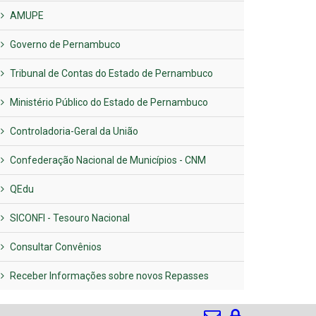
AMUPE
Governo de Pernambuco
Tribunal de Contas do Estado de Pernambuco
Ministério Público do Estado de Pernambuco
Controladoria-Geral da União
Confederação Nacional de Municípios - CNM
QEdu
SICONFI - Tesouro Nacional
Consultar Convênios
Receber Informações sobre novos Repasses