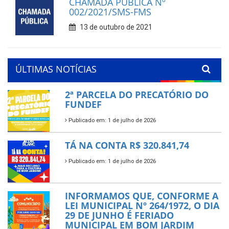
CHAMADA PÚBLICA Nº
002/2021/SMS-FMS
13 de outubro de 2021
ÚLTIMAS NOTÍCIAS
2ª PARCELA DO PRECATÓRIO DO
FUNDEF
Publicado em: 1 de julho de 2026
TÁ NA CONTA R$ 320.841,74
Publicado em: 1 de julho de 2026
INFORMAMOS QUE, CONFORME A
LEI MUNICIPAL Nº 264/1972, O DIA
29 DE JUNHO É FERIADO
MUNICIPAL EM BOM JARDIM