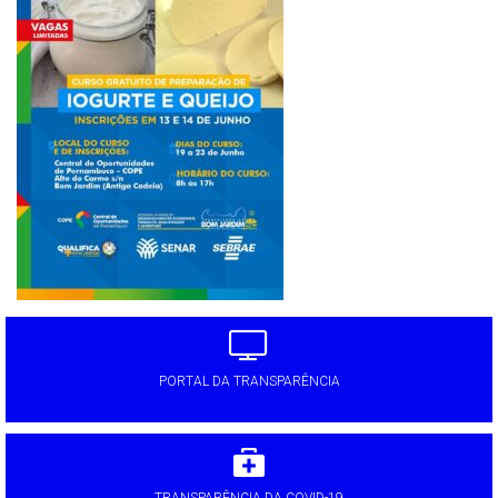
PORTAL DA TRANSPARÊNCIA
TRANSPARÊNCIA DA COVID-19