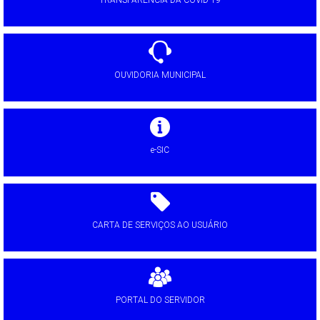
OUVIDORIA MUNICIPAL
e-SIC
CARTA DE SERVIÇOS AO USUÁRIO
PORTAL DO SERVIDOR