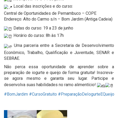
Local das inscrições e do curso:
Central de Oportunidades de Pernambuco – COPE
Endereço: Alto do Carmo s/n – Bom Jardim (Antiga Cadeia)
Datas do curso: 19 a 23 de junho
Horário do curso: 8h às 17h
Uma parceria entre a Secretaria de Desenvolvimento
Econômico, Trabalho, Qualificação e Juventude, SENAR e
SEBRAE.
Não perca essa oportunidade de aprender sobre a
preparação de iogurte e queijo de forma gratuita! Inscreva-
se agora mesmo e garanta seu lugar. Participe e
desenvolva suas habilidades no ramo alimentício!
#BomJardim
#CursoGratuito
#PreparaçãoDeIogurteEQueijo