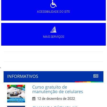
ACESSIBILIDADE DO SITE
MAIS SERVIÇOS
'
INFORMATIVOS
Curso gratuito de
manutenção de celulares
12 de dezembro de 2022