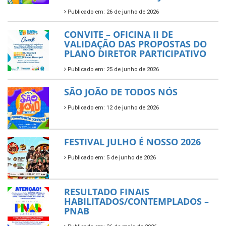
Publicado em: 26 de junho de 2026
CONVITE – OFICINA II DE
VALIDAÇÃO DAS PROPOSTAS DO
PLANO DIRETOR PARTICIPATIVO
Publicado em: 25 de junho de 2026
SÃO JOÃO DE TODOS NÓS
Publicado em: 12 de junho de 2026
FESTIVAL JULHO É NOSSO 2026
Publicado em: 5 de junho de 2026
RESULTADO FINAIS
HABILITADOS/CONTEMPLADOS –
PNAB