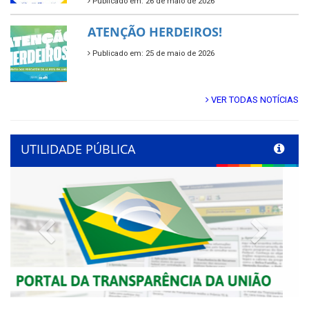
Publicado em: 26 de maio de 2026
ATENÇÃO HERDEIROS!
Publicado em: 25 de maio de 2026
VER TODAS NOTÍCIAS
UTILIDADE PÚBLICA
Previous
Next