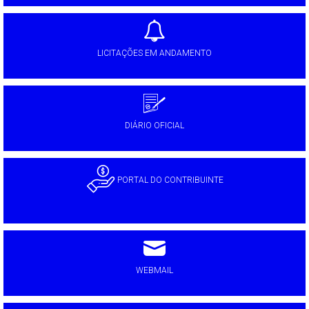
LICITAÇÕES EM ANDAMENTO
DIÁRIO OFICIAL
PORTAL DO CONTRIBUINTE
WEBMAIL