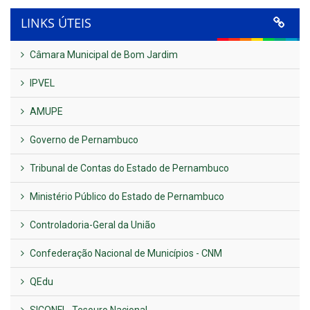
LINKS ÚTEIS
Câmara Municipal de Bom Jardim
IPVEL
AMUPE
Governo de Pernambuco
Tribunal de Contas do Estado de Pernambuco
Ministério Público do Estado de Pernambuco
Controladoria-Geral da União
Confederação Nacional de Municípios - CNM
QEdu