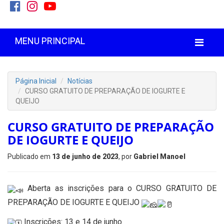
MENU PRINCIPAL
Página Inicial
Notícias
CURSO GRATUITO DE PREPARAÇÃO DE IOGURTE E
QUEIJO
CURSO GRATUITO DE PREPARAÇÃO
DE IOGURTE E QUEIJO
Publicado em
13 de junho de 2023
, por
Gabriel Manoel
Aberta as inscrições para o CURSO GRATUITO DE
PREPARAÇÃO DE IOGURTE E QUEIJO
Inscrições: 13 e 14 de junho