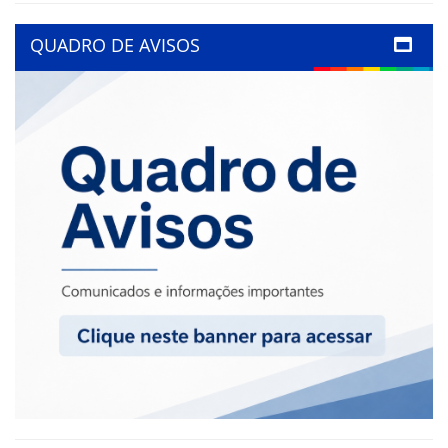
QUADRO DE AVISOS