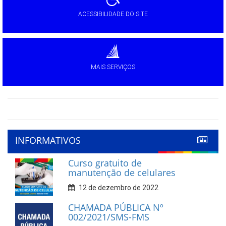
ACESSIBILIDADE DO SITE
MAIS SERVIÇOS
INFORMATIVOS
Curso gratuito de
manutenção de celulares
12 de dezembro de 2022
CHAMADA PÚBLICA Nº
002/2021/SMS-FMS