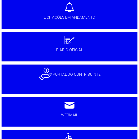
LICITAÇÕES EM ANDAMENTO
DIÁRIO OFICIAL
PORTAL DO CONTRIBUINTE
WEBMAIL