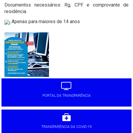
Documentos necessários: Rg, CPF e comprovante de
residência.
Apenas para maiores de 14 anos
'
PORTAL DA TRANSPARÊNCIA
TRANSPARÊNCIA DA COVID-19