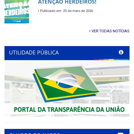
ATENÇÃO HERDEIROS!
Publicado em: 25 de maio de 2026
VER TODAS NOTÍCIAS
UTILIDADE PÚBLICA
Previous
Next