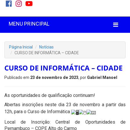
MENU PRINCIPAL
Página Inicial
Notícias
CURSO DE INFORMÁTICA – CIDADE
CURSO DE INFORMÁTICA – CIDADE
Publicado em
23 de novembro de 2023
, por
Gabriel Manoel
As oportunidades de qualificação continuam!
Abertas inscrições neste dia 23 de novembro a partir das
12h, para o Curso de Informática
Local de Inscrição: Central de Oportunidades de
Pernambuco – COPE Alto do Carmo