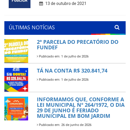
13 de outubro de 2021
ÚLTIMAS NOTÍCIAS
2ª PARCELA DO PRECATÓRIO DO
FUNDEF
Publicado em: 1 de julho de 2026
TÁ NA CONTA R$ 320.841,74
Publicado em: 1 de julho de 2026
INFORMAMOS QUE, CONFORME A
LEI MUNICIPAL Nº 264/1972, O DIA
29 DE JUNHO É FERIADO
MUNICIPAL EM BOM JARDIM
Publicado em: 26 de junho de 2026