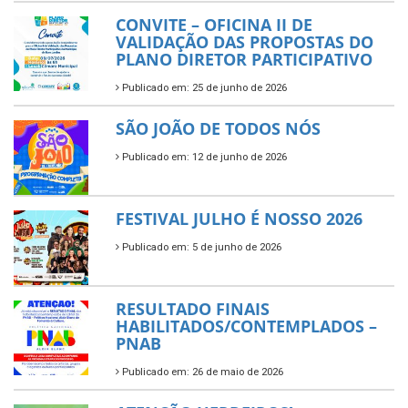
CONVITE – OFICINA II DE
VALIDAÇÃO DAS PROPOSTAS DO
PLANO DIRETOR PARTICIPATIVO
Publicado em: 25 de junho de 2026
SÃO JOÃO DE TODOS NÓS
Publicado em: 12 de junho de 2026
FESTIVAL JULHO É NOSSO 2026
Publicado em: 5 de junho de 2026
RESULTADO FINAIS
HABILITADOS/CONTEMPLADOS –
PNAB
Publicado em: 26 de maio de 2026