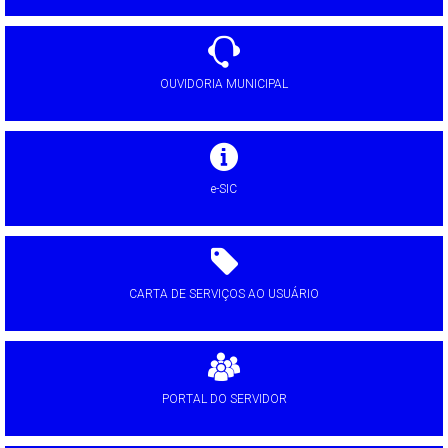
OUVIDORIA MUNICIPAL
e-SIC
CARTA DE SERVIÇOS AO USUÁRIO
PORTAL DO SERVIDOR