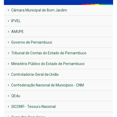
Câmara Municipal de Bom Jardim
IPVEL
AMUPE
Governo de Pernambuco
Tribunal de Contas do Estado de Pernambuco
Ministério Público do Estado de Pernambuco
Controladoria-Geral da União
Confederação Nacional de Municípios - CNM
QEdu
SICONFI - Tesouro Nacional