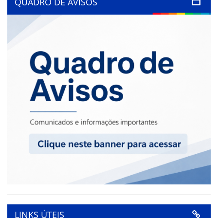
QUADRO DE AVISOS
LINKS ÚTEIS