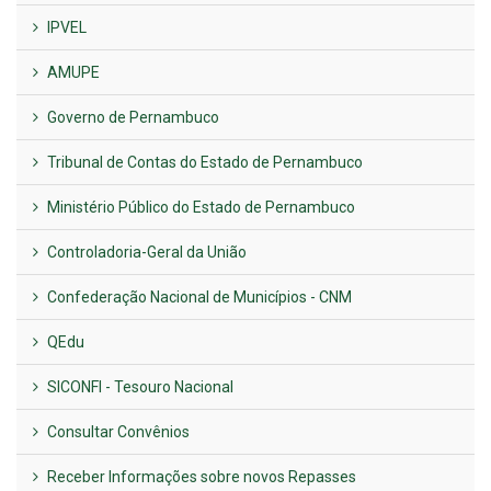
IPVEL
AMUPE
Governo de Pernambuco
Tribunal de Contas do Estado de Pernambuco
Ministério Público do Estado de Pernambuco
Controladoria-Geral da União
Confederação Nacional de Municípios - CNM
QEdu
SICONFI - Tesouro Nacional
Consultar Convênios
Receber Informações sobre novos Repasses