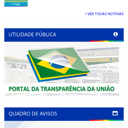
VER TODAS NOTÍCIAS
UTILIDADE PÚBLICA
Previous
Next
QUADRO DE AVISOS