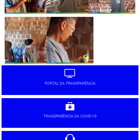
PORTAL DA TRANSPARÊNCIA
TRANSPARÊNCIA DA COVID-19