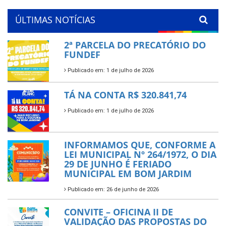
ÚLTIMAS NOTÍCIAS
2ª PARCELA DO PRECATÓRIO DO
FUNDEF
Publicado em: 1 de julho de 2026
TÁ NA CONTA R$ 320.841,74
Publicado em: 1 de julho de 2026
INFORMAMOS QUE, CONFORME A
LEI MUNICIPAL Nº 264/1972, O DIA
29 DE JUNHO É FERIADO
MUNICIPAL EM BOM JARDIM
Publicado em: 26 de junho de 2026
CONVITE – OFICINA II DE
VALIDAÇÃO DAS PROPOSTAS DO