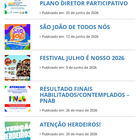
PLANO DIRETOR PARTICIPATIVO
Publicado em: 25 de junho de 2026
SÃO JOÃO DE TODOS NÓS
Publicado em: 12 de junho de 2026
FESTIVAL JULHO É NOSSO 2026
Publicado em: 5 de junho de 2026
RESULTADO FINAIS
HABILITADOS/CONTEMPLADOS –
PNAB
Publicado em: 26 de maio de 2026
ATENÇÃO HERDEIROS!
Publicado em: 25 de maio de 2026