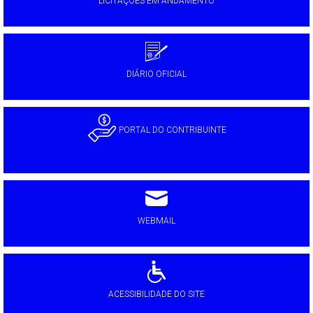
LICITAÇÕES EM ANDAMENTO
DIÁRIO OFICIAL
PORTAL DO CONTRIBUINTE
WEBMAIL
ACESSIBILIDADE DO SITE