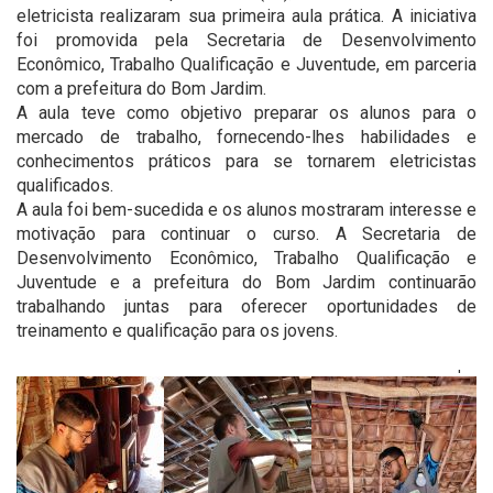
eletricista realizaram sua primeira aula prática. A iniciativa
foi promovida pela Secretaria de Desenvolvimento
Econômico, Trabalho Qualificação e Juventude, em parceria
com a prefeitura do Bom Jardim.
A aula teve como objetivo preparar os alunos para o
mercado de trabalho, fornecendo-lhes habilidades e
conhecimentos práticos para se tornarem eletricistas
qualificados.
A aula foi bem-sucedida e os alunos mostraram interesse e
motivação para continuar o curso. A Secretaria de
Desenvolvimento Econômico, Trabalho Qualificação e
Juventude e a prefeitura do Bom Jardim continuarão
trabalhando juntas para oferecer oportunidades de
treinamento e qualificação para os jovens.
'