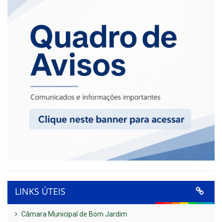
LINKS ÚTEIS
Câmara Municipal de Bom Jardim