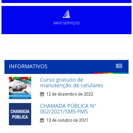
MAIS SERVIÇOS
INFORMATIVOS
Curso gratuito de
manutenção de celulares
12 de dezembro de 2022
CHAMADA PÚBLICA Nº
002/2021/SMS-FMS
13 de outubro de 2021