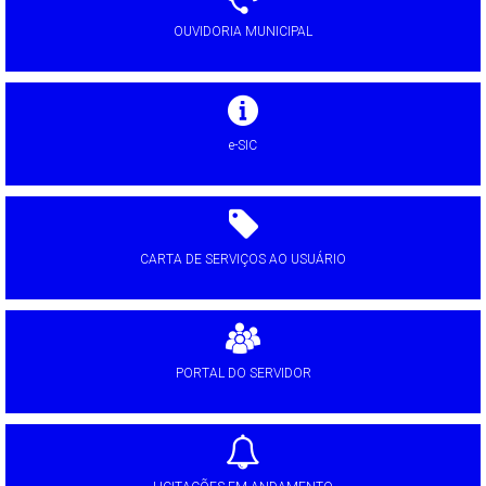
OUVIDORIA MUNICIPAL
e-SIC
CARTA DE SERVIÇOS AO USUÁRIO
PORTAL DO SERVIDOR