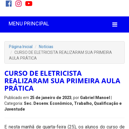
MENU PRINCIPAL
Página Inicial
Notícias
CURSO DE ELETRICISTA REALIZARAM SUA PRIMEIRA
AULA PRÁTICA
CURSO DE ELETRICISTA
REALIZARAM SUA PRIMEIRA AULA
PRÁTICA
Publicado em
25 de janeiro de 2023
, por
Gabriel Manoel
|
Categoria:
Sec. Desenv. Econômico, Trabalho, Qualificação e
Juventude
E nesta manhã de quarta-feira (25), os alunos do curso de