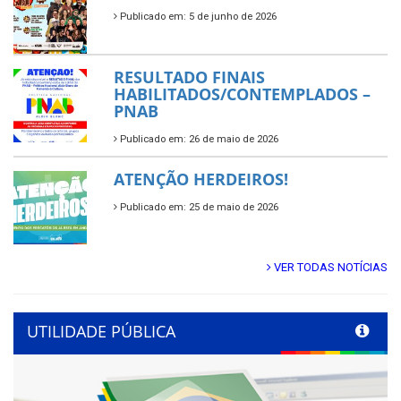
Publicado em: 5 de junho de 2026
RESULTADO FINAIS
HABILITADOS/CONTEMPLADOS –
PNAB
Publicado em: 26 de maio de 2026
ATENÇÃO HERDEIROS!
Publicado em: 25 de maio de 2026
VER TODAS NOTÍCIAS
UTILIDADE PÚBLICA