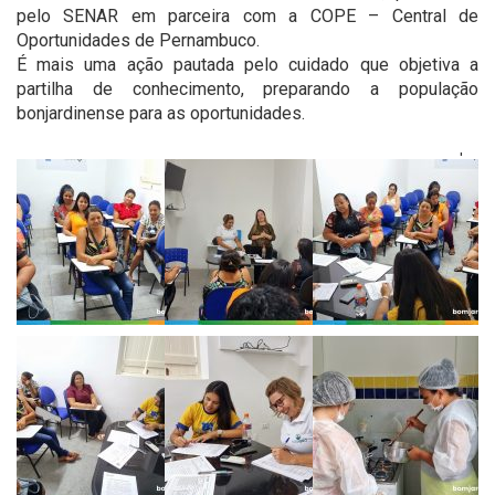
pelo SENAR em parceira com a COPE – Central de
Oportunidades de Pernambuco.
É mais uma ação pautada pelo cuidado que objetiva a
partilha de conhecimento, preparando a população
bonjardinense para as oportunidades.
'