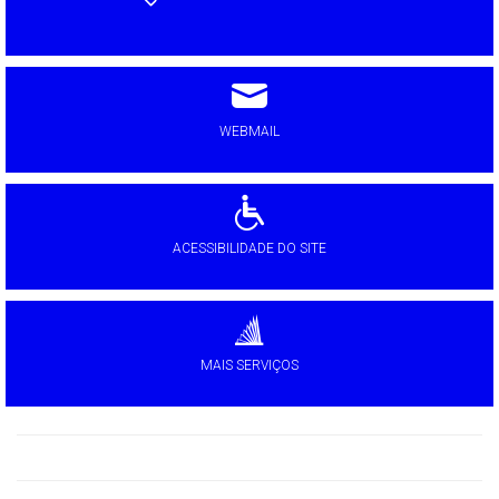
WEBMAIL
ACESSIBILIDADE DO SITE
MAIS SERVIÇOS