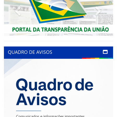
Previous
Next
QUADRO DE AVISOS