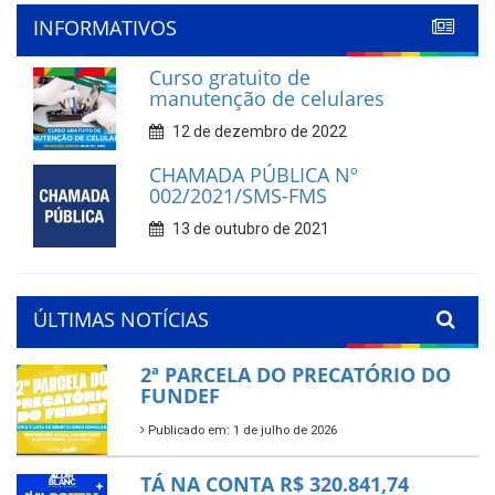
INFORMATIVOS
Curso gratuito de
manutenção de celulares
12 de dezembro de 2022
CHAMADA PÚBLICA Nº
002/2021/SMS-FMS
13 de outubro de 2021
ÚLTIMAS NOTÍCIAS
2ª PARCELA DO PRECATÓRIO DO
FUNDEF
Publicado em: 1 de julho de 2026
TÁ NA CONTA R$ 320.841,74