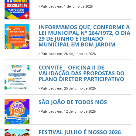
Publicado em: 1 de julho de 2026
INFORMAMOS QUE, CONFORME A
LEI MUNICIPAL Nº 264/1972, O DIA
29 DE JUNHO É FERIADO
MUNICIPAL EM BOM JARDIM
Publicado em: 26 de junho de 2026
CONVITE – OFICINA II DE
VALIDAÇÃO DAS PROPOSTAS DO
PLANO DIRETOR PARTICIPATIVO
Publicado em: 25 de junho de 2026
SÃO JOÃO DE TODOS NÓS
Publicado em: 12 de junho de 2026
FESTIVAL JULHO É NOSSO 2026