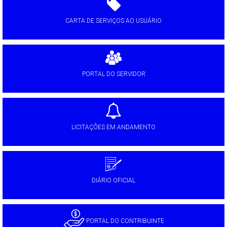
CARTA DE SERVIÇOS AO USUÁRIO
PORTAL DO SERVIDOR
LICITAÇÕES EM ANDAMENTO
DIÁRIO OFICIAL
PORTAL DO CONTRIBUINTE