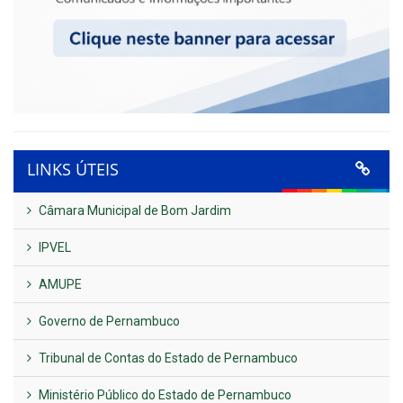
LINKS ÚTEIS
Câmara Municipal de Bom Jardim
IPVEL
AMUPE
Governo de Pernambuco
Tribunal de Contas do Estado de Pernambuco
Ministério Público do Estado de Pernambuco