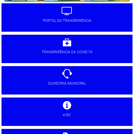
PORTAL DA TRANSPARÊNCIA
TRANSPARÊNCIA DA COVID-19
OUVIDORIA MUNICIPAL
e-SIC