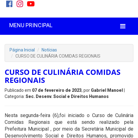
MENU PRINCIPAL
Página Inicial
Notícias
CURSO DE CULINÁRIA COMIDAS REGIONAIS
CURSO DE CULINÁRIA COMIDAS
REGIONAIS
Publicado em
07 de fevereiro de 2023
, por
Gabriel Manoel
|
Categoria:
Sec. Desenv. Social e Direitos Humanos
Nesta segunda-feira (6),foi iniciado o Curso de Culinária
Comidas Regionais que está sendo realizado pela
Prefeitura Municipal , por meio da Secretária Municipal de
Desenvolvimento Social e Direitos Humanos, promovido