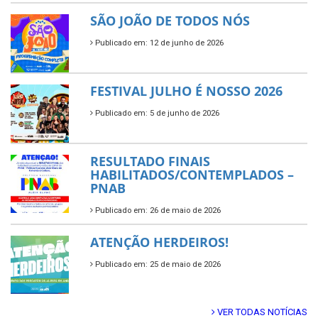
SÃO JOÃO DE TODOS NÓS
Publicado em: 12 de junho de 2026
FESTIVAL JULHO É NOSSO 2026
Publicado em: 5 de junho de 2026
RESULTADO FINAIS
HABILITADOS/CONTEMPLADOS –
PNAB
Publicado em: 26 de maio de 2026
ATENÇÃO HERDEIROS!
Publicado em: 25 de maio de 2026
VER TODAS NOTÍCIAS