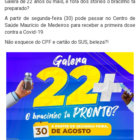
Galera de 22 anos ou mais, e fora dos stories o bracinho tá
preparado?
A partir de segunda-feira (30) pode passar no Centro de
Saúde Maurício de Medeiros para receber a primeira dose
contra a Covid-19.
Não esquece do CPF e cartão do SUS, beleza?!