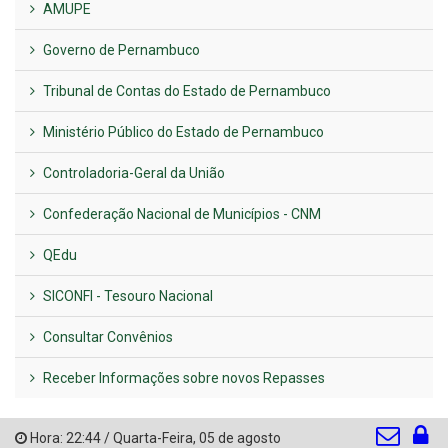
AMUPE
Governo de Pernambuco
Tribunal de Contas do Estado de Pernambuco
Ministério Público do Estado de Pernambuco
Controladoria-Geral da União
Confederação Nacional de Municípios - CNM
QEdu
SICONFI - Tesouro Nacional
Consultar Convênios
Receber Informações sobre novos Repasses
Hora:
22:44
/
Quarta-Feira
,
05 de agosto