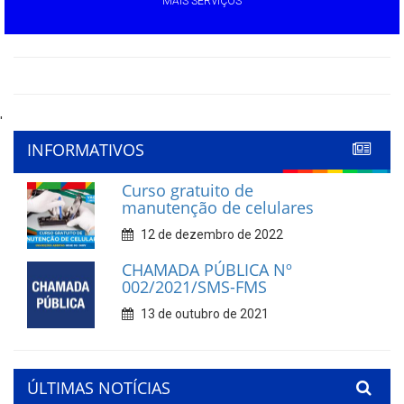
MAIS SERVIÇOS
'
INFORMATIVOS
Curso gratuito de
manutenção de celulares
12 de dezembro de 2022
CHAMADA PÚBLICA Nº
002/2021/SMS-FMS
13 de outubro de 2021
ÚLTIMAS NOTÍCIAS