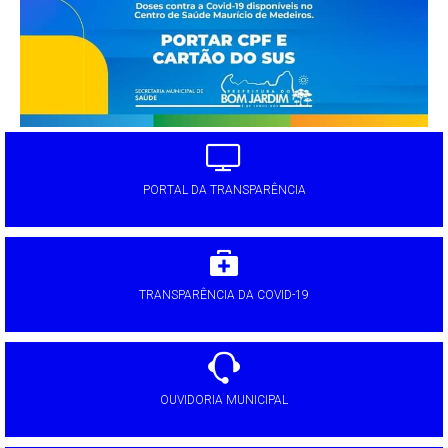
PORTAL DA TRANSPARÊNCIA
TRANSPARÊNCIA DA COVID-19
OUVIDORIA MUNICIPAL