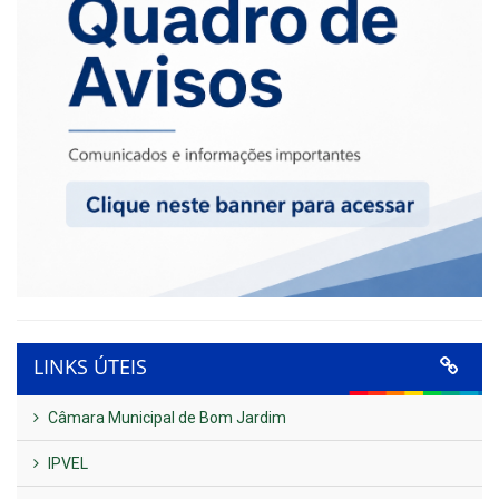
LINKS ÚTEIS
Câmara Municipal de Bom Jardim
IPVEL