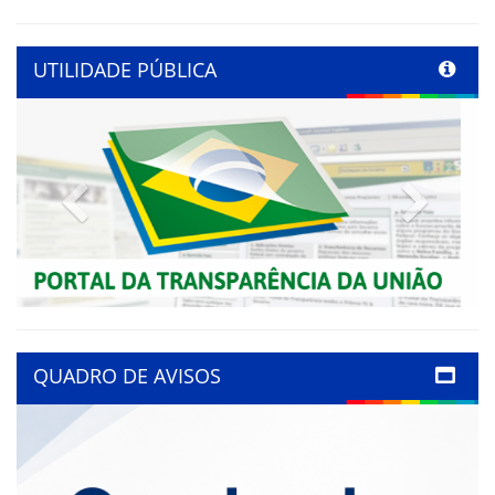
UTILIDADE PÚBLICA
Previous
Next
QUADRO DE AVISOS