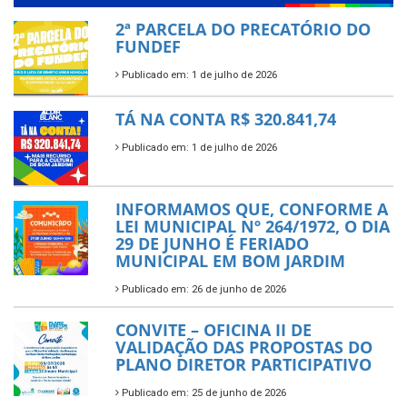
2ª PARCELA DO PRECATÓRIO DO
FUNDEF
Publicado em: 1 de julho de 2026
TÁ NA CONTA R$ 320.841,74
Publicado em: 1 de julho de 2026
INFORMAMOS QUE, CONFORME A
LEI MUNICIPAL Nº 264/1972, O DIA
29 DE JUNHO É FERIADO
MUNICIPAL EM BOM JARDIM
Publicado em: 26 de junho de 2026
CONVITE – OFICINA II DE
VALIDAÇÃO DAS PROPOSTAS DO
PLANO DIRETOR PARTICIPATIVO
Publicado em: 25 de junho de 2026