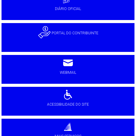
DIÁRIO OFICIAL
PORTAL DO CONTRIBUINTE
WEBMAIL
ACESSIBILIDADE DO SITE