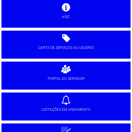
e-SIC
CARTA DE SERVIÇOS AO USUÁRIO
PORTAL DO SERVIDOR
LICITAÇÕES EM ANDAMENTO