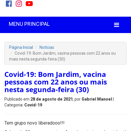
MENU PRINCIPAL
Página Inicial
Notícias
Covid-19: Bom Jardim, vacina pessoas com 22 anos ou
mais nesta segunda-feira (30)
Covid-19: Bom Jardim, vacina
pessoas com 22 anos ou mais
nesta segunda-feira (30)
Publicado em
28 de agosto de 2021
, por
Gabriel Manoel
|
Categoria:
Covid-19
Tem grupo novo liberadooo!!!