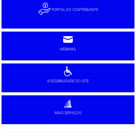
PORTAL DO CONTRIBUINTE
WEBMAIL
ACESSIBILIDADE DO SITE
MAIS SERVIÇOS