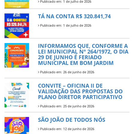
Publicado em: 1 de julho de 2026
TÁ NA CONTA R$ 320.841,74
Publicado em: 1 de julho de 2026
INFORMAMOS QUE, CONFORME A
LEI MUNICIPAL Nº 264/1972, O DIA
29 DE JUNHO É FERIADO
MUNICIPAL EM BOM JARDIM
Publicado em: 26 de junho de 2026
CONVITE – OFICINA II DE
VALIDAÇÃO DAS PROPOSTAS DO
PLANO DIRETOR PARTICIPATIVO
Publicado em: 25 de junho de 2026
SÃO JOÃO DE TODOS NÓS
Publicado em: 12 de junho de 2026