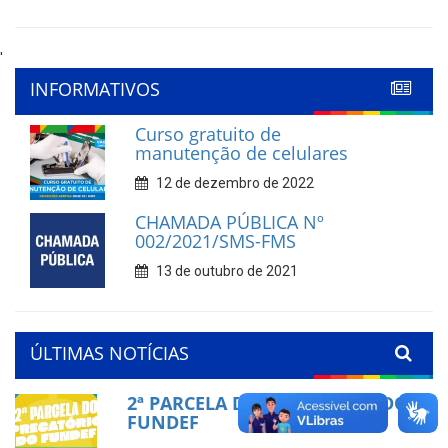
'
INFORMATIVOS
Curso gratuito de
manutenção de celulares
12 de dezembro de 2022
CHAMADA PÚBLICA Nº
002/2021/SMS-FMS
13 de outubro de 2021
ÚLTIMAS NOTÍCIAS
2ª PARCELA DO PRECATÓRIO DO
FUNDEF