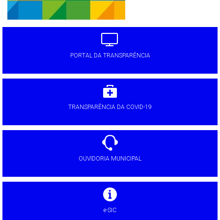
PORTAL DA TRANSPARÊNCIA
TRANSPARÊNCIA DA COVID-19
OUVIDORIA MUNICIPAL
e-SIC