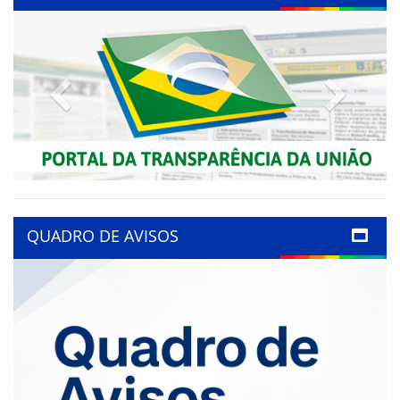
Previous
Next
QUADRO DE AVISOS