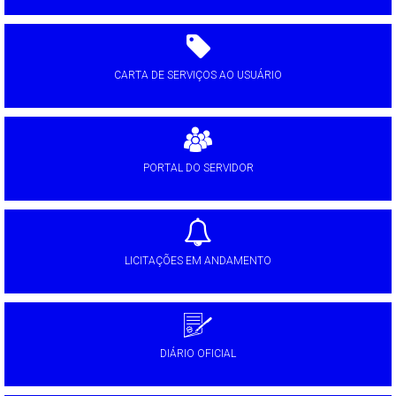
CARTA DE SERVIÇOS AO USUÁRIO
PORTAL DO SERVIDOR
LICITAÇÕES EM ANDAMENTO
DIÁRIO OFICIAL