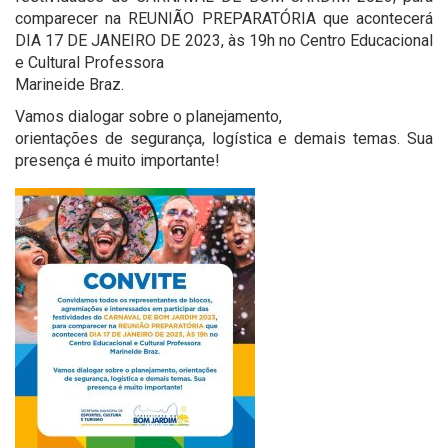
comparecer na REUNIÃO PREPARATÓRIA que acontecerá
DIA 17 DE JANEIRO DE 2023, às 19h no Centro Educacional
e Cultural Professora
Marineide Braz.
Vamos dialogar sobre o planejamento,
orientações de segurança, logística e demais temas. Sua
presença é muito importante!