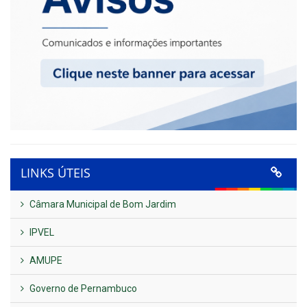
LINKS ÚTEIS
Câmara Municipal de Bom Jardim
IPVEL
AMUPE
Governo de Pernambuco