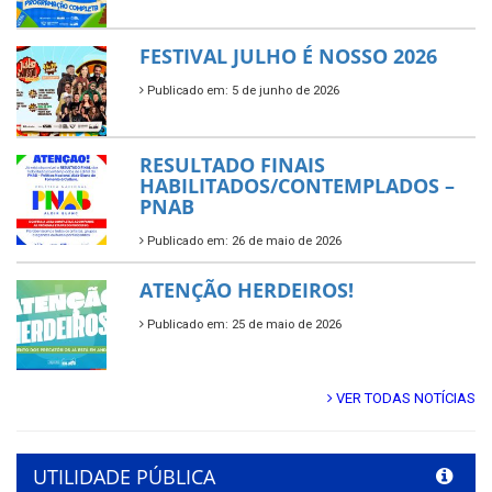
FESTIVAL JULHO É NOSSO 2026
Publicado em: 5 de junho de 2026
RESULTADO FINAIS
HABILITADOS/CONTEMPLADOS –
PNAB
Publicado em: 26 de maio de 2026
ATENÇÃO HERDEIROS!
Publicado em: 25 de maio de 2026
VER TODAS NOTÍCIAS
UTILIDADE PÚBLICA