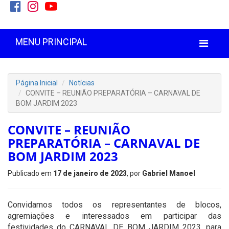
MENU PRINCIPAL
Página Inicial
Notícias
CONVITE – REUNIÃO PREPARATÓRIA – CARNAVAL DE
BOM JARDIM 2023
CONVITE – REUNIÃO
PREPARATÓRIA – CARNAVAL DE
BOM JARDIM 2023
Publicado em
17 de janeiro de 2023
, por
Gabriel Manoel
Convidamos todos os representantes de blocos,
agremiações e interessados em participar das
festividades do CARNAVAL DE BOM JARDIM 2023, para