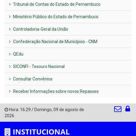
Tribunal de Contas do Estado de Pernambuco
Ministério Público do Estado de Pernambuco
Controladoria-Geral da União
Confederação Nacional de Municípios - CNM
QEdu
SICONFI - Tesouro Nacional
Consultar Convênios
Receber Informações sobre novos Repasses
Hora:
16:29
/
Domingo
,
09 de agosto de
2026
INSTITUCIONAL