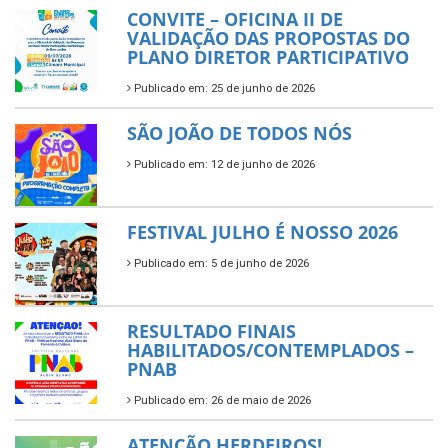
CONVITE – OFICINA II DE
VALIDAÇÃO DAS PROPOSTAS DO
PLANO DIRETOR PARTICIPATIVO
Publicado em: 25 de junho de 2026
SÃO JOÃO DE TODOS NÓS
Publicado em: 12 de junho de 2026
FESTIVAL JULHO É NOSSO 2026
Publicado em: 5 de junho de 2026
RESULTADO FINAIS
HABILITADOS/CONTEMPLADOS –
PNAB
Publicado em: 26 de maio de 2026
ATENÇÃO HERDEIROS!