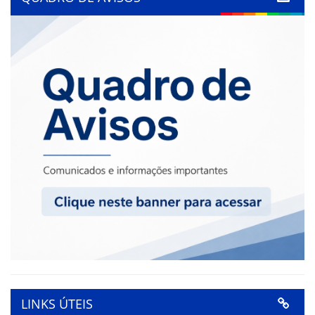
LINKS ÚTEIS