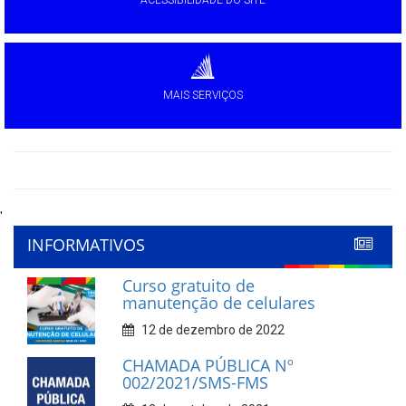
MAIS SERVIÇOS
'
INFORMATIVOS
Curso gratuito de
manutenção de celulares
12 de dezembro de 2022
CHAMADA PÚBLICA Nº
002/2021/SMS-FMS