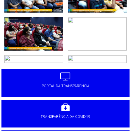
PORTAL DA TRANSPARÊNCIA
TRANSPARÊNCIA DA COVID-19