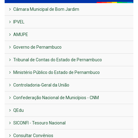
Câmara Municipal de Bom Jardim
IPVEL
AMUPE
Governo de Pernambuco
Tribunal de Contas do Estado de Pernambuco
Ministério Público do Estado de Pernambuco
Controladoria-Geral da União
Confederação Nacional de Municípios - CNM
QEdu
SICONFI - Tesouro Nacional
Consultar Convênios