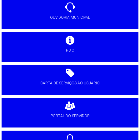
OUVIDORIA MUNICIPAL
e-SIC
CARTA DE SERVIÇOS AO USUÁRIO
PORTAL DO SERVIDOR