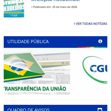
Publicado em: 25 de maio de 2026
VER TODAS NOTÍCIAS
UTILIDADE PÚBLICA
Previous
Next
QUADRO DE AVISOS