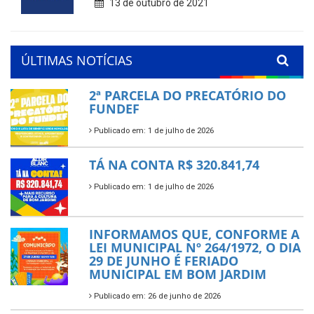
13 de outubro de 2021
ÚLTIMAS NOTÍCIAS
2ª PARCELA DO PRECATÓRIO DO
FUNDEF
Publicado em: 1 de julho de 2026
TÁ NA CONTA R$ 320.841,74
Publicado em: 1 de julho de 2026
INFORMAMOS QUE, CONFORME A
LEI MUNICIPAL Nº 264/1972, O DIA
29 DE JUNHO É FERIADO
MUNICIPAL EM BOM JARDIM
Publicado em: 26 de junho de 2026