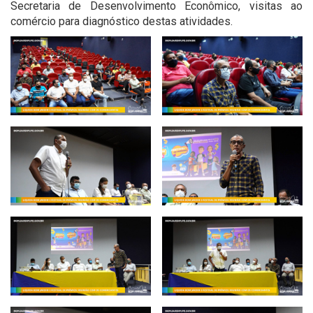
Secretaria de Desenvolvimento Econômico, visitas ao
comércio para diagnóstico destas atividades.