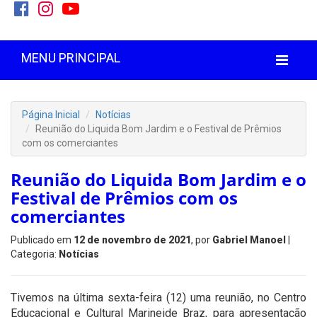
MENU PRINCIPAL
Página Inicial
Notícias
Reunião do Liquida Bom Jardim e o Festival de Prêmios
com os comerciantes
Reunião do Liquida Bom Jardim e o
Festival de Prêmios com os
comerciantes
Publicado em
12 de novembro de 2021
, por
Gabriel Manoel
|
Categoria:
Notícias
Tivemos na última sexta-feira (12) uma reunião, no Centro
Educacional e Cultural Marineide Braz, para apresentação