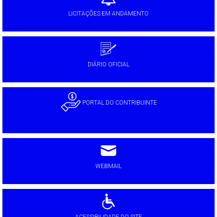
LICITAÇÕES EM ANDAMENTO
DIÁRIO OFICIAL
PORTAL DO CONTRIBUINTE
WEBMAIL
ACESSIBILIDADE DO SITE